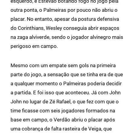
esquerdo, e Estêvão botando fogo no jogo pela
outra ponta, o Palmeiras por pouco não abriu o
placar. No entanto, apesar da postura defensiva
do Corinthians, Wesley conseguia abrir espaços
na zaga alviverde, sendo o jogador alvinegro mais
perigoso em campo.
Mesmo com um empate sem gols na primeira
parte do jogo, a sensação que se tinha era de que
a qualquer momento o Palmeiras poderia decidir
a partida. E foi isso que aconteceu. Já com John
John no lugar de Zé Rafael, o que fez com que o
time ficasse com seis jogadores formados na
base em campo, o Verdão abriu o placar após
uma cobrança de falta rasteira de Veiga, que