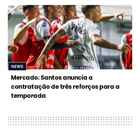
NEWS
Mercado: Santos anuncia a
contratação de três reforços para a
temporada