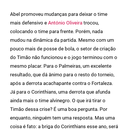
Abel promoveu mudanças para deixar o time
mais defensivo e
António Oliveira
trocou,
colocando o time para frente. Porém, nada
mudou na dinâmica da partida. Mesmo com um
pouco mais de posse de bola, o setor de criação
do Timão não funcionou e o jogo terminou com o
mesmo placar. Para o Palmeiras, um excelente
resultado, que dá ânimo para o resto do torneio,
após a derrota acachapante contra o Fortaleza.
Já para o Corinthians, uma derrota que afunda
ainda mais o time alvinegro. O que irá tirar o
Timão dessa crise? É uma boa pergunta. Por
enquanto, ninguém tem uma resposta. Mas uma
coisa é fato: a briga do Corinthians esse ano, será