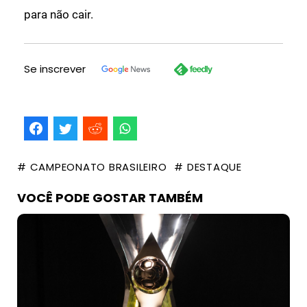
para não cair.
Se inscrever
# CAMPEONATO BRASILEIRO
# DESTAQUE
VOCÊ PODE GOSTAR TAMBÉM