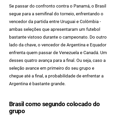
Se passar do confronto contra o Panamá, o Brasil
segue para a semifinal do torneio, enfrentando o
vencedor da partida entre Uruguai e Colômbia -
ambas seleções que apresentaram um futebol
bastante vistoso durante o campeonato. Do outro
lado da chave, o vencedor de Argentina e Equador
enfrenta quem passar de Venezuela e Canadá. Um
desses quatro avança para a final. Ou seja, caso a
seleção avance em primeiro do seu grupo e
chegue até a final, a probabilidade de enfrentar a
Argentina é bastante grande.
Brasil como segundo colocado do
grupo