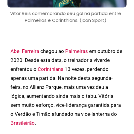
Vitor Reis comemorando seu gol na partida entre
Palmeiras e Corinthians. (Icon Sport)
Abel Ferreira
chegou ao
Palmeiras
em outubro de
2020. Desde esta data, o treinador alviverde
enfrentou o
Corinthians
13 vezes, perdendo
apenas uma partida. Na noite desta segunda-
feira, no Allianz Parque, mais uma vez deu a
lógica, aumentando ainda mais o tabu. Vitória
sem muito esforço, vice-liderança garantida para
o Verdão e Timão afundado na vice-lanterna do
Brasileirão
.