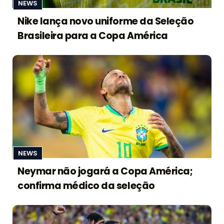
NEWS
Nike lança novo uniforme da Seleção
Brasileira para a Copa América
NEWS
Neymar não jogará a Copa América;
confirma médico da seleção