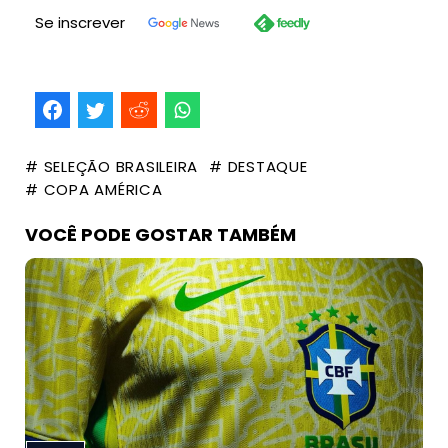
Se inscrever
# SELEÇÃO BRASILEIRA
# DESTAQUE
# COPA AMÉRICA
VOCÊ PODE GOSTAR TAMBÉM