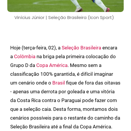
Vinícius Júnior | Seleção Brasileira (Icon Sport)
Hoje (terça-feira, 02), a
Seleção Brasileira
encara
a
Colômbia
na briga pela primeira colocação do
Grupo D da
Copa América
. Mesmo sem a
classificação 100% garantida, é difícil imaginar
um cenário onde o
Brasil
fique de fora das oitavas
- apenas uma derrota por goleada e uma vitória
da Costa Rica contra o Paraguai pode fazer com
que a seleção caia. Desta forma, montamos dois
cenários possíveis para o restante do caminho da
Seleção Brasileira até a final da Copa América.