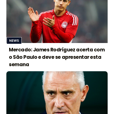
NEWS
Mercado: James Rodríguez acerta com
o São Paulo e deve se apresentar esta
semana