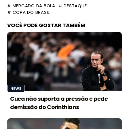
# MERCADO DA BOLA
# DESTAQUE
# COPA DO BRASIL
VOCÊ PODE GOSTAR TAMBÉM
NEWS
Cuca não suporta a pressão e pede
demissão do Corinthians