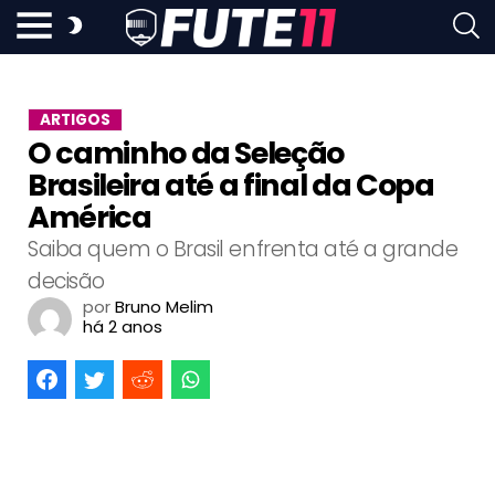
ARTIGOS
O caminho da Seleção
Brasileira até a final da Copa
América
Saiba quem o Brasil enfrenta até a grande
decisão
por
Bruno Melim
há 2 anos