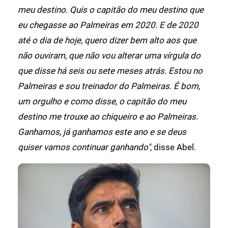
meu destino. Quis o capitão do meu destino que
eu chegasse ao Palmeiras em 2020. E de 2020
até o dia de hoje, quero dizer bem alto aos que
não ouviram, que não vou alterar uma vírgula do
que disse há seis ou sete meses atrás. Estou no
Palmeiras e sou treinador do Palmeiras. É bom,
um orgulho e como disse, o capitão do meu
destino me trouxe ao chiqueiro e ao Palmeiras.
Ganhamos, já ganhamos este ano e se deus
quiser vamos continuar ganhando",
disse Abel.