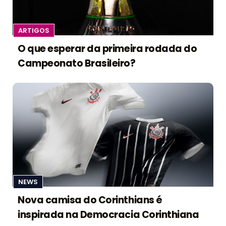
ARTIGOS
O que esperar da primeira rodada do
Campeonato Brasileiro?
NEWS
Nova camisa do Corinthians é
inspirada na Democracia Corinthiana