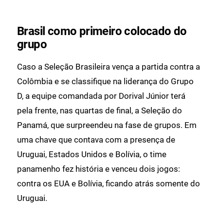
Brasil como primeiro colocado do
grupo
Caso a Seleção Brasileira vença a partida contra a
Colômbia e se classifique na liderança do Grupo
D, a equipe comandada por Dorival Júnior terá
pela frente, nas quartas de final, a Seleção do
Panamá, que surpreendeu na fase de grupos. Em
uma chave que contava com a presença de
Uruguai, Estados Unidos e Bolívia, o time
panamenho fez história e venceu dois jogos:
contra os EUA e Bolívia, ficando atrás somente do
Uruguai.