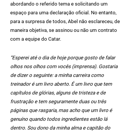
abordando o referido tema e solicitando um
espaço para uma declaração oficial. No entanto,
para a surpresa de todos, Abel não esclareceu, de
maneira objetiva, se assinou ou não um contrato
com a equipe do Catar.
“Esperei até o dia de hoje porque gosto de falar
olhos nos olhos com vocês (imprensa). Gostaria
de dizer o seguinte: a minha carreira como
treinador é um livro aberto. É um livro que tem
capítulos de glórias, alguns de tristeza e de
frustração e tem seguramente duas ou três
páginas que rasgaria, mas acho que um livro é
genuíno quando todos ingredientes estão lá
dentro. Sou dono da minha alma e capitão do