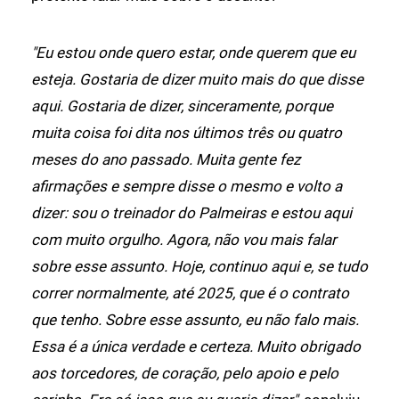
"Eu estou onde quero estar, onde querem que eu
esteja. Gostaria de dizer muito mais do que disse
aqui. Gostaria de dizer, sinceramente, porque
muita coisa foi dita nos últimos três ou quatro
meses do ano passado. Muita gente fez
afirmações e sempre disse o mesmo e volto a
dizer: sou o treinador do Palmeiras e estou aqui
com muito orgulho. Agora, não vou mais falar
sobre esse assunto. Hoje, continuo aqui e, se tudo
correr normalmente, até 2025, que é o contrato
que tenho. Sobre esse assunto, eu não falo mais.
Essa é a única verdade e certeza. Muito obrigado
aos torcedores, de coração, pelo apoio e pelo