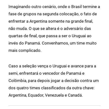
Imaginando outro cenário, onde o Brasil termine a
fase de grupos na segunda colocação, o fato de
enfrentar a Argentina somente na grande final,
não muda. O que se altera é o adversário das
quartas de final, que passa a ser o Uruguai ao
invés do Panamá. Convenhamos, um time muito
mais complicado.
Caso a seleção vença o Uruguai e avance para a
semi, enfrentará o vencedor de Panamá e
Colômbia, para depois jogar a decisão contra um
dos quatro times classificados da outra chave:
Argentina, Equador, Venezuela e Canadá.