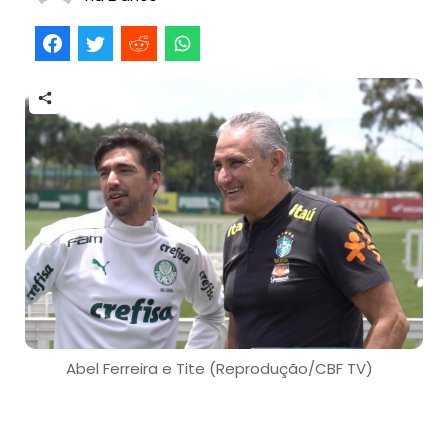
Abel Ferreira e Tite (Reprodução/CBF TV)