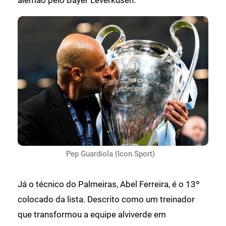
Pep Guardiola (Icon Sport)
Já o técnico do Palmeiras, Abel Ferreira, é o 13º
colocado da lista. Descrito como um treinador
que transformou a equipe alviverde em