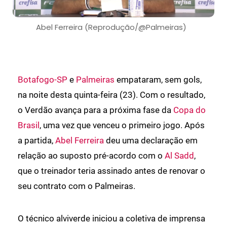
Abel Ferreira (Reprodução/@Palmeiras)
Botafogo-SP
e
Palmeiras
empataram, sem gols,
na noite desta quinta-feira (23). Com o resultado,
o Verdão avança para a próxima fase da
Copa do
Brasil
, uma vez que venceu o primeiro jogo. Após
a partida,
Abel Ferreira
deu uma declaração em
relação ao suposto pré-acordo com o
Al Sadd
,
que o treinador teria assinado antes de renovar o
seu contrato com o Palmeiras.
O técnico alviverde iniciou a coletiva de imprensa