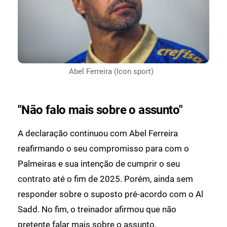
Abel Ferreira (Icon sport)
"Não falo mais sobre o assunto"
A declaração continuou com Abel Ferreira
reafirmando o seu compromisso para com o
Palmeiras e sua intenção de cumprir o seu
contrato até o fim de 2025. Porém, ainda sem
responder sobre o suposto pré-acordo com o Al
Sadd. No fim, o treinador afirmou que não
pretente falar mais sobre o assunto.