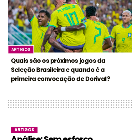
ARTIGOS
Quais são os próximos jogos da
Seleção Brasileira e quando é a
primeira convocação de Dorival?
ARTIGOS
Análise: Sem esforço,