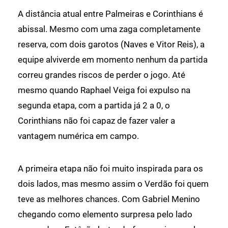
A distância atual entre Palmeiras e Corinthians é
abissal. Mesmo com uma zaga completamente
reserva, com dois garotos (Naves e Vitor Reis), a
equipe alviverde em momento nenhum da partida
correu grandes riscos de perder o jogo. Até
mesmo quando Raphael Veiga foi expulso na
segunda etapa, com a partida já 2 a 0, o
Corinthians não foi capaz de fazer valer a
vantagem numérica em campo.
A primeira etapa não foi muito inspirada para os
dois lados, mas mesmo assim o Verdão foi quem
teve as melhores chances. Com Gabriel Menino
chegando como elemento surpresa pelo lado