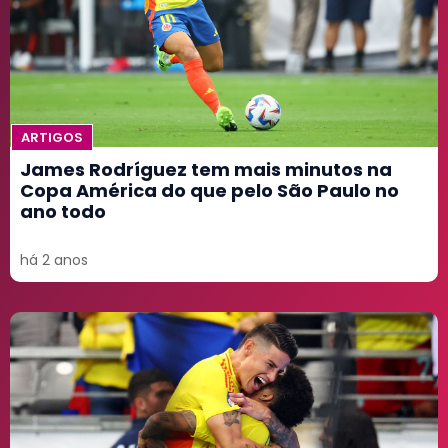
ARTIGOS
James Rodríguez tem mais minutos na
Copa América do que pelo São Paulo no
ano todo
há 2 anos