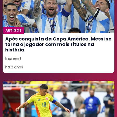
ARTIGOS
Após conquista da Copa América, Messi se
torna o jogador com mais títulos na
história
Incrível!
há 2 anos