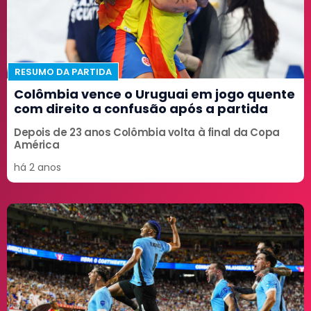
RESUMO DA PARTIDA
Colômbia vence o Uruguai em jogo quente
com direito a confusão após a partida
Depois de 23 anos Colômbia volta à final da Copa
América
há 2 anos