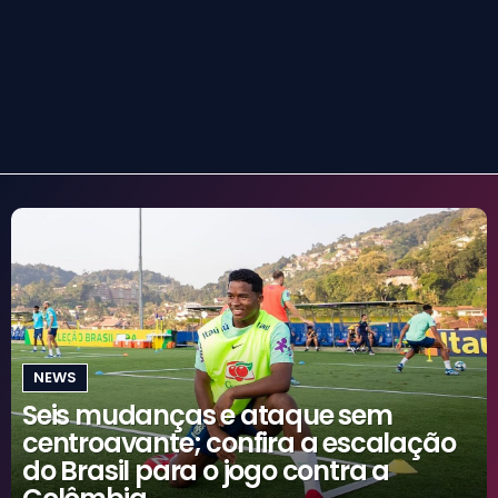
NEWS
Seis mudanças e ataque sem
centroavante; confira a escalação
do Brasil para o jogo contra a