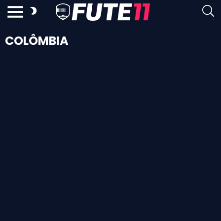
COLÔMBIA