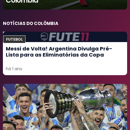
Colômbia
NOTÍCIAS DO COLÔMBIA
FUTEBOL
Messi de Volta! Argentina Divulga Pré-
Lista para as Eliminatórias da Copa
há 1 ano