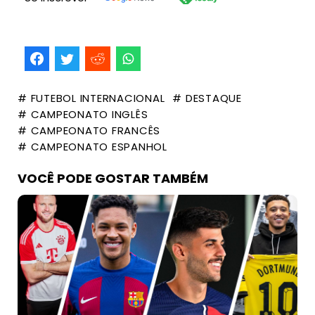
# FUTEBOL INTERNACIONAL
# DESTAQUE
# CAMPEONATO INGLÊS
# CAMPEONATO FRANCÊS
# CAMPEONATO ESPANHOL
VOCÊ PODE GOSTAR TAMBÉM