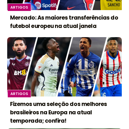
ARTIGOS
Mercado: As maiores transferências do
futebol europeu na atual janela
ARTIGOS
Fizemos uma seleção dos melhores
brasileiros na Europa na atual
temporada; confira!