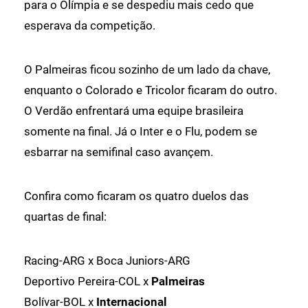
para o Olímpia e se despediu mais cedo que
esperava da competição.
O Palmeiras ficou sozinho de um lado da chave,
enquanto o Colorado e Tricolor ficaram do outro.
O Verdão enfrentará uma equipe brasileira
somente na final. Já o Inter e o Flu, podem se
esbarrar na semifinal caso avançem.
Confira como ficaram os quatro duelos das
quartas de final:
Racing-ARG x Boca Juniors-ARG
Deportivo Pereira-COL x
Palmeiras
Bolívar-BOL x
Internacional