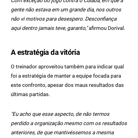
Com exceção do jogo contra o Cuiabá, em que a
gente não estava em um grande dia, nos outros
não vi motivos para desespero. Desconfiança
aqui dentro jamais teve, garanto,"
afirmou Dorival.
A estratégia da vitória
O treinador aproveitou também para indicar qual
foi a estratégia de manter a equipe focada para
este confronto, apesar dos maus resultados das
últimas partidas.
"Eu acho que esse aspecto, de não termos
perdido a organização mesmo com os resultados
anteriores, de que mantivéssemos a mesma