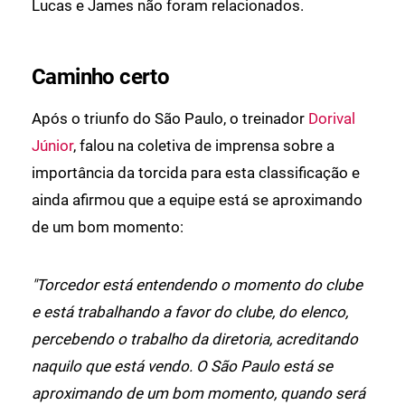
Lucas e James não foram relacionados.
Caminho certo
Após o triunfo do São Paulo, o treinador
Dorival
Júnior
, falou na coletiva de imprensa sobre a
importância da torcida para esta classificação e
ainda afirmou que a equipe está se aproximando
de um bom momento:
"Torcedor está entendendo o momento do clube
e está trabalhando a favor do clube, do elenco,
percebendo o trabalho da diretoria, acreditando
naquilo que está vendo. O São Paulo está se
aproximando de um bom momento, quando será