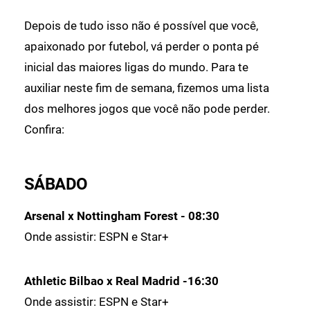
Depois de tudo isso não é possível que você,
apaixonado por futebol, vá perder o ponta pé
inicial das maiores ligas do mundo. Para te
auxiliar neste fim de semana, fizemos uma lista
dos melhores jogos que você não pode perder.
Confira:
SÁBADO
Arsenal x Nottingham Forest
- 08:30
Onde assistir: ESPN e Star+
Athletic Bilbao x Real Madrid
-16:30
Onde assistir: ESPN e Star+