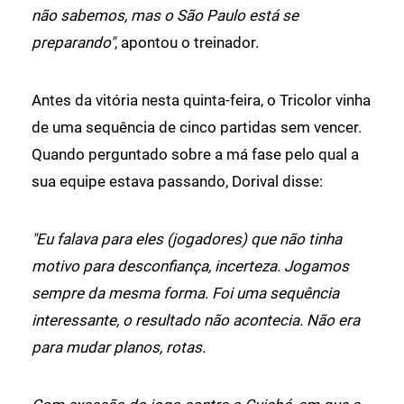
não sabemos, mas o São Paulo está se
preparando"
, apontou o treinador.
Antes da vitória nesta quinta-feira, o Tricolor vinha
de uma sequência de cinco partidas sem vencer.
Quando perguntado sobre a má fase pelo qual a
sua equipe estava passando, Dorival disse:
"Eu falava para eles (jogadores) que não tinha
motivo para desconfiança, incerteza. Jogamos
sempre da mesma forma. Foi uma sequência
interessante, o resultado não acontecia. Não era
para mudar planos, rotas.