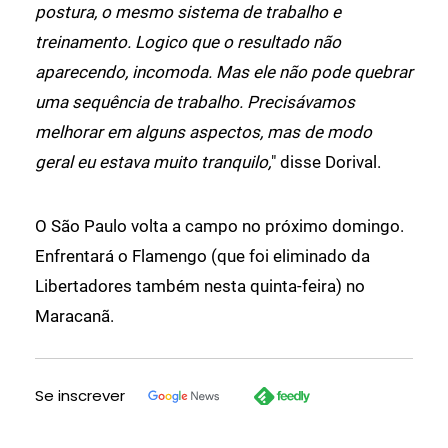
postura, o mesmo sistema de trabalho e
treinamento. Logico que o resultado não
aparecendo, incomoda. Mas ele não pode quebrar
uma sequência de trabalho. Precisávamos
melhorar em alguns aspectos, mas de modo
geral eu estava muito tranquilo,
" disse Dorival.
O São Paulo volta a campo no próximo domingo.
Enfrentará o Flamengo (que foi eliminado da
Libertadores também nesta quinta-feira) no
Maracanã.
Se inscrever