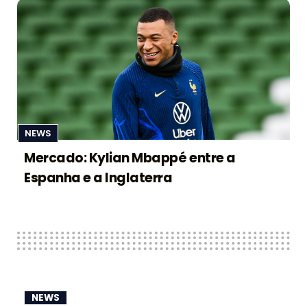
NEWS
Mercado: Kylian Mbappé entre a
Espanha e a Inglaterra
NEWS