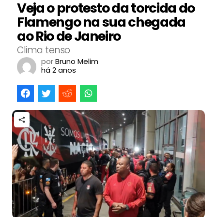
Veja o protesto da torcida do
Flamengo na sua chegada
ao Rio de Janeiro
Clima tenso
por
Bruno Melim
há 2 anos