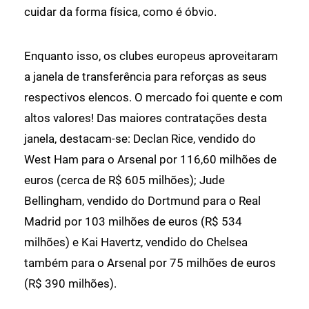
cuidar da forma física, como é óbvio.
Enquanto isso, os clubes europeus aproveitaram
a janela de transferência para reforças as seus
respectivos elencos. O mercado foi quente e com
altos valores! Das maiores contratações desta
janela, destacam-se: Declan Rice, vendido do
West Ham para o Arsenal por 116,60 milhões de
euros (cerca de R$ 605 milhões); Jude
Bellingham, vendido do Dortmund para o Real
Madrid por 103 milhões de euros (R$ 534
milhões) e Kai Havertz, vendido do Chelsea
também para o Arsenal por 75 milhões de euros
(R$ 390 milhões).