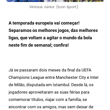
Vinícius Júnior. (Icon Sport)
A temporada europeia vai começar!
Separamos os melhores jogos, das melhores
ligas, que voltam a agitar o mundo da bola
neste fim de semanal; confira!
Já se passaram dois meses da final da UEFA
Champions League entre Manchester City e Inter
de Milão, disputada em Istambul. Desde lá, os
jogadores aproveitaram as suas férias para
comemorar títulos, viajar com a família, se
encontrar com os amigos, mas sem deixar de