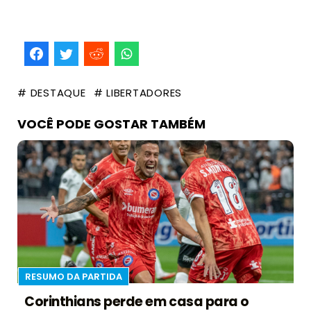
# DESTAQUE
# LIBERTADORES
VOCÊ PODE GOSTAR TAMBÉM
RESUMO DA PARTIDA
Corinthians perde em casa para o