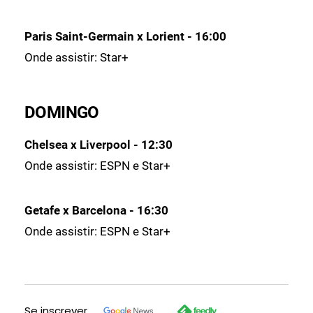
Paris Saint-Germain x Lorient - 16:00
Onde assistir: Star+
DOMINGO
Chelsea x Liverpool - 12:30
Onde assistir: ESPN e Star+
Getafe x Barcelona - 16:30
Onde assistir: ESPN e Star+
Se inscrever