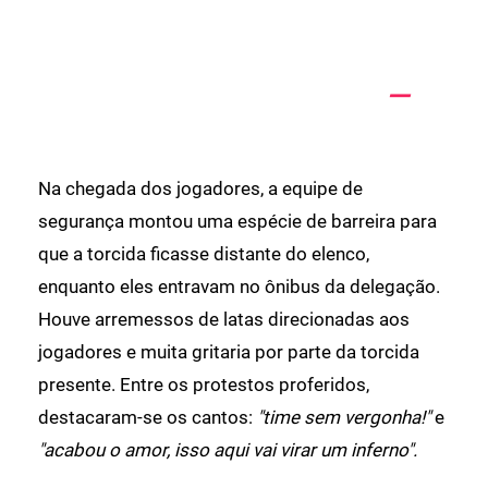
Na chegada dos jogadores, a equipe de
segurança montou uma espécie de barreira para
que a torcida ficasse distante do elenco,
enquanto eles entravam no ônibus da delegação.
Houve arremessos de latas direcionadas aos
jogadores e muita gritaria por parte da torcida
presente. Entre os protestos proferidos,
destacaram-se os cantos:
"time sem vergonha!"
e
"acabou o amor, isso aqui vai virar um inferno".