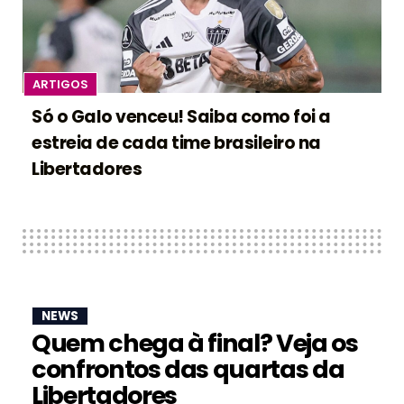
ARTIGOS
Só o Galo venceu! Saiba como foi a
estreia de cada time brasileiro na
Libertadores
NEWS
Quem chega à final? Veja os
confrontos das quartas da
Libertadores