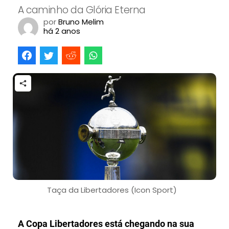
A caminho da Glória Eterna
por
Bruno Melim
há 2 anos
Taça da Libertadores (Icon Sport)
A Copa Libertadores está chegando na sua