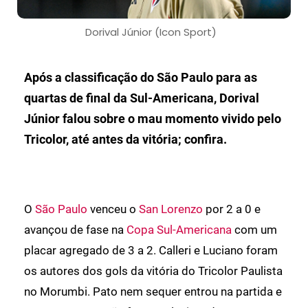
Dorival Júnior (Icon Sport)
Após a classificação do São Paulo para as
quartas de final da Sul-Americana, Dorival
Júnior falou sobre o mau momento vivido pelo
Tricolor, até antes da vitória; confira.
O
São Paulo
venceu o
San Lorenzo
por 2 a 0 e
avançou de fase na
Copa Sul-Americana
com um
placar agregado de 3 a 2. Calleri e Luciano foram
os autores dos gols da vitória do Tricolor Paulista
no Morumbi. Pato nem sequer entrou na partida e