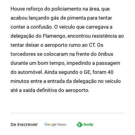
Houve reforço do policiamento na área, que
acabou lançando gás de pimenta para tentar
conter a confusão. O veículo que carregava a
delegação do Flamengo, encontrou resistência ao
tentar deixar o aeroporto rumo ao CT. Os
torcedores se colocaram na frente do ônibus
durante um bom tempo, impedindo a passagem
do automóvel. Ainda segundo o GE, foram 40
minutos entre a entrada da delegação no veículo
até a saída definitiva do aeroporto.
Se inscrever