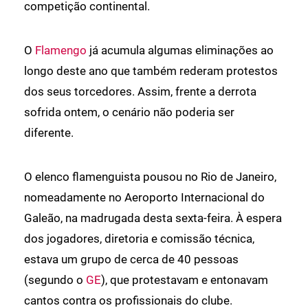
competição continental.
O
Flamengo
já acumula algumas eliminações ao
longo deste ano que também rederam protestos
dos seus torcedores. Assim, frente a derrota
sofrida ontem, o cenário não poderia ser
diferente.
O elenco flamenguista pousou no Rio de Janeiro,
nomeadamente no Aeroporto Internacional do
Galeão, na madrugada desta sexta-feira. À espera
dos jogadores, diretoria e comissão técnica,
estava um grupo de cerca de 40 pessoas
(segundo o
GE
), que protestavam e entonavam
cantos contra os profissionais do clube.