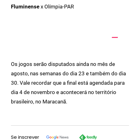
Fluminense
x Olímpia-PAR
Os jogos serão disputados ainda no mês de
agosto, nas semanas do dia 23 e também do dia
30. Vale recordar que a final está agendada para
dia 4 de novembro e acontecerá no território
brasileiro, no Maracanã.
Se inscrever