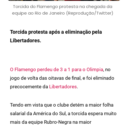
Torcida do Flamengo protesta na chegada da
equipe ao Rio de Janeiro (Reprodução/Twitter)
Torcida protesta após a eliminação pela
Libertadores.
O Flamengo perdeu de 3 a 1 para o Olimpia
, no
jogo de volta das oitavas de final, e foi eliminado
precocemente da
Libertadores
.
Tendo em vista que o clube detém a maior folha
salarial da América do Sul, a torcida espera muito
mais da equipe Rubro-Negra na maior