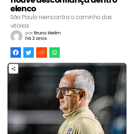
elenco
São Paulo reencontra o caminho das
vitórias
por
Bruno Melim
há 2 anos