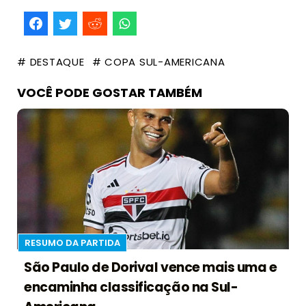
# DESTAQUE
# COPA SUL-AMERICANA
VOCÊ PODE GOSTAR TAMBÉM
RESUMO DA PARTIDA
São Paulo de Dorival vence mais uma e
encaminha classificação na Sul-