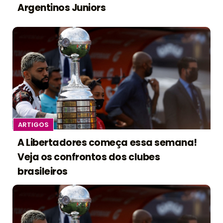
Argentinos Juniors
ARTIGOS
A Libertadores começa essa semana!
Veja os confrontos dos clubes
brasileiros