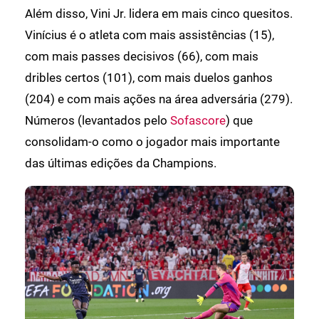
Além disso, Vini Jr. lidera em mais cinco quesitos.
Vinícius é o atleta com mais assistências (15),
com mais passes decisivos (66), com mais
dribles certos (101), com mais duelos ganhos
(204) e com mais ações na área adversária (279).
Números (levantados pelo
Sofascore
) que
consolidam-o como o jogador mais importante
das últimas edições da Champions.