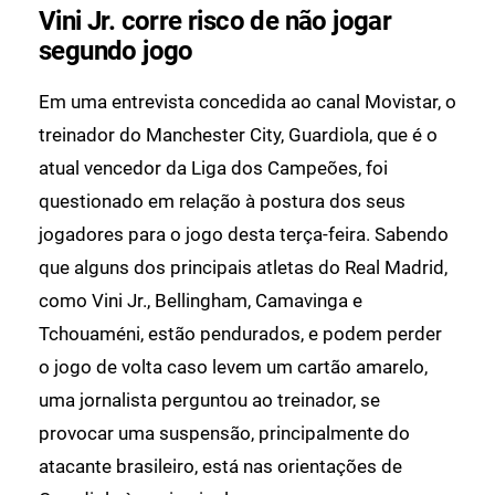
Vini Jr. corre risco de não jogar
segundo jogo
Em uma entrevista concedida ao canal Movistar, o
treinador do Manchester City, Guardiola, que é o
atual vencedor da Liga dos Campeões, foi
questionado em relação à postura dos seus
jogadores para o jogo desta terça-feira. Sabendo
que alguns dos principais atletas do Real Madrid,
como Vini Jr., Bellingham, Camavinga e
Tchouaméni, estão pendurados, e podem perder
o jogo de volta caso levem um cartão amarelo,
uma jornalista perguntou ao treinador, se
provocar uma suspensão, principalmente do
atacante brasileiro, está nas orientações de