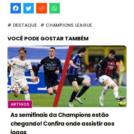
# DESTAQUE
# CHAMPIONS LEAGUE
VOCÊ PODE GOSTAR TAMBÉM
ARTIGOS
As semifinais da Champions estão
chegando! Confira onde assistir aos
jogos