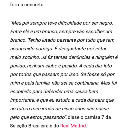
forma concreta.
"Meu pai sempre teve dificuldade por ser negro.
Entre ele e um branco, sempre vão escolher um
branco. Tenho lutado bastante por tudo que tem
acontecido comigo. É desgastante por estar
meio sozinho. Já fiz tantas denúncias e ninguém é
punido, nenhum clube é punido. A cada dia, luto
por todos que passam por isso. Se fosse só por
mim e pela família, não sei se continuaria. Mas fui
escolhido para defender uma causa bem
importante, e que eu estudo a cada dia para que
no futuro meu irmão de cinco anos não passe
pelo que estou passando"
, disse o camisa 7 da
Seleção Brasileira e do
Real Madrid
.