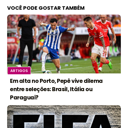
VOCÊ PODE GOSTAR TAMBÉM
ARTIGOS
Em alta no Porto, Pepê vive dilema
entre seleções: Brasil, Itália ou
Paraguai?