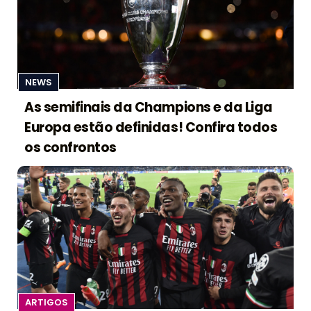
NEWS
As semifinais da Champions e da Liga
Europa estão definidas! Confira todos
os confrontos
ARTIGOS