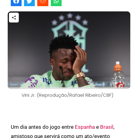
Vini Jr. (Reprodução/Rafael Ribeiro/CBF)
Um dia antes do jogo entre
Espanha
e
Brasil
,
amistoso que servirá como um ato/evento