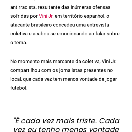
antirracista, resultante das inúmeras ofensas
sofridas por
Vini Jr.
em território espanhol, o
atacante brasileiro concedeu uma entrevista
coletiva e acabou se emocionando ao falar sobre
o tema.
No momento mais marcante da coletiva, Vini Jr.
compartilhou com os jornalistas presentes no
local, que cada vez tem menos vontade de jogar
futebol.
"É cada vez mais triste. Cada
vez eu tenho menos vontade