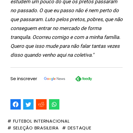
estudem um pouco do que os pretos passaram
no passado. O que eu passo não é nem perto do
que passaram. Luto pelos pretos, pobres, que não
conseguem entrar no mercado de forma
tranquila. Ocorreu comigo e com a minha família.
Quero que isso mude para não falar tantas vezes
disso quando venho aqui na coletiva."
Se inscrever
# FUTEBOL INTERNACIONAL
# SELEÇÃO BRASILEIRA
# DESTAQUE