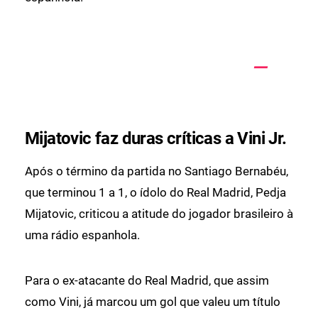
Mijatovic faz duras críticas a Vini Jr.
Após o término da partida no Santiago Bernabéu,
que terminou 1 a 1, o ídolo do Real Madrid, Pedja
Mijatovic, criticou a atitude do jogador brasileiro à
uma rádio espanhola.
Para o ex-atacante do Real Madrid, que assim
como Vini, já marcou um gol que valeu um título