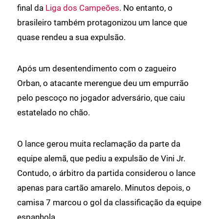
final da
Liga dos Campeões
. No entanto, o
brasileiro também protagonizou um lance que
quase rendeu a sua expulsão.
Após um desentendimento com o zagueiro
Orban, o atacante merengue deu um empurrão
pelo pescoço no jogador adversário, que caiu
estatelado no chão.
O lance gerou muita reclamação da parte da
equipe alemã, que pediu a expulsão de Vini Jr.
Contudo, o árbitro da partida considerou o lance
apenas para cartão amarelo. Minutos depois, o
camisa 7 marcou o gol da classificação da equipe
espanhola.