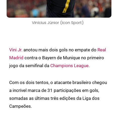
Vinícius Júnior (Icon Sport)
Vini Jr.
anotou mais dois gols no empate do
Real
Madrid
contra o Bayern de Munique no primeiro
jogo da semifinal da
Champions League
.
Com os dois tentos, o atacante brasileiro chegou
a incrível marca de 31 participações em gols,
somadas as últimas três edições da Liga dos
Campeões.