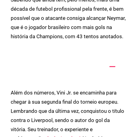
década de futebol profissional pela frente, é bem
possível que o atacante consiga alcançar Neymar,
que é o jogador brasileiro com mais gols na
história da Champions, com 43 tentos anotados.
Além dos números, Vini Jr. se encaminha para
chegar à sua segunda final do torneio europeu.
Lembrando que da última vez, conquistou o título
contra o Liverpool, sendo o autor do gol da
vitória. Seu treinador, o experiente e