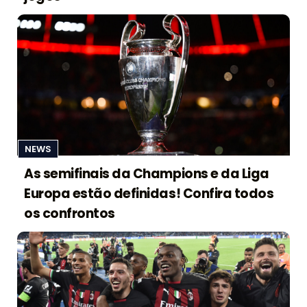
NEWS
As semifinais da Champions e da Liga
Europa estão definidas! Confira todos
os confrontos