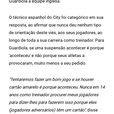
Guardiola à equipe inglesa.
O técnico espanhol do City foi categórico em sua
resposta, ao afirmar que nunca deu nenhum tipo
de orientação deste viés, aos seus jogadores, ao
longo de toda a sua carreira como treinador. Para
Guardiola, se uma suspensão acontecer é porque
'aconteceu' e não porque seus atletas a
provocaram, muito menos a seu pedido.
"Tentaremos fazer um bom jogo e se houver
cartão amarelo é porque aconteceu. Nunca em 14
anos como treinador procurei meus jogadores
para dizer-lhes para fazerem isso porque eles
(jogadores adversários) têm um cartão"
, disse