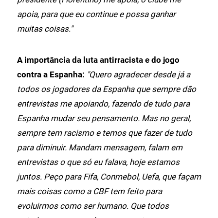
apoia, para que eu continue e possa ganhar
muitas coisas."
A importância da luta antirracista e do jogo
contra a Espanha:
"Quero agradecer desde já a
todos os jogadores da Espanha que sempre dão
entrevistas me apoiando, fazendo de tudo para
Espanha mudar seu pensamento. Mas no geral,
sempre tem racismo e temos que fazer de tudo
para diminuir. Mandam mensagem, falam em
entrevistas o que só eu falava, hoje estamos
juntos. Peço para Fifa, Conmebol, Uefa, que façam
mais coisas como a CBF tem feito para
evoluirmos como ser humano. Que todos