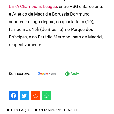
UEFA Champions League
, entre PSG e Barcelona,
e Atlético de Madrid e Borussia Dortmund,
acontecem logo depois, na quarta-feira (10),
também às 16h (de Brasília), no Parque dos
Príncipes, e no Estádio Metropolinato de Madrid,
respectivamente.
Se inscrever
# DESTAQUE
# CHAMPIONS LEAGUE