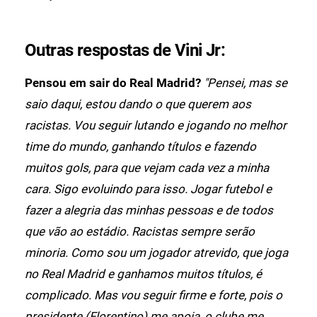
Outras respostas de Vini Jr:
Pensou em sair do Real Madrid?
"Pensei, mas se
saio daqui, estou dando o que querem aos
racistas. Vou seguir lutando e jogando no melhor
time do mundo, ganhando títulos e fazendo
muitos gols, para que vejam cada vez a minha
cara. Sigo evoluindo para isso. Jogar futebol e
fazer a alegria das minhas pessoas e de todos
que vão ao estádio. Racistas sempre serão
minoria. Como sou um jogador atrevido, que joga
no Real Madrid e ganhamos muitos títulos, é
complicado. Mas vou seguir firme e forte, pois o
presidente (Florentino) me apoia, o clube me