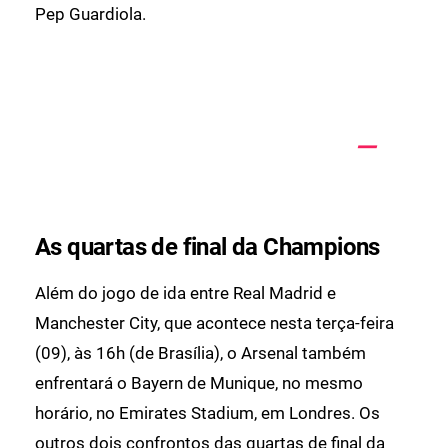
Pep Guardiola.
As quartas de final da Champions
Além do jogo de ida entre Real Madrid e
Manchester City, que acontece nesta terça-feira
(09), às 16h (de Brasília), o Arsenal também
enfrentará o Bayern de Munique, no mesmo
horário, no Emirates Stadium, em Londres. Os
outros dois confrontos das quartas de final da