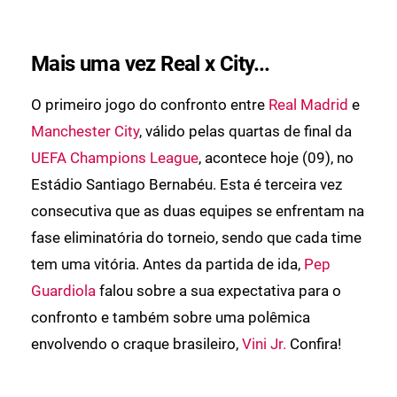
Mais uma vez Real x City...
O primeiro jogo do confronto entre
Real Madrid
e
Manchester City
, válido pelas quartas de final da
UEFA Champions League
, acontece hoje (09), no
Estádio Santiago Bernabéu. Esta é terceira vez
consecutiva que as duas equipes se enfrentam na
fase eliminatória do torneio, sendo que cada time
tem uma vitória. Antes da partida de ida,
Pep
Guardiola
falou sobre a sua expectativa para o
confronto e também sobre uma polêmica
envolvendo o craque brasileiro,
Vini Jr.
Confira!