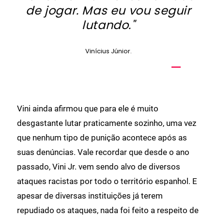
de jogar.
Mas eu vou seguir
lutando."
Vinícius Júnior.
Vini ainda afirmou que para ele é muito
desgastante lutar praticamente sozinho, uma vez
que nenhum tipo de punição acontece após as
suas denúncias. Vale recordar que desde o ano
passado, Vini Jr. vem sendo alvo de diversos
ataques racistas por todo o território espanhol. E
apesar de diversas instituições já terem
repudiado os ataques, nada foi feito a respeito de