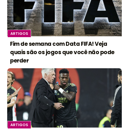
ARTIGOS
Fim de semana com Data FIFA! Veja
quais são os jogos que você não pode
perder
ARTIGOS