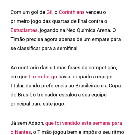
Com um gol de
Gil
, o
Corinthians
venceu o
primeiro jogo das quartas de final contra o
Estudiantes
, jogando na Neo Química Arena. O
Timão precisa agora apenas de um empate para
se classificar para a semifinal.
Ao contrário das últimas fases da competição,
em que
Luxemburgo
havia poupado a equipe
titular, dando preferência ao Brasileirão e a Copa
do Brasil, o treinador escalou a sua equipe
principal para este jogo.
Já sem Adson,
que foi vendido esta semana para
o Nantes
, o Timão jogou bem e impôs o seu ritmo