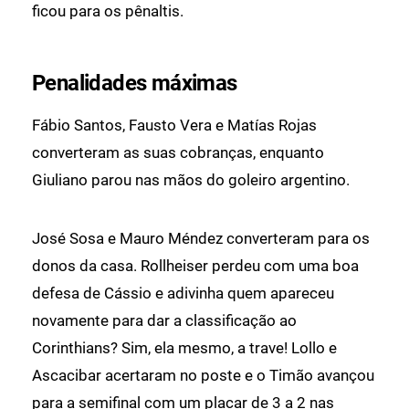
ficou para os pênaltis.
Penalidades máximas
Fábio Santos, Fausto Vera e Matías Rojas
converteram as suas cobranças, enquanto
Giuliano parou nas mãos do goleiro argentino.
José Sosa e Mauro Méndez converteram para os
donos da casa. Rollheiser perdeu com uma boa
defesa de Cássio e adivinha quem apareceu
novamente para dar a classificação ao
Corinthians? Sim, ela mesmo, a trave! Lollo e
Ascacibar acertaram no poste e o Timão avançou
para a semifinal com um placar de 3 a 2 nas