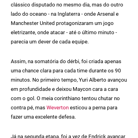
clássico disputado no mesmo dia, mas do outro
lado do oceano - na Inglaterra - onde Arsenal e
Manchester United protagonizaram um jogo
eletrizante, onde atacar - até o último minuto -
parecia um dever de cada equipe.
Assim, na somatória do dérbi, foi criada apenas
uma chance clara para cada time durante os 90
minutos. No primeiro tempo, Yuri Alberto avançou
em profundidade e deixou Maycon cara a cara
com o gol. O meia corinthiano tentou chutar no
contra pé, mas
Weverton
esticou a perna para
fazer uma excelente defesa.
Já na segunda etapa, foi a vez de Endrick avançar