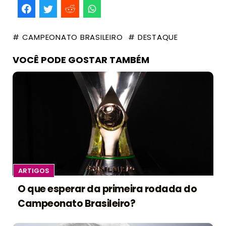
# CAMPEONATO BRASILEIRO
# DESTAQUE
VOCÊ PODE GOSTAR TAMBÉM
ARTIGOS
O que esperar da primeira rodada do
Campeonato Brasileiro?