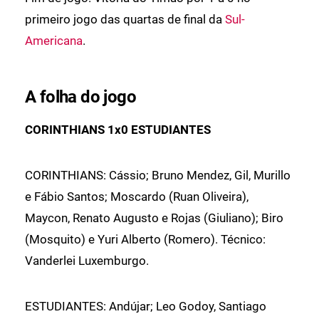
primeiro jogo das quartas de final da
Sul-
Americana
.
A folha do jogo
CORINTHIANS 1x0 ESTUDIANTES
CORINTHIANS: Cássio; Bruno Mendez, Gil, Murillo
e Fábio Santos; Moscardo (Ruan Oliveira),
Maycon, Renato Augusto e Rojas (Giuliano); Biro
(Mosquito) e Yuri Alberto (Romero). Técnico:
Vanderlei Luxemburgo.
ESTUDIANTES: Andújar; Leo Godoy, Santiago