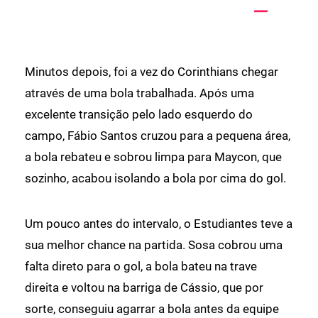
Minutos depois, foi a vez do Corinthians chegar
através de uma bola trabalhada. Após uma
excelente transição pelo lado esquerdo do
campo, Fábio Santos cruzou para a pequena área,
a bola rebateu e sobrou limpa para Maycon, que
sozinho, acabou isolando a bola por cima do gol.
Um pouco antes do intervalo, o Estudiantes teve a
sua melhor chance na partida. Sosa cobrou uma
falta direto para o gol, a bola bateu na trave
direita e voltou na barriga de Cássio, que por
sorte, conseguiu agarrar a bola antes da equipe