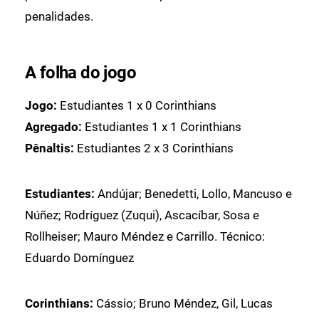
penalidades.
A folha do jogo
Jogo:
Estudiantes 1 x 0 Corinthians
Agregado:
Estudiantes 1 x 1 Corinthians
Pênaltis:
Estudiantes 2 x 3 Corinthians
Estudiantes:
Andújar; Benedetti, Lollo, Mancuso e
Núñez; Rodríguez (Zuqui), Ascacíbar, Sosa e
Rollheiser; Mauro Méndez e Carrillo. Técnico:
Eduardo Domínguez
Corinthians:
Cássio; Bruno Méndez, Gil, Lucas