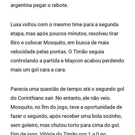
argentina pegar o rebote.
Luxa voltou com o mesmo time para a segunda
etapa, mas após poucos minutos, resolveu tirar
Biro e colocar Mosquito, em busca de mais
velocidade pelas pontas. O Timão seguia
controlando a partida e Maycon acabou perdendo
mais um gol cara a cara.
Parecia uma questão de tempo até o segundo gol
do Corinthians sair. No entanto, ele não veio.
Mosquito, no fim do jogo, teve a oportunidade de
fazer o segundo, após receber uma bola sozinho,
sem goleiro, mas chutou torto para cima do gol.
Fim de jogo. Vitória do Timão por 1 a 0 no