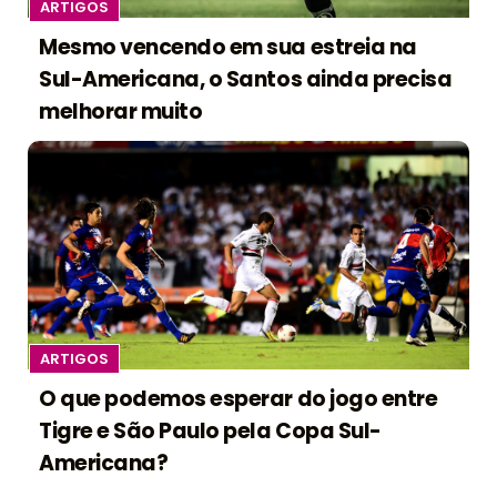
ARTIGOS
Mesmo vencendo em sua estreia na
Sul-Americana, o Santos ainda precisa
melhorar muito
ARTIGOS
O que podemos esperar do jogo entre
Tigre e São Paulo pela Copa Sul-
Americana?