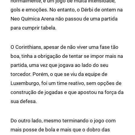
normalmente, é um jogo de muita intensidade,
gols e emoções. No entanto, o Dérbi de ontem na
Neo Química Arena não passou de uma partida
para cumprir tabela.
O Corinthians, apesar de não viver uma fase tão
boa, tinha a obrigação de tentar se impor mais na
partida, uma vez que jogava ao lado do seu
torcedor. Porém, o que se viu da equipe de
Luxemburgo, foi um time reativo, sem opções de
construção de jogadas e que apostou na força da
sua defesa.
Do outro lado, mesmo terminando o jogo com
mais posse de bola e mais que o dobro das