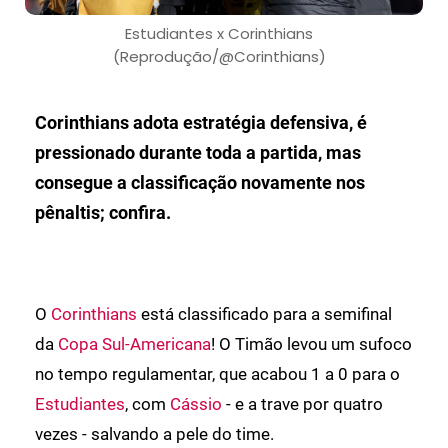
Estudiantes x Corinthians
(Reprodução/@Corinthians)
Corinthians adota estratégia defensiva, é
pressionado durante toda a partida, mas
consegue a classificação novamente nos
pênaltis; confira.
O
Corinthians
está classificado para a semifinal
da
Copa Sul-Americana
! O Timão levou um sufoco
no tempo regulamentar, que acabou 1 a 0 para o
Estudiantes
, com
Cássio
- e a trave por quatro
vezes - salvando a pele do time.