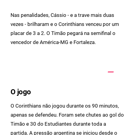
Nas penalidades, Cássio - e a trave mais duas
vezes - brilharam e o Corinthians venceu por um
placar de 3 a 2. O Timão pegará na semifinal o
vencedor de América-MG e Fortaleza.
O jogo
O Corinthians não jogou durante os 90 minutos,
apenas se defendeu. Foram sete chutes ao gol do
Timão e 30 do Estudiantes durante toda a
partida. A pressão argentina se iniciou desde o