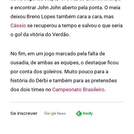
e encontrar John John aberto pela ponta. O meia
deixou Breno Lopes também cara a cara, mas
Cássio
se recuperou a tempo e salvou o que seria
o gol da vitória do Verdão.
No fim, em um jogo marcado pela falta de
ousadia, de ambas as equipes, o destaque ficou
por conta dos goleiros. Muito pouco para a
história do Dérbi e também para as pretensões
dos dois times no
Campeonato Brasileiro
.
Se inscrever