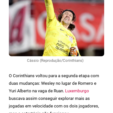
Cássio (Reprodução/Corinthians)
O Corinthians voltou para a segunda etapa com
duas mudanças: Wesley no lugar de Romero e
Yuri Alberto na vaga de Ruan.
Luxemburgo
buscava assim conseguir explorar mais as
jogadas em velocidade com os dois jogadores,