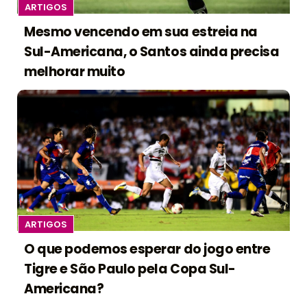
ARTIGOS
Mesmo vencendo em sua estreia na
Sul-Americana, o Santos ainda precisa
melhorar muito
ARTIGOS
O que podemos esperar do jogo entre
Tigre e São Paulo pela Copa Sul-
Americana?