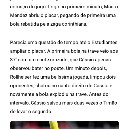
começo do jogo. Logo no primeiro minuto, Mauro
Méndez abriu o placar, pegando de primeira uma
bola rebatida pela zaga corinthiana.
Parecia uma questão de tempo até o Estudiantes
ampliar o placar. A primeira bola na trave veio aos
37' com um chute cruzado, que Cássio apenas
observou bater no poste. Um minuto depois,
Rollheiser fez uma belíssima jogada, limpou dois
oponentes, chutou no canto direito de Cássio e
novamente a bola explodiu na trave. Antes do
intervalo, Cássio salvou mais duas vezes o Timão
de levar o segundo.