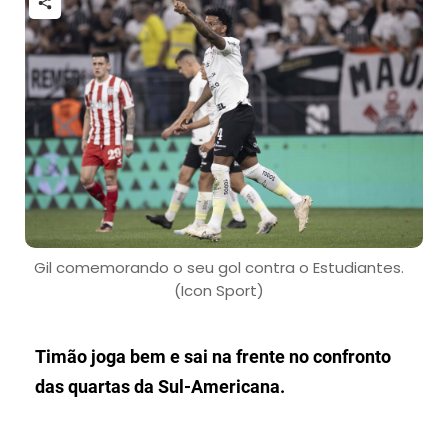
Gil comemorando o seu gol contra o Estudiantes.
(Icon Sport)
Timão joga bem e sai na frente no confronto
das quartas da Sul-Americana.