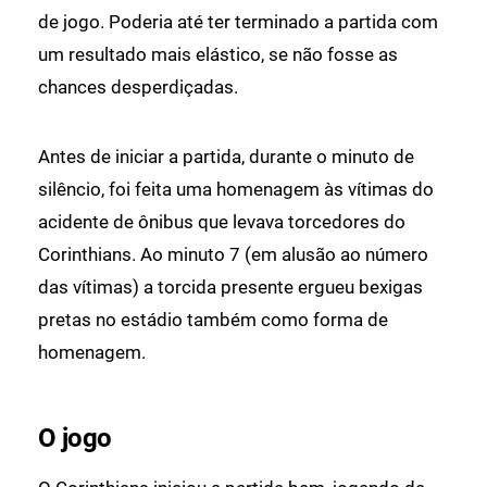
de jogo. Poderia até ter terminado a partida com
um resultado mais elástico, se não fosse as
chances desperdiçadas.
Antes de iniciar a partida, durante o minuto de
silêncio, foi feita uma homenagem às vítimas do
acidente de ônibus que levava torcedores do
Corinthians. Ao minuto 7 (em alusão ao número
das vítimas) a torcida presente ergueu bexigas
pretas no estádio também como forma de
homenagem.
O jogo