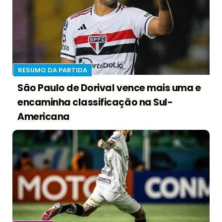
RESUMO DA PARTIDA
São Paulo de Dorival vence mais uma e
encaminha classificação na Sul-
Americana