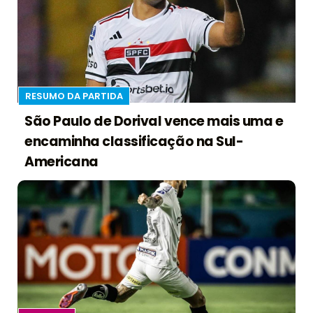
RESUMO DA PARTIDA
São Paulo de Dorival vence mais uma e
encaminha classificação na Sul-
Americana