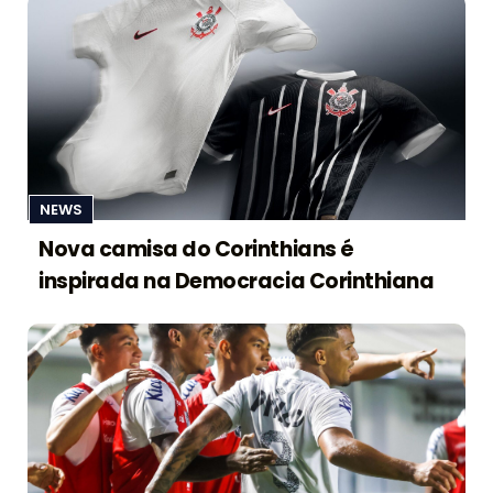
NEWS
Nova camisa do Corinthians é
inspirada na Democracia Corinthiana