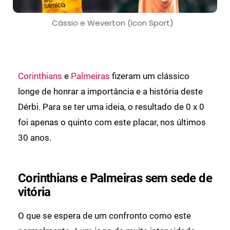
Cássio e Weverton (Icon Sport)
Corinthians
e
Palmeiras
fizeram um clássico
longe de honrar a importância e a história deste
Dérbi. Para se ter uma ideia, o resultado de 0 x 0
foi apenas o quinto com este placar, nos últimos
30 anos.
Corinthians e Palmeiras sem sede de
vitória
O que se espera de um confronto como este