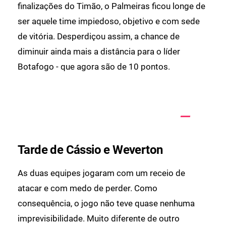
finalizações do Timão, o Palmeiras ficou longe de
ser aquele time impiedoso, objetivo e com sede
de vitória. Desperdiçou assim, a chance de
diminuir ainda mais a distância para o líder
Botafogo - que agora são de 10 pontos.
Tarde de Cássio e Weverton
As duas equipes jogaram com um receio de
atacar e com medo de perder. Como
consequência, o jogo não teve quase nenhuma
imprevisibilidade. Muito diferente de outro