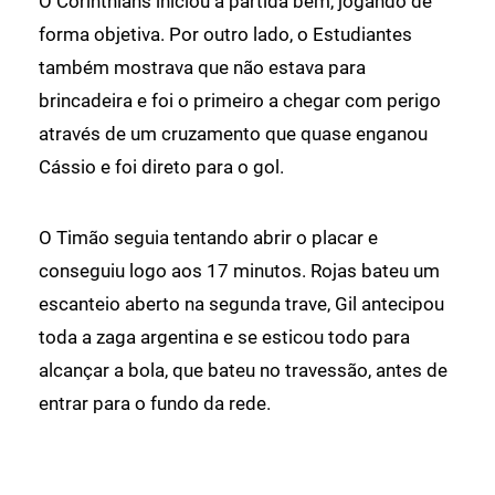
O Corinthians iniciou a partida bem, jogando de
forma objetiva. Por outro lado, o Estudiantes
também mostrava que não estava para
brincadeira e foi o primeiro a chegar com perigo
através de um cruzamento que quase enganou
Cássio e foi direto para o gol.
O Timão seguia tentando abrir o placar e
conseguiu logo aos 17 minutos. Rojas bateu um
escanteio aberto na segunda trave, Gil antecipou
toda a zaga argentina e se esticou todo para
alcançar a bola, que bateu no travessão, antes de
entrar para o fundo da rede.