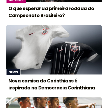
O que esperar da primeira rodada do
Campeonato Brasileiro?
NEWS
Nova camisa do Corinthians é
inspirada na Democracia Corinthiana