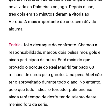
nova vida ao Palmeiras no jogo. Depois disso,
três gols em 15 minutos deram a vitória ao
Verdão. A mais importante do ano, sem dúvida
alguma.
Endrick
foi o destaque do confronto. Chamou a
responsabilidade, marcou dois belíssimos gols e
ainda participou de outro. Está mais do que
provado o porque do Real Madrid ter pago 60
milhões de euros pelo garoto. Uma pena Abel não
ter o aproveitado durante todo o ano. No entanto,
pelo que tudo indica, o torcedor palmeirense
ainda terá tempo de desfrutar do talento deste
menino fora de série.