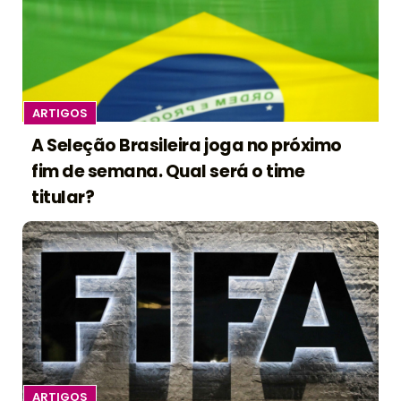
ARTIGOS
A Seleção Brasileira joga no próximo
fim de semana. Qual será o time
titular?
ARTIGOS