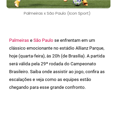
Palmeiras x São Paulo (Icon Sport)
Palmeiras
e
São Paulo
se enfrentam em um
clássico emocionante no estádio Allianz Parque,
hoje (quarta-feira), às 20h (de Brasília). A partida
será válida pela 29ª rodada do Campeonato
Brasileiro. Saiba onde assistir ao jogo, confira as
escalações e veja como as equipes estão
chegando para esse grande confronto.