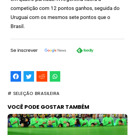
competição com 12 pontos ganhos, seguida do
Uruguai com os mesmos sete pontos que o
Brasil.
Se inscrever
# SELEÇÃO BRASILEIRA
VOCÊ PODE GOSTAR TAMBÉM