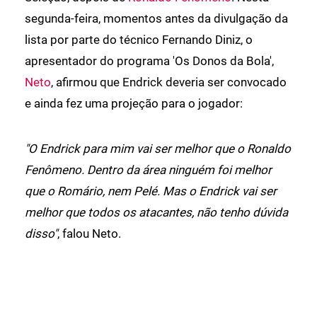
segunda-feira, momentos antes da divulgação da
lista por parte do técnico Fernando Diniz, o
apresentador do programa 'Os Donos da Bola',
Neto
, afirmou que Endrick deveria ser convocado
e ainda fez uma projeção para o jogador:
"O Endrick para mim vai ser melhor que o Ronaldo
Fenômeno. Dentro da área ninguém foi melhor
que o Romário, nem Pelé. Mas o Endrick vai ser
melhor que todos os atacantes, não tenho dúvida
disso"
, falou Neto.