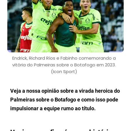
Endrick, Richard Ríos e Fabinho comemorando a
vitória do Palmeiras sobre o Botafogo em 2023.
(Icon Sport)
Veja a nossa opinião sobre a virada heroica do
Palmeiras sobre o Botafogo e como isso pode
impulsionar a equipe rumo ao título.