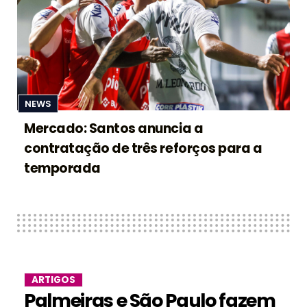
NEWS
Mercado: Santos anuncia a
contratação de três reforços para a
temporada
ARTIGOS
Palmeiras e São Paulo fazem