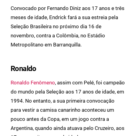
Convocado por Fernando Diniz aos 17 anos e três
meses de idade, Endrick fará a sua estreia pela
Seleção Brasileira no próximo dia 16 de
novembro, contra a Colômbia, no Estádio
Metropolitano em Barranquilla.
Ronaldo
Ronaldo Fenômeno
, assim com Pelé, foi campeão
do mundo pela Seleção aos 17 anos de idade, em
1994. No entanto, a sua primeira convocação
para vestir a camisa canarinho aconteceu um
pouco antes da Copa, em um jogo contra a
Argentina, quando ainda atuava pelo Cruzeiro, aos