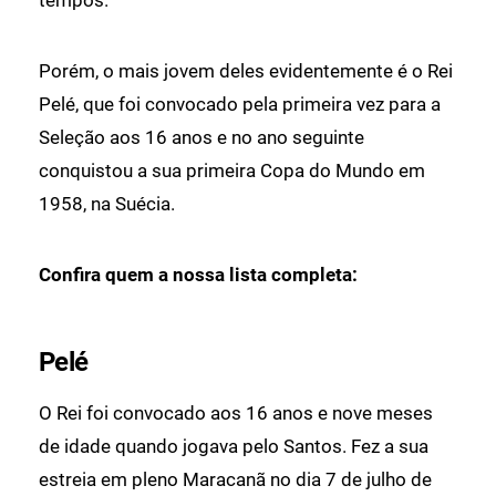
Porém, o mais jovem deles evidentemente é o Rei
Pelé, que foi convocado pela primeira vez para a
Seleção aos 16 anos e no ano seguinte
conquistou a sua primeira Copa do Mundo em
1958, na Suécia.
Confira quem a nossa lista completa:
Pelé
O Rei foi convocado aos 16 anos e nove meses
de idade quando jogava pelo Santos. Fez a sua
estreia em pleno Maracanã no dia 7 de julho de