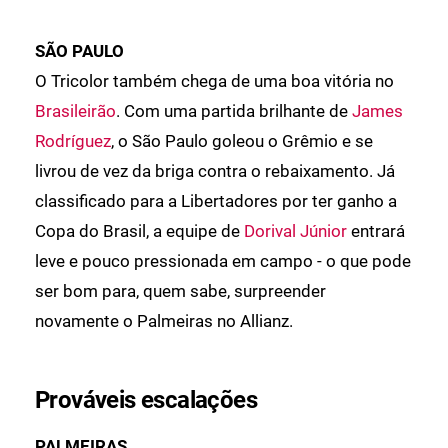
SÃO PAULO
O Tricolor também chega de uma boa vitória no
Brasileirão
. Com uma partida brilhante de
James
Rodríguez
, o São Paulo goleou o Grêmio e se
livrou de vez da briga contra o rebaixamento. Já
classificado para a Libertadores por ter ganho a
Copa do Brasil, a equipe de
Dorival Júnior
entrará
leve e pouco pressionada em campo - o que pode
ser bom para, quem sabe, surpreender
novamente o Palmeiras no Allianz.
Prováveis escalações
PALMEIRAS