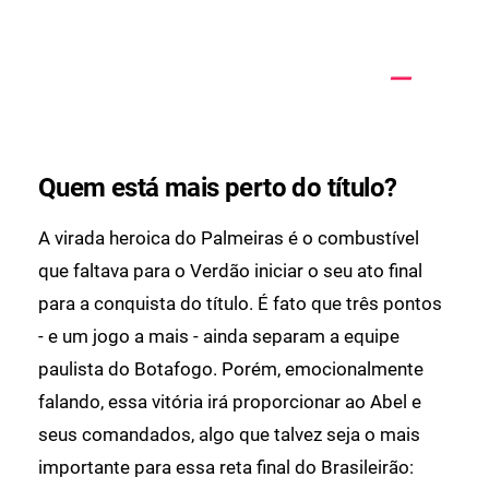
Quem está mais perto do título?
A virada heroica do Palmeiras é o combustível
que faltava para o Verdão iniciar o seu ato final
para a conquista do título. É fato que três pontos
- e um jogo a mais - ainda separam a equipe
paulista do Botafogo. Porém, emocionalmente
falando, essa vitória irá proporcionar ao Abel e
seus comandados, algo que talvez seja o mais
importante para essa reta final do Brasileirão: