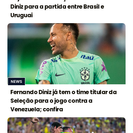
Diniz para a partida entre Brasil e
Uruguai
NEWS
Fernando Diniz já tem o time titular da
Seleção para o jogo contra a
Venezuela; confira