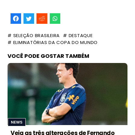
# SELEÇÃO BRASILEIRA
# DESTAQUE
# ELIMINATÓRIAS DA COPA DO MUNDO
VOCÊ PODE GOSTAR TAMBÉM
NEWS
Veja as três alterações de Fernando