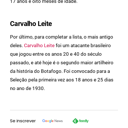
17 anos e oito meses de idade.
Carvalho Leite
Por último, para completar a lista, o mais antigo
deles.
Carvalho Leite
foi um atacante brasileiro
que jogou entre os anos 20 e 40 do século
passado, e até hoje é o segundo maior artilheiro
da história do Botafogo. Foi convocado para a
Seleção pela primeira vez aos 18 anos e 25 dias
no ano de 1930.
Se inscrever