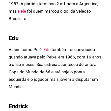
1957. A partida terminou 2 a 1 para a Argentina,
mas
Pelé
foi quem marcou o gol da Seleção
Brasileira.
Edu
Assim como Pelé,
Edu
também foi convocado
quando atuava pelo Peixe, em 1966, com 16 anos
e onze meses. Sua estreia aconteceu durante a
Copa do Mundo de 66 e até hoje o ponta
esquerda é o jogador mais jovem a disputar um
Mundial.
Endrick