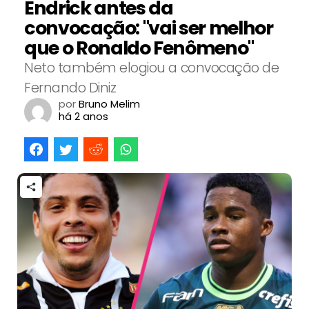
Endrick antes da
convocação: "vai ser melhor
que o Ronaldo Fenômeno"
Neto também elogiou a convocação de
Fernando Diniz
por
Bruno Melim
há 2 anos