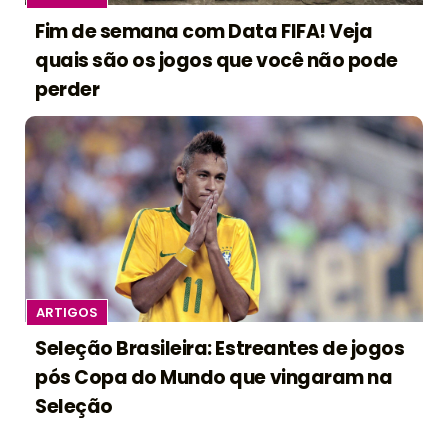
Fim de semana com Data FIFA! Veja
quais são os jogos que você não pode
perder
ARTIGOS
Seleção Brasileira: Estreantes de jogos
pós Copa do Mundo que vingaram na
Seleção