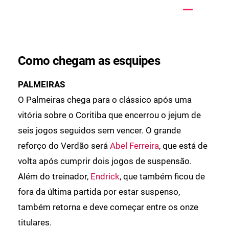
Como chegam as esquipes
PALMEIRAS
O Palmeiras chega para o clássico após uma
vitória sobre o Coritiba que encerrou o jejum de
seis jogos seguidos sem vencer. O grande
reforço do Verdão será
Abel Ferreira
, que está de
volta após cumprir dois jogos de suspensão.
Além do treinador,
Endrick
, que também ficou de
fora da última partida por estar suspenso,
também retorna e deve começar entre os onze
titulares.