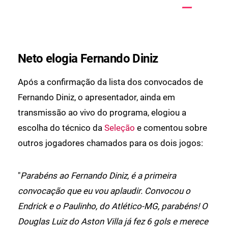
Neto elogia Fernando Diniz
Após a confirmação da lista dos convocados de
Fernando Diniz, o apresentador, ainda em
transmissão ao vivo do programa, elogiou a
escolha do técnico da
Seleção
e comentou sobre
outros jogadores chamados para os dois jogos:
"
Parabéns ao Fernando Diniz, é a primeira
convocação que eu vou aplaudir. Convocou o
Endrick e o Paulinho, do Atlético-MG, parabéns! O
Douglas Luiz do Aston Villa já fez 6 gols e merece