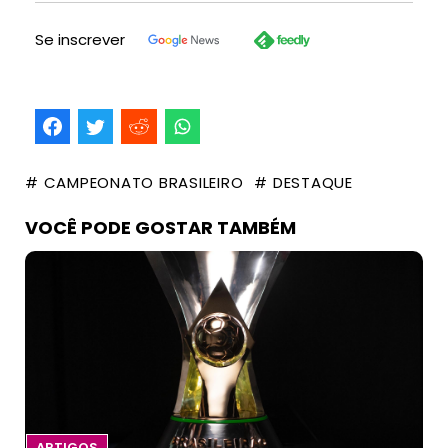
Se inscrever
# CAMPEONATO BRASILEIRO
# DESTAQUE
VOCÊ PODE GOSTAR TAMBÉM
ARTIGOS