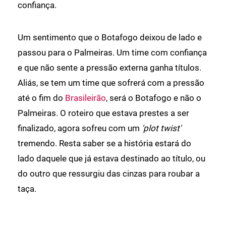
confiança.
Um sentimento que o Botafogo deixou de lado e
passou para o Palmeiras. Um time com confiança
e que não sente a pressão externa ganha títulos.
Aliás, se tem um time que sofrerá com a pressão
até o fim do
Brasileirão
, será o Botafogo e não o
Palmeiras. O roteiro que estava prestes a ser
finalizado, agora sofreu com um
'plot twist'
tremendo. Resta saber se a história estará do
lado daquele que já estava destinado ao título, ou
do outro que ressurgiu das cinzas para roubar a
taça.