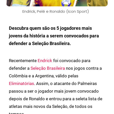
Endrick, Pelé e Ronaldo (Icon Sport)
Descubra quem são os 5 jogadores mais
jovens da história a serem convocados para
defender a Seleção Brasileira.
Recentemente
Endrick
foi convocado para
defender a
Seleção Brasileira
nos jogos contra a
Colômbia e a Argentina, válido pelas
Eliminatórias
. Assim, o atacante do Palmeiras
passou a ser o jogador mais jovem convocado
depois de Ronaldo e entrou para a seleta lista de
atletas mais novos da Seleção, de todos os
tempos.