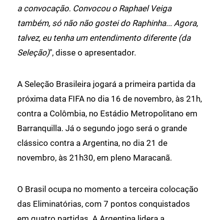
a convocação. Convocou o Raphael Veiga
também, só não não gostei do Raphinha... Agora,
talvez, eu tenha um entendimento diferente (da
Seleção)
", disse o apresentador.
A Seleção Brasileira jogará a primeira partida da
próxima data FIFA no dia 16 de novembro, às 21h,
contra a Colômbia, no Estádio Metropolitano em
Barranquilla. Já o segundo jogo será o grande
clássico contra a Argentina, no dia 21 de
novembro, às 21h30, em pleno Maracanã.
O Brasil ocupa no momento a terceira colocação
das Eliminatórias, com 7 pontos conquistados
em quatro partidas. A Argentina lidera a