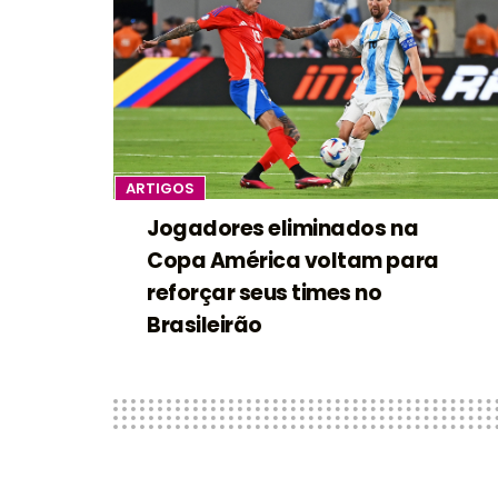
ARTIGOS
Jogadores eliminados na
Copa América voltam para
reforçar seus times no
Brasileirão