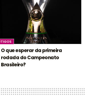
RTIGOS
O que esperar da primeira
rodada do Campeonato
Brasileiro?