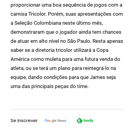
proporcionar uma boa sequência de jogos com a
camisa Tricolor. Porém, suas apresentações com
a Seleção Colombiana neste último mês,
demonstraram que o jogador ainda tem chances
de atuar em alto nível no São Paulo. Resta apenas
saber se a diretoria tricolor utilizará a Copa
América como muleta para uma futura venda do
atleta, ou se terá um plano para reintegrá-lo na
equipe, dando condições para que James seja
uma das principais peças do time.
Se inscrever