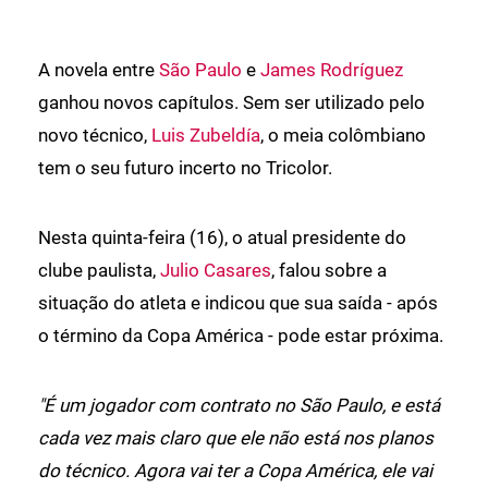
A novela entre
São Paulo
e
James Rodríguez
ganhou novos capítulos. Sem ser utilizado pelo
novo técnico,
Luis Zubeldía
, o meia colômbiano
tem o seu futuro incerto no Tricolor.
Nesta quinta-feira (16), o atual presidente do
clube paulista,
Julio Casares
, falou sobre a
situação do atleta e indicou que sua saída - após
o término da Copa América - pode estar próxima.
"É um jogador com contrato no São Paulo, e está
cada vez mais claro que ele não está nos planos
do técnico. Agora vai ter a Copa América, ele vai