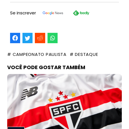
Se inscrever
# CAMPEONATO PAULISTA
# DESTAQUE
VOCÊ PODE GOSTAR TAMBÉM