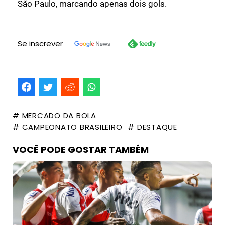
São Paulo, marcando apenas dois gols.
Se inscrever
# MERCADO DA BOLA
# CAMPEONATO BRASILEIRO
# DESTAQUE
VOCÊ PODE GOSTAR TAMBÉM