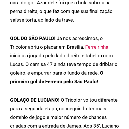
cara do gol. Azar dele foi que a bola sobrou na
perna direita, o que fez com que sua finalização
saísse torta, ao lado da trave.
GOL DO SÃO PAULO!
Já nos acréscimos, o
Tricolor abriu o placar em Brasília.
Ferreirinha
iniciou a jogada pelo lado direito e tabelou com
Lucas. O camisa 47 ainda teve tempo de driblar o
goleiro, e empurrar para o fundo da rede.
O
primeiro gol de Ferreira pelo São Paulo!
GOLAÇO DE LUCIANO!
O Tricolor voltou diferente
para a segunda etapa, conseguindo ter mais
domínio de jogo e maior número de chances
criadas com a entrada de James. Aos 35', Luciano