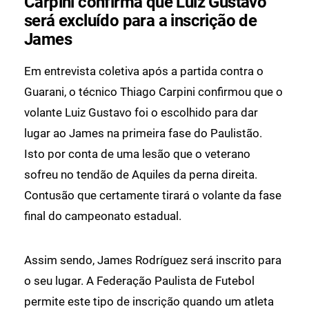
Carpini confirma que Luiz Gustavo
será excluído para a inscrição de
James
Em entrevista coletiva após a partida contra o
Guarani, o técnico Thiago Carpini confirmou que o
volante Luiz Gustavo foi o escolhido para dar
lugar ao James na primeira fase do Paulistão.
Isto por conta de uma lesão que o veterano
sofreu no tendão de Aquiles da perna direita.
Contusão que certamente tirará o volante da fase
final do campeonato estadual.
Assim sendo, James Rodríguez será inscrito para
o seu lugar. A Federação Paulista de Futebol
permite este tipo de inscrição quando um atleta