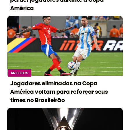
América
ARTIGOS
Jogadores eliminados na Copa
América voltam para reforçar seus
times no Brasileirão