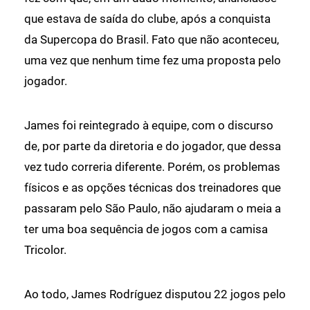
que estava de saída do clube, após a conquista
da Supercopa do Brasil. Fato que não aconteceu,
uma vez que nenhum time fez uma proposta pelo
jogador.
James foi reintegrado à equipe, com o discurso
de, por parte da diretoria e do jogador, que dessa
vez tudo correria diferente. Porém, os problemas
físicos e as opções técnicas dos treinadores que
passaram pelo São Paulo, não ajudaram o meia a
ter uma boa sequência de jogos com a camisa
Tricolor.
Ao todo, James Rodríguez disputou 22 jogos pelo