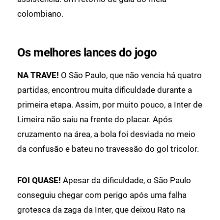
colombiano.
Os melhores lances do jogo
NA TRAVE!
O São Paulo, que não vencia há quatro
partidas, encontrou muita dificuldade durante a
primeira etapa. Assim, por muito pouco, a Inter de
Limeira não saiu na frente do placar. Após
cruzamento na área, a bola foi desviada no meio
da confusão e bateu no travessão do gol tricolor.
FOI QUASE!
Apesar da dificuldade, o São Paulo
conseguiu chegar com perigo após uma falha
grotesca da zaga da Inter, que deixou Rato na