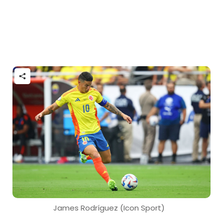
James Rodríguez (Icon Sport)