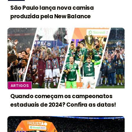
São Paulo lança nova camisa
produzida pela New Balance
ARTIGOS
Quando começam os campeonatos
estaduais de 2024? Confira as datas!