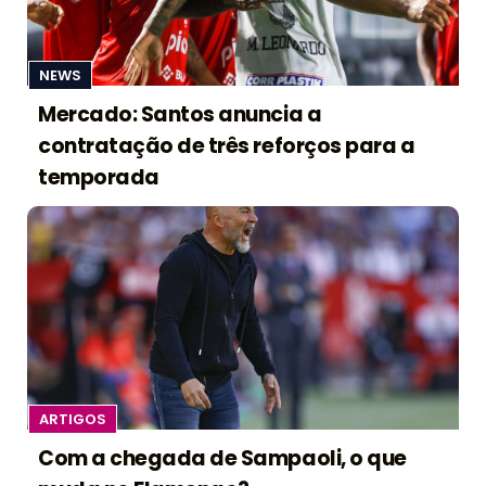
NEWS
Mercado: Santos anuncia a
contratação de três reforços para a
temporada
ARTIGOS
Com a chegada de Sampaoli, o que