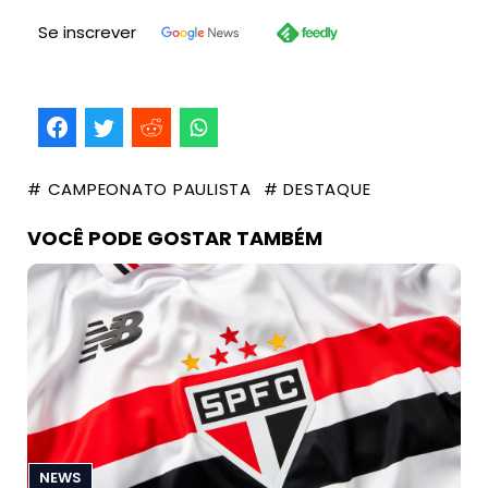
Se inscrever
# CAMPEONATO PAULISTA
# DESTAQUE
VOCÊ PODE GOSTAR TAMBÉM
NEWS