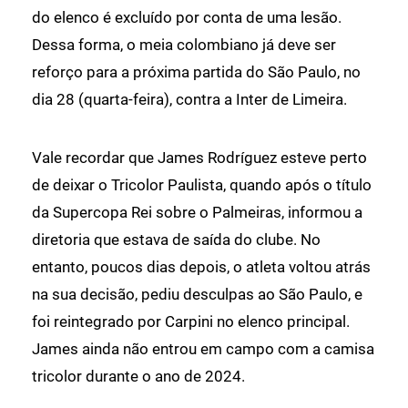
do elenco é excluído por conta de uma lesão.
Dessa forma, o meia colombiano já deve ser
reforço para a próxima partida do São Paulo, no
dia 28 (quarta-feira), contra a Inter de Limeira.
Vale recordar que James Rodríguez esteve perto
de deixar o Tricolor Paulista, quando após o título
da Supercopa Rei sobre o Palmeiras, informou a
diretoria que estava de saída do clube. No
entanto, poucos dias depois, o atleta voltou atrás
na sua decisão, pediu desculpas ao São Paulo, e
foi reintegrado por Carpini no elenco principal.
James ainda não entrou em campo com a camisa
tricolor durante o ano de 2024.