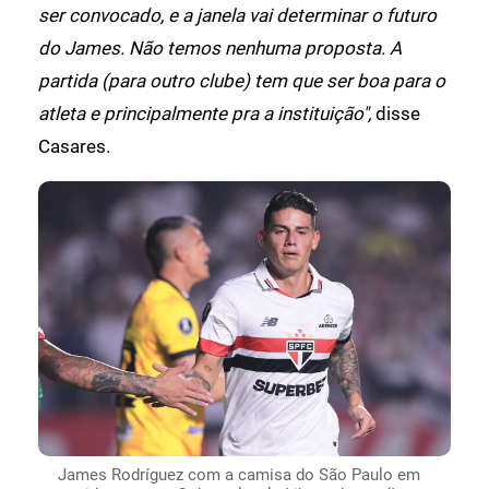
ser convocado, e a janela vai determinar o futuro
do James. Não temos nenhuma proposta. A
partida (para outro clube) tem que ser boa para o
atleta e principalmente pra a instituição",
disse
Casares.
James Rodríguez com a camisa do São Paulo em