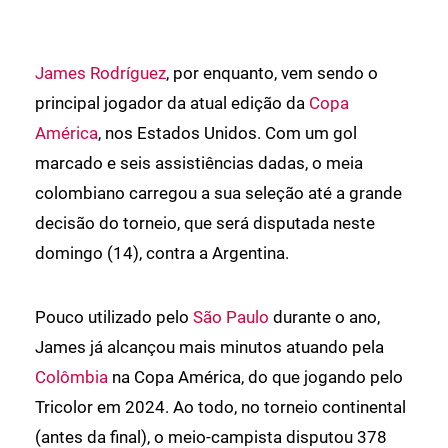
James Rodríguez
, por enquanto, vem sendo o
principal jogador da atual edição da
Copa
América
, nos Estados Unidos. Com um gol
marcado e seis assistiências dadas, o meia
colombiano carregou a sua seleção até a grande
decisão do torneio, que será disputada neste
domingo (14), contra a Argentina.
Pouco utilizado pelo
São Paulo
durante o ano,
James já alcançou mais minutos atuando pela
Colômbia
na Copa América, do que jogando pelo
Tricolor em 2024. Ao todo, no torneio continental
(antes da final), o meio-campista disputou 378