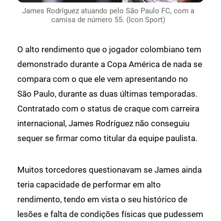
James Rodríguez atuando pelo São Paulo FC, com a
camisa de número 55. (Icon Sport)
O alto rendimento que o jogador colombiano tem
demonstrado durante a Copa América de nada se
compara com o que ele vem apresentando no
São Paulo, durante as duas últimas temporadas.
Contratado com o status de craque com carreira
internacional, James Rodríguez não conseguiu
sequer se firmar como titular da equipe paulista.
Muitos torcedores questionavam se James ainda
teria capacidade de performar em alto
rendimento, tendo em vista o seu histórico de
lesões e falta de condições físicas que pudessem