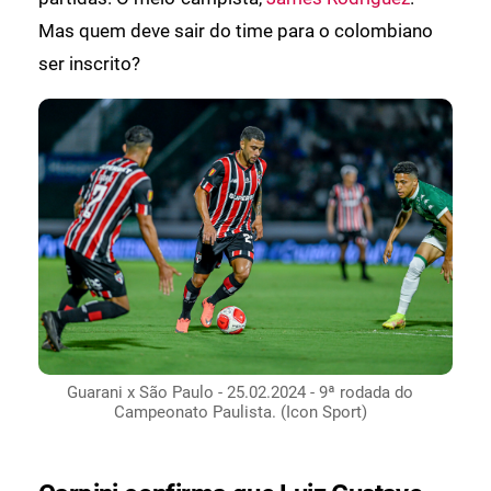
Mas quem deve sair do time para o colombiano
ser inscrito?
Guarani x São Paulo - 25.02.2024 - 9ª rodada do
Campeonato Paulista. (Icon Sport)