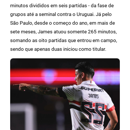
minutos divididos em seis partidas - da fase de
grupos até a seminal contra o Uruguai. Já pelo
São Paulo, desde o começo do ano, em mais de
sete meses, James atuou somente 265 minutos,
somando as oito partidas que entrou em campo,
sendo que apenas duas iniciou como titular.