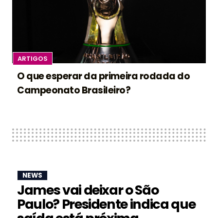
ARTIGOS
O que esperar da primeira rodada do
Campeonato Brasileiro?
NEWS
James vai deixar o São
Paulo? Presidente indica que