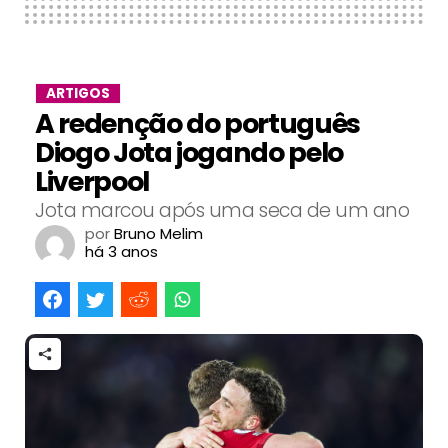
ARTIGOS
A redenção do português
Diogo Jota jogando pelo
Liverpool
Jota marcou após uma seca de um ano
por
Bruno Melim
há 3 anos