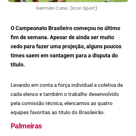
Germán Cano. (Icon Sport)
O Campeonato Brasileiro começou no último
fim de semana. Apesar de ainda ser muito
cedo para fazer uma projeção, alguns poucos
times saem em vantagem para a disputa do
título.
Levando em conta a força individual e coletiva de
cada elenco e também o trabalho desenvolvido
pela comissão técnica, elencamos as quatro
equipes favoritas ao título do Brasileirão.
Palmeiras