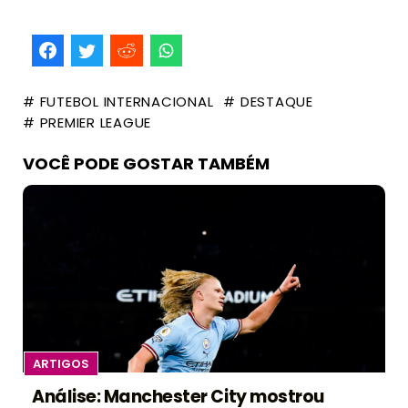
# FUTEBOL INTERNACIONAL
# DESTAQUE
# PREMIER LEAGUE
VOCÊ PODE GOSTAR TAMBÉM
ARTIGOS
Análise: Manchester City mostrou