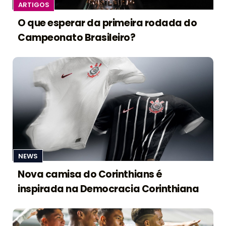
ARTIGOS
O que esperar da primeira rodada do
Campeonato Brasileiro?
NEWS
Nova camisa do Corinthians é
inspirada na Democracia Corinthiana