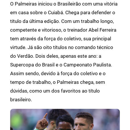
O Palmeiras iniciou o Brasileirão com uma vitória
em casa sobre o Cuiabá. Chega para defender o
título da última edição. Com um trabalho longo,
competente e vitorioso, o treinador Abel Ferreira
tem através da força do coletivo, sua principal
virtude. Já são oito títulos no comando técnico
do Verdão. Dois deles, apenas este ano: a
Supercopa do Brasil e o Campeonato Paulista.
Assim sendo, devido à força do coletivo e o
tempo de trabalho, o Palmeiras chega, sem
dúvidas, como um dos favoritos ao título
brasileiro.