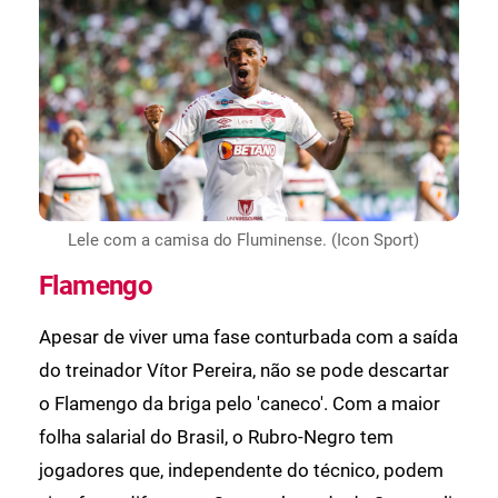
Lele com a camisa do Fluminense. (Icon Sport)
Flamengo
Apesar de viver uma fase conturbada com a saída
do treinador Vítor Pereira, não se pode descartar
o Flamengo da briga pelo 'caneco'. Com a maior
folha salarial do Brasil, o Rubro-Negro tem
jogadores que, independente do técnico, podem