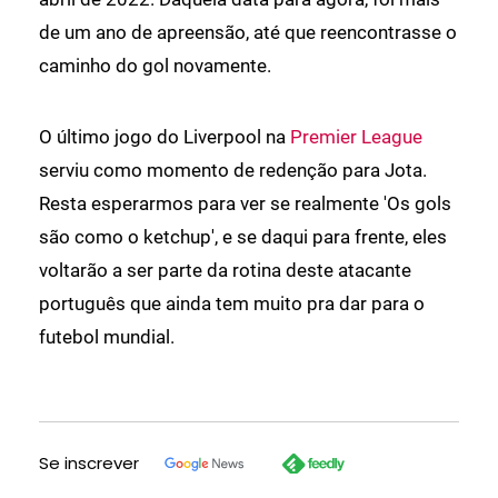
de um ano de apreensão, até que reencontrasse o
caminho do gol novamente.
O último jogo do Liverpool na
Premier League
serviu como momento de redenção para Jota.
Resta esperarmos para ver se realmente 'Os gols
são como o ketchup', e se daqui para frente, eles
voltarão a ser parte da rotina deste atacante
português que ainda tem muito pra dar para o
futebol mundial.
Se inscrever