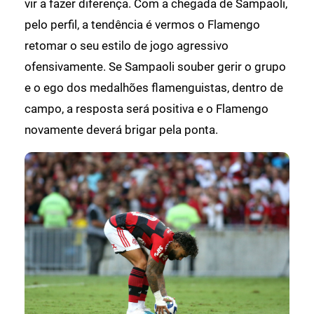
vir a fazer diferença. Com a chegada de Sampaoli,
pelo perfil, a tendência é vermos o Flamengo
retomar o seu estilo de jogo agressivo
ofensivamente. Se Sampaoli souber gerir o grupo
e o ego dos medalhões flamenguistas, dentro de
campo, a resposta será positiva e o Flamengo
novamente deverá brigar pela ponta.