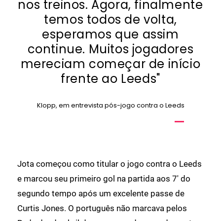
nos treinos. Agora, finalmente
temos todos de volta,
esperamos que assim
continue. Muitos jogadores
mereciam começar de início
frente ao Leeds"
Klopp, em entrevista pós-jogo contra o Leeds
Jota começou como titular o jogo contra o Leeds
e marcou seu primeiro gol na partida aos 7' do
segundo tempo após um excelente passe de
Curtis Jones. O português não marcava pelos