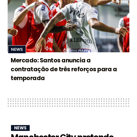
NEWS
Mercado: Santos anuncia a
contratação de três reforços para a
temporada
NEWS