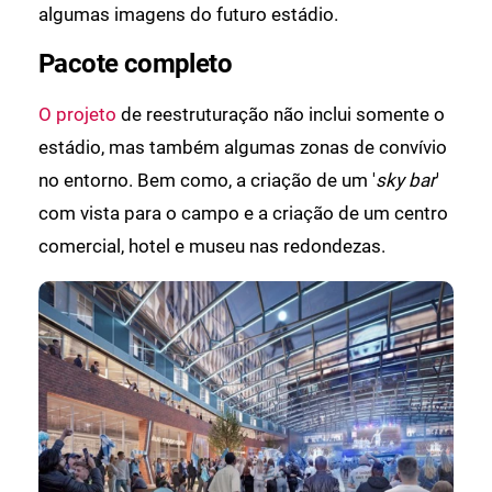
algumas imagens do futuro estádio.
Pacote completo
O projeto
de reestruturação não inclui somente o
estádio, mas também algumas zonas de convívio
no entorno. Bem como, a criação de um '
sky bar
'
com vista para o campo e a criação de um centro
comercial, hotel e museu nas redondezas.