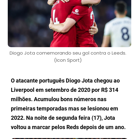
Diogo Jota comemorando seu gol contra o Leeds.
(Icon Sport)
O atacante português Diogo Jota chegou ao
Liverpool em setembro de 2020 por R$ 314
milhões. Acumulou bons números nas
primeiras temporadas mas se lesionou em
2022. Na noite de segunda feira (17), Jota
voltou a marcar pelos Reds depois de um ano.