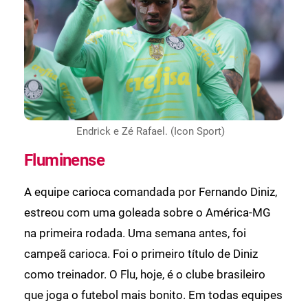
Endrick e Zé Rafael. (Icon Sport)
Fluminense
A equipe carioca comandada por Fernando Diniz,
estreou com uma goleada sobre o América-MG
na primeira rodada. Uma semana antes, foi
campeã carioca. Foi o primeiro título de Diniz
como treinador. O Flu, hoje, é o clube brasileiro
que joga o futebol mais bonito. Em todas equipes