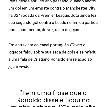
Reds desde abril do ano passado, quando anotou
um gol em um empate contra o Manchester City
na 32ª rodada da Premier League. Jota ainda fez
seu segundo gol contra o Leeds no fim da partida
para sacramentar, de vez, o fim do jejum.
Em entrevista ao canal português
Eleven
, o
jogador falou sobre sua seca de gols e se referiu
a uma fala de Cristiano Ronaldo em relação ao
jejum vivido.
"Tem uma frase que o
Ronaldo disse e ficou na