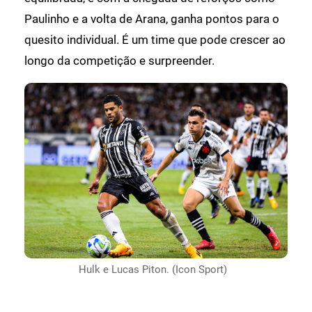
Paulinho e a volta de Arana, ganha pontos para o
quesito individual. É um time que pode crescer ao
longo da competição e surpreender.
Hulk e Lucas Piton. (Icon Sport)