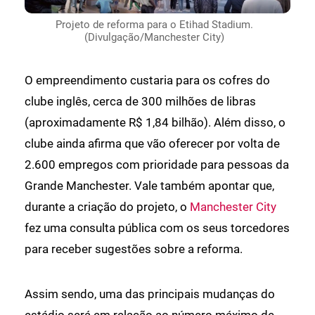
Projeto de reforma para o Etihad Stadium.
(Divulgação/Manchester City)
O empreendimento custaria para os cofres do
clube inglês, cerca de 300 milhões de libras
(aproximadamente R$ 1,84 bilhão). Além disso, o
clube ainda afirma que vão oferecer por volta de
2.600 empregos com prioridade para pessoas da
Grande Manchester. Vale também apontar que,
durante a criação do projeto, o
Manchester City
fez uma consulta pública com os seus torcedores
para receber sugestões sobre a reforma.
Assim sendo, uma das principais mudanças do
estádio será em relação ao número máximo de