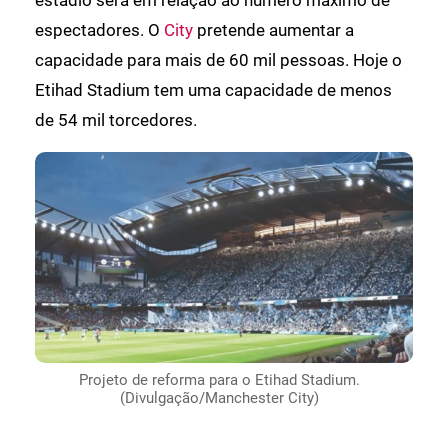
espectadores. O
City
pretende aumentar a
capacidade para mais de 60 mil pessoas. Hoje o
Etihad Stadium tem uma capacidade de menos
de 54 mil torcedores.
Projeto de reforma para o Etihad Stadium.
(Divulgação/Manchester City)