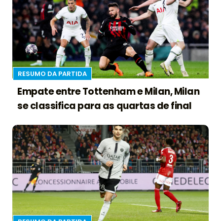
RESUMO DA PARTIDA
Empate entre Tottenham e Milan, Milan
se classifica para as quartas de final