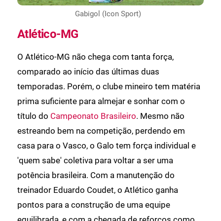
Gabigol (Icon Sport)
Atlético-MG
O Atlético-MG não chega com tanta força,
comparado ao início das últimas duas
temporadas. Porém, o clube mineiro tem matéria
prima suficiente para almejar e sonhar com o
título do
Campeonato Brasileiro
. Mesmo não
estreando bem na competição, perdendo em
casa para o Vasco, o Galo tem força individual e
'quem sabe' coletiva para voltar a ser uma
potência brasileira. Com a manutenção do
treinador Eduardo Coudet, o Atlético ganha
pontos para a construção de uma equipe
equilibrada, e com a chegada de reforços como