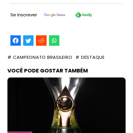
Se inscrever
# CAMPEONATO BRASILEIRO
# DESTAQUE
VOCÊ PODE GOSTAR TAMBÉM