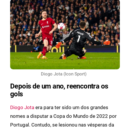
Diogo Jota (Icon Sport)
Depois de um ano, reencontra os
gols
Diogo Jota
era para ter sido um dos grandes
nomes a disputar a Copa do Mundo de 2022 por
Portugal. Contudo, se lesionou nas vésperas da