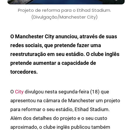
Projeto de reforma para o Etihad Stadium.
(Divulgação/Manchester City)
O Manchester City anunciou, através de suas
redes sociais, que pretende fazer uma
reestruturação em seu estádio. O clube inglês
pretende aumentar a capacidade de
torcedores.
O
City
divulgou nesta segunda-feira (18) que
apresentou na câmara de Manchester um projeto
para reformar o seu estádio, Etihad Stadium.
Além dos detalhes do projeto e o seu custo
aproximado, o clube inglês publicou também