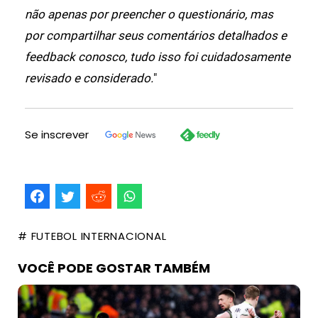
não apenas por preencher o questionário, mas
por compartilhar seus comentários detalhados e
feedback conosco, tudo isso foi cuidadosamente
revisado e considerado.
"
Se inscrever
# FUTEBOL INTERNACIONAL
VOCÊ PODE GOSTAR TAMBÉM