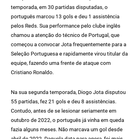
temporada, em 30 partidas disputadas, o
português marcou 13 gols e deu 1 assistência
pelos Reds. Sua performance pelo clube inglês
chamou a atenção do técnico de Portugal, que
começou a convocar Jota frequentemente para a
Seleção Portuguesa e rapidamente virou titular da
equipe, fazendo uma frente de ataque com
Cristiano Ronaldo.
Na sua segunda temporada, Diogo Jota disputou
55 partidas, fez 21 gols e deu 8 assistências.
Contudo, antes de se lesionar seriamente em
outubro de 2022, o português já vinha em queda
fazia alguns meses. Não marcava um gol desde
abril de 2022. Daquela data para agora, foi mais