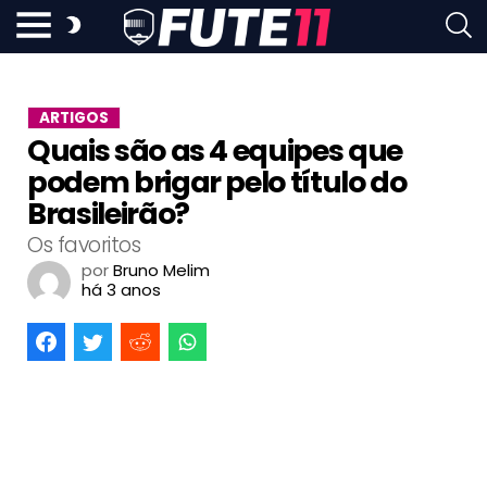
ARTIGOS
Quais são as 4 equipes que
podem brigar pelo título do
Brasileirão?
Os favoritos
por
Bruno Melim
há 3 anos