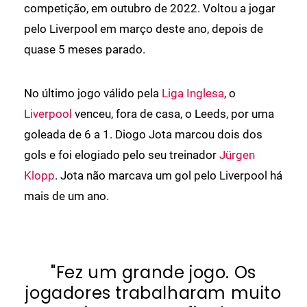
competição, em outubro de 2022. Voltou a jogar
pelo Liverpool em março deste ano, depois de
quase 5 meses parado.
No último jogo válido pela
Liga Inglesa
, o
Liverpool
venceu, fora de casa, o Leeds, por uma
goleada de 6 a 1. Diogo Jota marcou dois dos
gols e foi elogiado pelo seu treinador
Jürgen
Klopp
. Jota não marcava um gol pelo Liverpool há
mais de um ano.
"Fez um grande jogo. Os
jogadores trabalharam muito