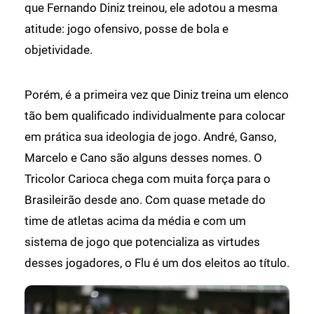
que Fernando Diniz treinou, ele adotou a mesma
atitude: jogo ofensivo, posse de bola e
objetividade.
Porém, é a primeira vez que Diniz treina um elenco
tão bem qualificado individualmente para colocar
em prática sua ideologia de jogo. André, Ganso,
Marcelo e Cano são alguns desses nomes. O
Tricolor Carioca chega com muita força para o
Brasileirão desde ano. Com quase metade do
time de atletas acima da média e com um
sistema de jogo que potencializa as virtudes
desses jogadores, o Flu é um dos eleitos ao título.