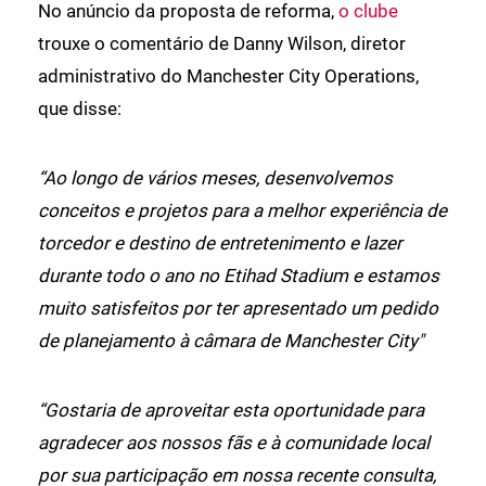
No anúncio da proposta de reforma,
o clube
trouxe o comentário de Danny Wilson, diretor
administrativo do Manchester City Operations,
que disse:
“Ao longo de vários meses, desenvolvemos
conceitos e projetos para a melhor experiência de
torcedor e destino de entretenimento e lazer
durante todo o ano no Etihad Stadium e estamos
muito satisfeitos por ter apresentado um pedido
de planejamento à câmara de Manchester City"
“Gostaria de aproveitar esta oportunidade para
agradecer aos nossos fãs e à comunidade local
por sua participação em nossa recente consulta,