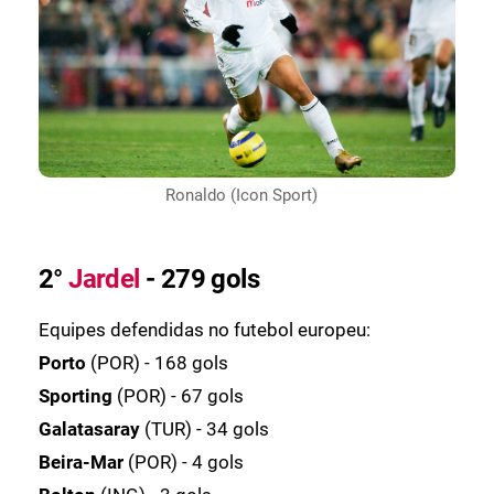
Ronaldo (Icon Sport)
2°
Jardel
- 279 gols
Equipes defendidas no futebol europeu:
Porto
(POR) - 168 gols
Sporting
(POR) - 67 gols
Galatasaray
(TUR) - 34 gols
Beira-Mar
(POR) - 4 gols