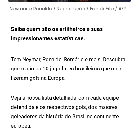
Neymar e Ronaldo / Reprodução / Franck Fife / AFP
Saiba quem são os artilheiros e suas
impressionantes estatísticas.
Tem Neymar, Ronaldo, Romário e mais! Descubra
quem são os 10 jogadores brasileiros que mais
fizeram gols na Europa.
Veja a nossa lista detalhada, com cada equipe
defendida e os respectivos gols, dos maiores
goleadores da história do Brasil no continente
europeu.