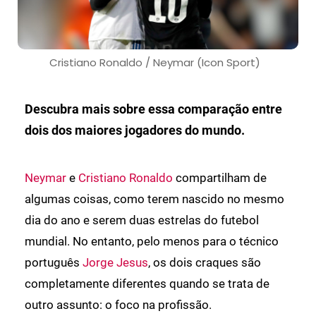
Cristiano Ronaldo / Neymar (Icon Sport)
Descubra mais sobre essa comparação entre
dois dos maiores jogadores do mundo.
Neymar
e
Cristiano Ronaldo
compartilham de
algumas coisas, como terem nascido no mesmo
dia do ano e serem duas estrelas do futebol
mundial. No entanto, pelo menos para o técnico
português
Jorge Jesus
, os dois craques são
completamente diferentes quando se trata de
outro assunto: o foco na profissão.