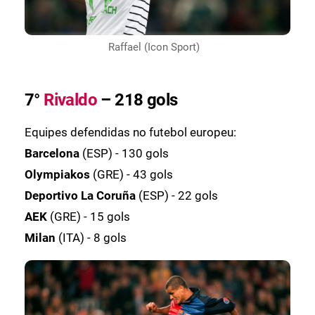
Raffael (Icon Sport)
7°
Rivaldo
– 218 gols
Equipes defendidas no futebol europeu:
Barcelona
(ESP) - 130 gols
Olympiakos
(GRE) - 43 gols
Deportivo La Coruña
(ESP) - 22 gols
AEK
(GRE) - 15 gols
Milan
(ITA) - 8 gols