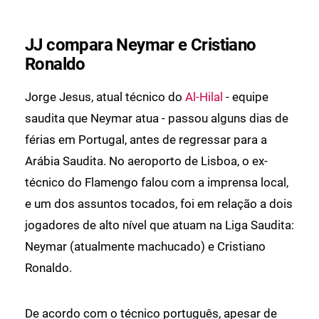
JJ compara Neymar e Cristiano
Ronaldo
Jorge Jesus, atual técnico do
Al-Hilal
- equipe
saudita que Neymar atua - passou alguns dias de
férias em Portugal, antes de regressar para a
Arábia Saudita. No aeroporto de Lisboa, o ex-
técnico do Flamengo falou com a imprensa local,
e um dos assuntos tocados, foi em relação a dois
jogadores de alto nível que atuam na Liga Saudita:
Neymar (atualmente machucado) e Cristiano
Ronaldo.
De acordo com o técnico português, apesar de