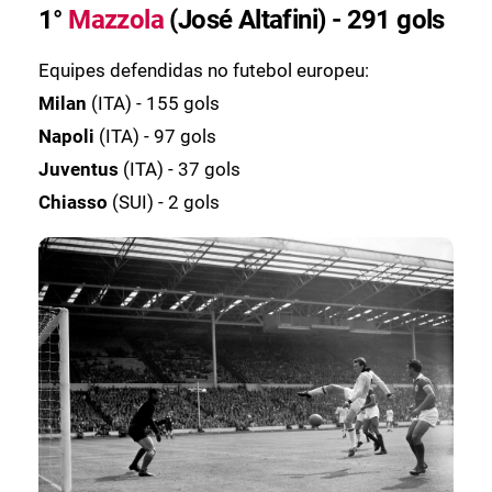
1°
Mazzola
(José Altafini) - 291 gols
Equipes defendidas no futebol europeu:
Milan
(ITA) - 155 gols
Napoli
(ITA) - 97 gols
Juventus
(ITA) - 37 gols
Chiasso
(SUI) - 2 gols