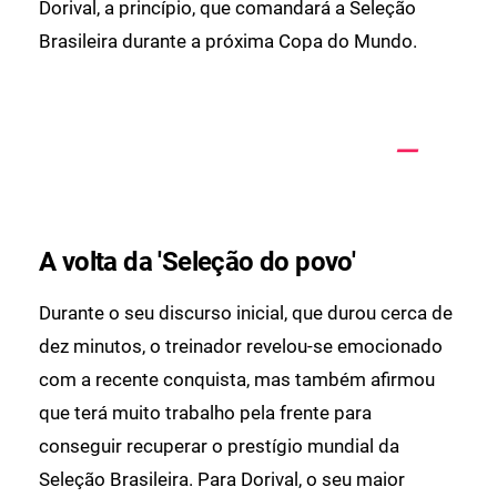
Dorival, a princípio, que comandará a Seleção
Brasileira durante a próxima Copa do Mundo.
A volta da 'Seleção do povo'
Durante o seu discurso inicial, que durou cerca de
dez minutos, o treinador revelou-se emocionado
com a recente conquista, mas também afirmou
que terá muito trabalho pela frente para
conseguir recuperar o prestígio mundial da
Seleção Brasileira. Para Dorival, o seu maior