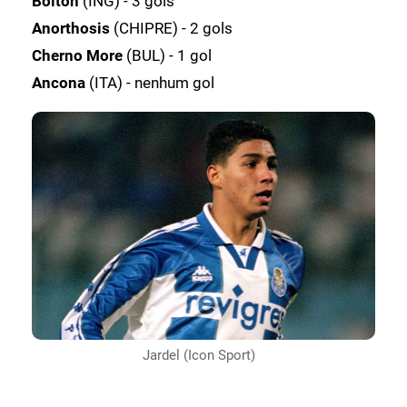
Bolton
(ING) - 3 gols
Anorthosis
(CHIPRE) - 2 gols
Cherno More
(BUL) - 1 gol
Ancona
(ITA) - nenhum gol
Jardel (Icon Sport)