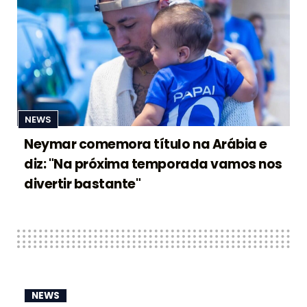
NEWS
Neymar comemora título na Arábia e
diz: "Na próxima temporada vamos nos
divertir bastante"
NEWS