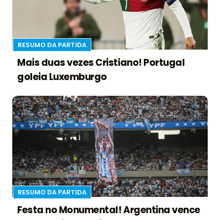
RESUMO DA PARTIDA
Mais duas vezes Cristiano! Portugal
goleia Luxemburgo
RESUMO DA PARTIDA
Festa no Monumental! Argentina vence