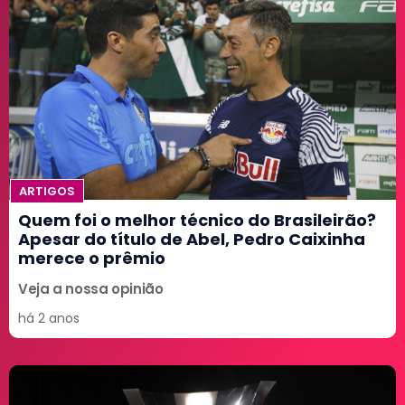
ARTIGOS
Quem foi o melhor técnico do Brasileirão?
Apesar do título de Abel, Pedro Caixinha
merece o prêmio
Veja a nossa opinião
há 2 anos