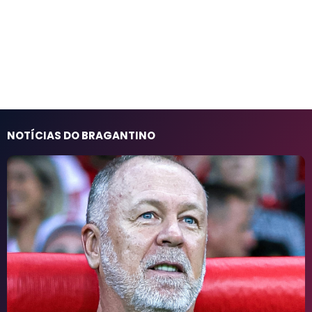
NOTÍCIAS DO BRAGANTINO