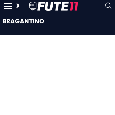
BRAGANTINO