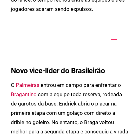
jogadores acaram sendo expulsos.
Novo vice-líder do Brasileirão
O
Palmeiras
entrou em campo para enfrentar o
Bragantino
com a equipe toda reserva, rodeada
de garotos da base. Endrick abriu o placar na
primeira etapa com um golaço com direito a
drible no goleiro. No entanto, o Braga voltou
melhor para a segunda etapa e conseguiu a virada