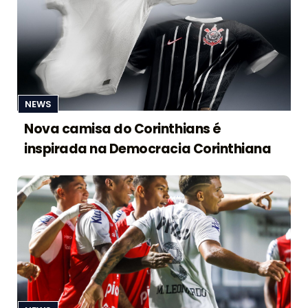
NEWS
Nova camisa do Corinthians é
inspirada na Democracia Corinthiana