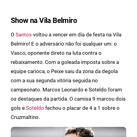
Show na Vila Belmiro
O
Santos
voltou a vencer em dia de festa na Vila
Belmiro! E o adversário não foi qualquer um: o
Vasco, oponente direto na luta contra o
rebaixamento. Com a goleada imposta sobre a
equipe carioca, o Peixe saiu da zona da degola
com a sua segunda vitória seguida no
campeonato. Marcos Leonardo e Soteldo foram
os destaques da partida. O camisa 9 marcou dois
gols e
Soteldo
fechou o placar de 4 a 1 sobre o
Cruzmaltino.