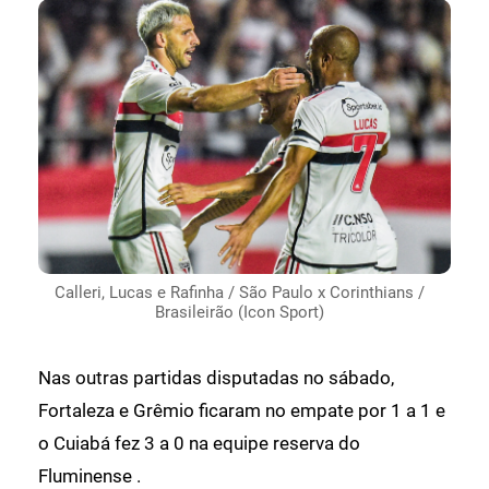
Calleri, Lucas e Rafinha / São Paulo x Corinthians /
Brasileirão (Icon Sport)
Nas outras partidas disputadas no sábado,
Fortaleza e Grêmio ficaram no empate por 1 a 1 e
o Cuiabá fez 3 a 0 na equipe reserva do
Fluminense .