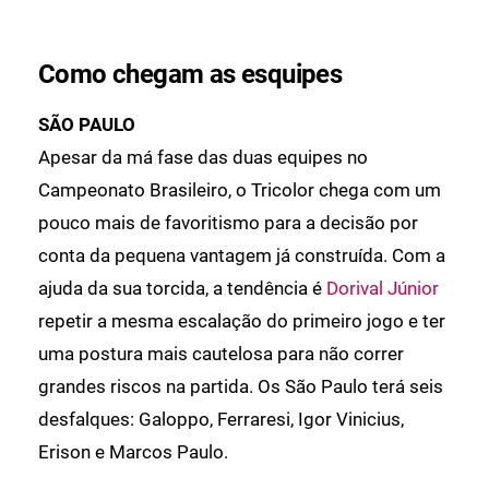
Como chegam as esquipes
SÃO PAULO
Apesar da má fase das duas equipes no
Campeonato Brasileiro, o Tricolor chega com um
pouco mais de favoritismo para a decisão por
conta da pequena vantagem já construída. Com a
ajuda da sua torcida, a tendência é
Dorival Júnior
repetir a mesma escalação do primeiro jogo e ter
uma postura mais cautelosa para não correr
grandes riscos na partida. Os São Paulo terá seis
desfalques: Galoppo, Ferraresi, Igor Vinicius,
Erison e Marcos Paulo.