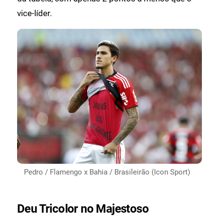
vice-líder.
Pedro / Flamengo x Bahia / Brasileirão (Icon Sport)
Deu Tricolor no Majestoso