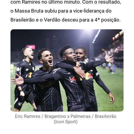
com Ramires no último minuto. Com o resultado,
o Massa Bruta subiu para a vice-liderança do
Brasileirão e o Verdão desceu para a 4ª posição.
Eric Ramires / Bragantino x Palmeiras / Brasileirão
(Icon Sport)