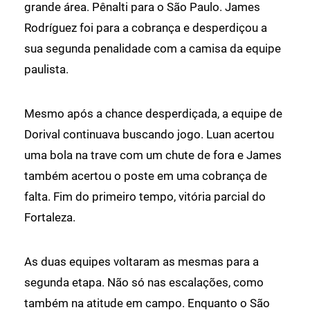
grande área. Pênalti para o São Paulo. James
Rodríguez foi para a cobrança e desperdiçou a
sua segunda penalidade com a camisa da equipe
paulista.
Mesmo após a chance desperdiçada, a equipe de
Dorival continuava buscando jogo. Luan acertou
uma bola na trave com um chute de fora e James
também acertou o poste em uma cobrança de
falta. Fim do primeiro tempo, vitória parcial do
Fortaleza.
As duas equipes voltaram as mesmas para a
segunda etapa. Não só nas escalações, como
também na atitude em campo. Enquanto o São