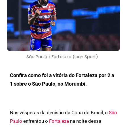
São Paulo x Fortaleza (Icon Sport)
Confira como foi a vitória do Fortaleza por 2 a
1 sobre o São Paulo, no Morumbi.
Nas vésperas da decisão da Copa do Brasil, o
São
Paulo
enfrentou o
Fortaleza
na noite dessa