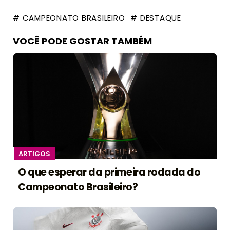
# CAMPEONATO BRASILEIRO
# DESTAQUE
VOCÊ PODE GOSTAR TAMBÉM
ARTIGOS
O que esperar da primeira rodada do
Campeonato Brasileiro?