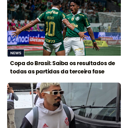
NEWS
Copa do Brasil: Saiba os resultados de
todas as partidas da terceira fase