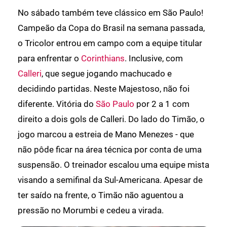
No sábado também teve clássico em São Paulo!
Campeão da Copa do Brasil na semana passada,
o Tricolor entrou em campo com a equipe titular
para enfrentar o
Corinthians
. Inclusive, com
Calleri
, que segue jogando machucado e
decidindo partidas. Neste Majestoso, não foi
diferente. Vitória do
São Paulo
por 2 a 1 com
direito a dois gols de Calleri. Do lado do Timão, o
jogo marcou a estreia de Mano Menezes - que
não pôde ficar na área técnica por conta de uma
suspensão. O treinador escalou uma equipe mista
visando a semifinal da Sul-Americana. Apesar de
ter saído na frente, o Timão não aguentou a
pressão no Morumbi e cedeu a virada.