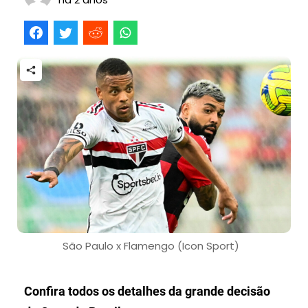
São Paulo x Flamengo (Icon Sport)
Confira todos os detalhes da grande decisão