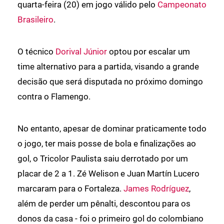
quarta-feira (20) em jogo válido pelo
Campeonato
Brasileiro
.
O técnico
Dorival Júnior
optou por escalar um
time alternativo para a partida, visando a grande
decisão que será disputada no próximo domingo
contra o Flamengo.
No entanto, apesar de dominar praticamente todo
o jogo, ter mais posse de bola e finalizações ao
gol, o Tricolor Paulista saiu derrotado por um
placar de 2 a 1. Zé Welison e Juan Martín Lucero
marcaram para o Fortaleza.
James Rodríguez
,
além de perder um pênalti, descontou para os
donos da casa - foi o primeiro gol do colombiano