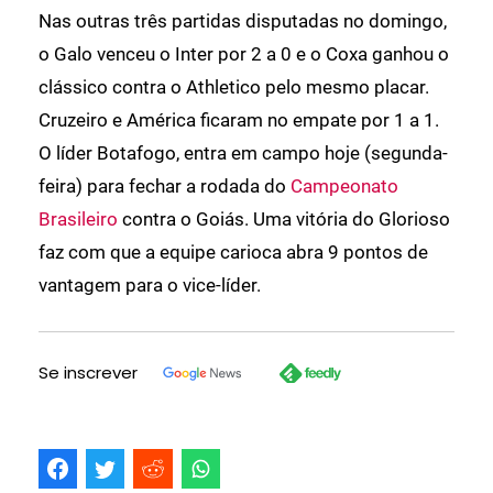
Nas outras três partidas disputadas no domingo,
o Galo venceu o Inter por 2 a 0 e o Coxa ganhou o
clássico contra o Athletico pelo mesmo placar.
Cruzeiro e América ficaram no empate por 1 a 1.
O líder Botafogo, entra em campo hoje (segunda-
feira) para fechar a rodada do
Campeonato
Brasileiro
contra o Goiás. Uma vitória do Glorioso
faz com que a equipe carioca abra 9 pontos de
vantagem para o vice-líder.
Se inscrever