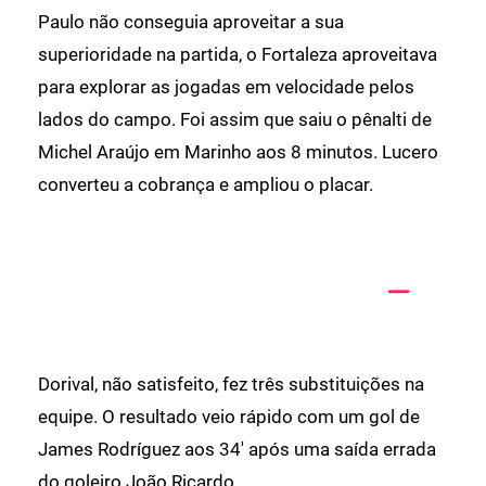
Paulo não conseguia aproveitar a sua
superioridade na partida, o Fortaleza aproveitava
para explorar as jogadas em velocidade pelos
lados do campo. Foi assim que saiu o pênalti de
Michel Araújo em Marinho aos 8 minutos. Lucero
converteu a cobrança e ampliou o placar.
Dorival, não satisfeito, fez três substituições na
equipe. O resultado veio rápido com um gol de
James Rodríguez aos 34' após uma saída errada
do goleiro João Ricardo.