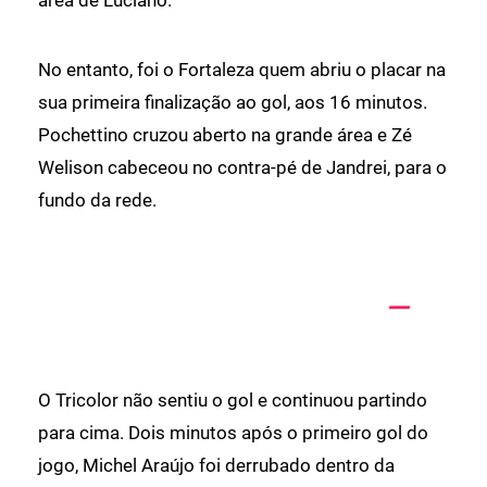
No entanto, foi o Fortaleza quem abriu o placar na
sua primeira finalização ao gol, aos 16 minutos.
Pochettino cruzou aberto na grande área e Zé
Welison cabeceou no contra-pé de Jandrei, para o
fundo da rede.
O Tricolor não sentiu o gol e continuou partindo
para cima. Dois minutos após o primeiro gol do
jogo, Michel Araújo foi derrubado dentro da