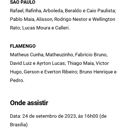
SÃO PAULO
Rafael, Rafinha, Arboleda, Beraldo e Caio Paulista;
Pablo Maia, Alisson, Rodrigo Nestor e Wellington
Rato; Lucas Moura e Calleri.
FLAMENGO
Matheus Cunha, Matheuzinho, Fabrício Bruno,
David Luiz e Ayrton Lucas; Thiago Maia, Victor
Hugo, Gerson e Everton Ribeiro; Bruno Henrique e
Pedro.
Onde assistir
Data: 24 de setembro de 2023, às 16h00 (de
Brasília)