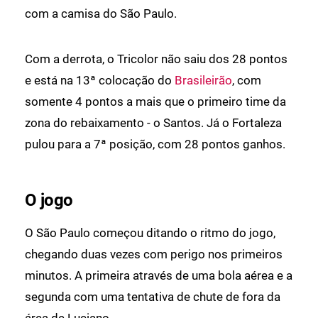
com a camisa do São Paulo.
Com a derrota, o Tricolor não saiu dos 28 pontos
e está na 13ª colocação do
Brasileirão
, com
somente 4 pontos a mais que o primeiro time da
zona do rebaixamento - o Santos. Já o Fortaleza
pulou para a 7ª posição, com 28 pontos ganhos.
O jogo
O São Paulo começou ditando o ritmo do jogo,
chegando duas vezes com perigo nos primeiros
minutos. A primeira através de uma bola aérea e a
segunda com uma tentativa de chute de fora da
área de Luciano.