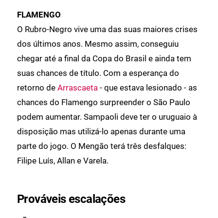
FLAMENGO
O Rubro-Negro vive uma das suas maiores crises
dos últimos anos. Mesmo assim, conseguiu
chegar até a final da Copa do Brasil e ainda tem
suas chances de título. Com a esperança do
retorno de
Arrascaeta
- que estava lesionado - as
chances do Flamengo surpreender o São Paulo
podem aumentar. Sampaoli deve ter o uruguaio à
disposição mas utilizá-lo apenas durante uma
parte do jogo. O Mengão terá três desfalques:
Filipe Luís, Allan e Varela.
Prováveis escalações