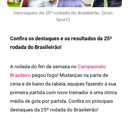
Destaques da 25ª rodada do Brasileirão. (Icon
Sport)
Confira os destaques e os resultados da 25ª
rodada do Brasileirão!
A rodada do fim de semana no
Campeonato
Brasileiro
pegou fogo! Mudanças na parte de
cima e de baixo da tabela, equipes fazendo a sua
primeira partida com novo treinador e uma ótima
média de gols por partida. Confira os principais
destaques da 25ª rodada do Brasileirão!