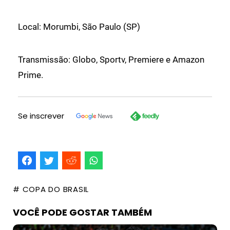
Local: Morumbi, São Paulo (SP)
Transmissão: Globo, Sportv, Premiere e Amazon
Prime.
Se inscrever
# COPA DO BRASIL
VOCÊ PODE GOSTAR TAMBÉM