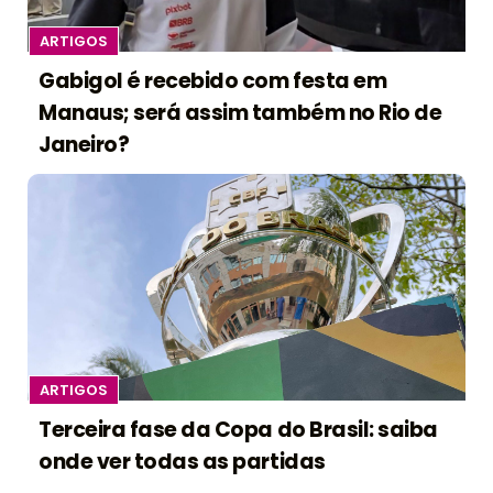
ARTIGOS
Gabigol é recebido com festa em
Manaus; será assim também no Rio de
Janeiro?
ARTIGOS
Terceira fase da Copa do Brasil: saiba
onde ver todas as partidas