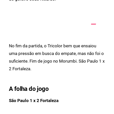
No fim da partida, o Tricolor bem que ensaiou
uma pressão em busca do empate, mas não foi o
suficiente. Fim de jogo no Morumbi. São Paulo 1 x
2 Fortaleza.
A folha do jogo
São Paulo 1 x 2 Fortaleza