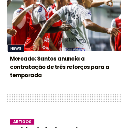
NEWS
Mercado: Santos anuncia a
contratação de três reforços para a
temporada
ARTIGOS