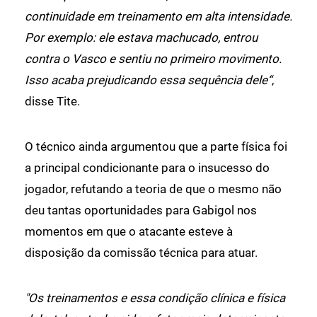
continuidade em treinamento em alta intensidade.
Por exemplo: ele estava machucado, entrou
contra o Vasco e sentiu no primeiro movimento.
Isso acaba prejudicando essa sequência dele“
,
disse Tite.
O técnico ainda argumentou que a parte física foi
a principal condicionante para o insucesso do
jogador, refutando a teoria de que o mesmo não
deu tantas oportunidades para Gabigol nos
momentos em que o atacante esteve à
disposição da comissão técnica para atuar.
"Os treinamentos e essa condição clínica e física