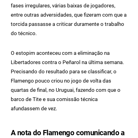
fases irregulares, várias baixas de jogadores,
entre outras adversidades, que fizeram com que a
torcida passasse a criticar duramente o trabalho
do técnico.
O estopim aconteceu com a eliminação na
Libertadores contra o Peñarol na última semana.
Precisando do resultado para se classificar, o
Flamengo pouco criou no jogo de volta das
quartas de final, no Uruguai, fazendo com que o
barco de Tite e sua comissão técnica
afundassem de vez.
A nota do Flamengo comunicando a