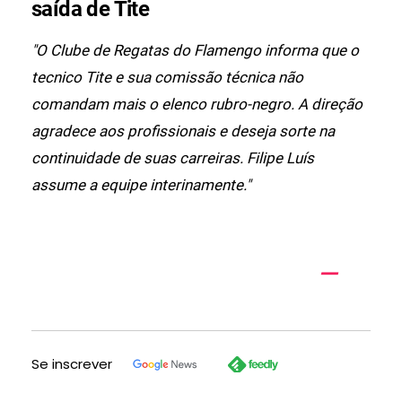
saída de Tite
"O Clube de Regatas do Flamengo informa que o
tecnico Tite e sua comissão técnica não
comandam mais o elenco rubro-negro. A direção
agradece aos profissionais e deseja sorte na
continuidade de suas carreiras. Filipe Luís
assume a equipe interinamente."
Se inscrever