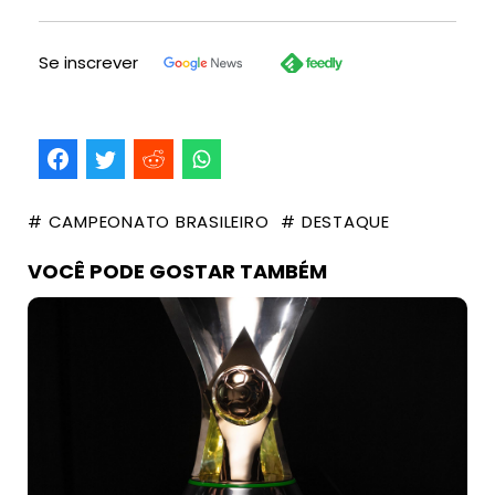
Se inscrever
# CAMPEONATO BRASILEIRO
# DESTAQUE
VOCÊ PODE GOSTAR TAMBÉM