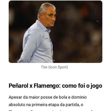
Tite (Icon Sport)
Peñarol x Flamengo: como foi o jogo
Apesar da maior posse de bola e domínio
absoluto na primeira etapa da partida, o