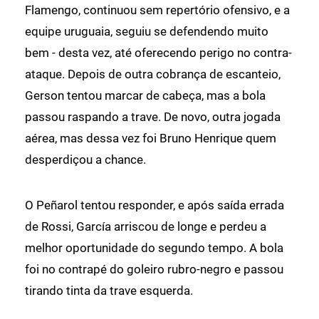
Flamengo, continuou sem repertório ofensivo, e a
equipe uruguaia, seguiu se defendendo muito
bem - desta vez, até oferecendo perigo no contra-
ataque. Depois de outra cobrança de escanteio,
Gerson tentou marcar de cabeça, mas a bola
passou raspando a trave. De novo, outra jogada
aérea, mas dessa vez foi Bruno Henrique quem
desperdiçou a chance.
O Peñarol tentou responder, e após saída errada
de Rossi, García arriscou de longe e perdeu a
melhor oportunidade do segundo tempo. A bola
foi no contrapé do goleiro rubro-negro e passou
tirando tinta da trave esquerda.