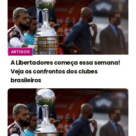
ARTIGOS
A Libertadores começa essa semana!
Veja os confrontos dos clubes
brasileiros