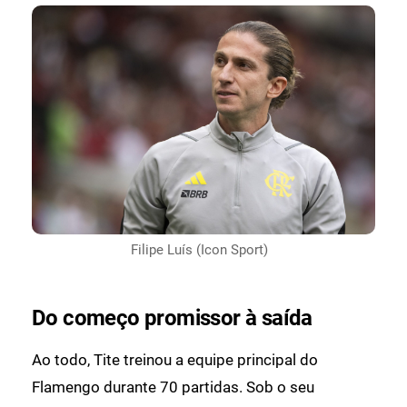
Filipe Luís (Icon Sport)
Do começo promissor à saída
Ao todo, Tite treinou a equipe principal do
Flamengo durante 70 partidas. Sob o seu