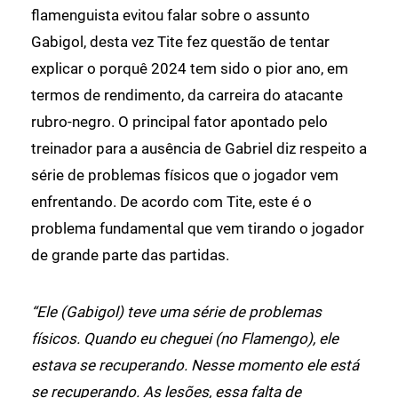
flamenguista evitou falar sobre o assunto
Gabigol, desta vez Tite fez questão de tentar
explicar o porquê 2024 tem sido o pior ano, em
termos de rendimento, da carreira do atacante
rubro-negro. O principal fator apontado pelo
treinador para a ausência de Gabriel diz respeito a
série de problemas físicos que o jogador vem
enfrentando. De acordo com Tite, este é o
problema fundamental que vem tirando o jogador
de grande parte das partidas.
“Ele (Gabigol) teve uma série de problemas
físicos. Quando eu cheguei (no Flamengo), ele
estava se recuperando. Nesse momento ele está
se recuperando. As lesões, essa falta de