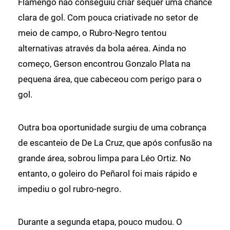
Flamengo não conseguiu criar sequer uma chance
clara de gol. Com pouca criativade no setor de
meio de campo, o Rubro-Negro tentou
alternativas através da bola aérea. Ainda no
começo, Gerson encontrou Gonzalo Plata na
pequena área, que cabeceou com perigo para o
gol.
Outra boa oportunidade surgiu de uma cobrança
de escanteio de De La Cruz, que após confusão na
grande área, sobrou limpa para Léo Ortiz. No
entanto, o goleiro do Peñarol foi mais rápido e
impediu o gol rubro-negro.
Durante a segunda etapa, pouco mudou. O