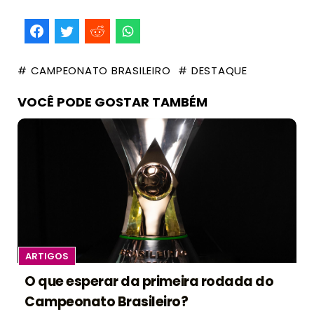
# CAMPEONATO BRASILEIRO
# DESTAQUE
VOCÊ PODE GOSTAR TAMBÉM
ARTIGOS
O que esperar da primeira rodada do
Campeonato Brasileiro?