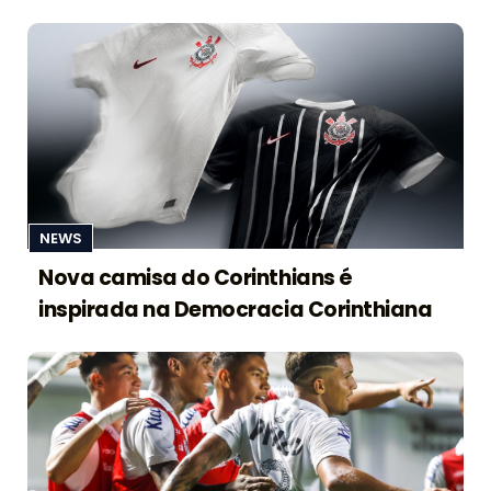
NEWS
Nova camisa do Corinthians é
inspirada na Democracia Corinthiana