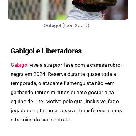
Gabigol (Icon Sport)
Gabigol e Libertadores
Gabigol
vive a sua pior fase com a camisa rubro-
negra em 2024. Reserva durante quase toda a
temporada, o atacante flamenguista não vem
ganhando tantos minutos quanto gostaria na
equipe de Tite. Motivo pelo qual, inclusive, faz o
jogador cogitar uma possível transferência após
o término do seu contrato.