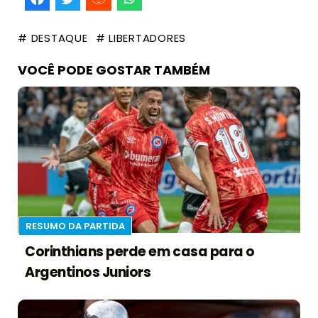
# DESTAQUE
# LIBERTADORES
VOCÊ PODE GOSTAR TAMBÉM
RESUMO DA PARTIDA
Corinthians perde em casa para o
Argentinos Juniors