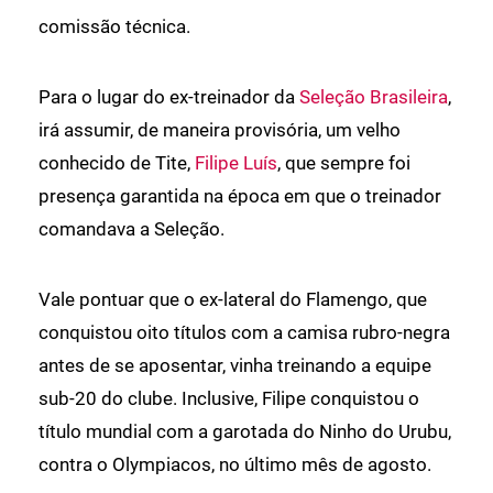
comissão técnica.
Para o lugar do ex-treinador da
Seleção Brasileira
,
irá assumir, de maneira provisória, um velho
conhecido de Tite,
Filipe Luís
, que sempre foi
presença garantida na época em que o treinador
comandava a Seleção.
Vale pontuar que o ex-lateral do Flamengo, que
conquistou oito títulos com a camisa rubro-negra
antes de se aposentar, vinha treinando a equipe
sub-20 do clube. Inclusive, Filipe conquistou o
título mundial com a garotada do Ninho do Urubu,
contra o Olympiacos, no último mês de agosto.