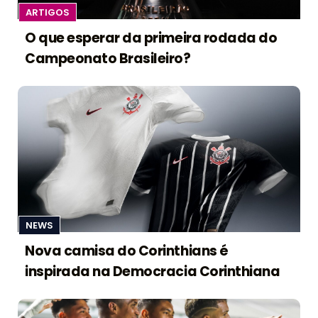
ARTIGOS
O que esperar da primeira rodada do
Campeonato Brasileiro?
NEWS
Nova camisa do Corinthians é
inspirada na Democracia Corinthiana