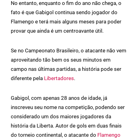
No entanto, enquanto o fim do ano não chega, o
fato é que Gabigol continua sendo jogador do
Flamengo e terá mais alguns meses para poder
provar que ainda é um centroavante útil.
Se no Campeonato Brasileiro, o atacante não vem
aproveitando tão bem os seus minutos em
campo nas últimas partidas, a história pode ser
diferente pela
Libertadores
.
Gabigol, com apenas 28 anos de idade, já
inscreveu seu nome na competição, podendo ser
considerado um dos maiores jogadores da
história da Liberta. Autor de gols em duas finais
do torneio continental, o atacante do
Flamengo