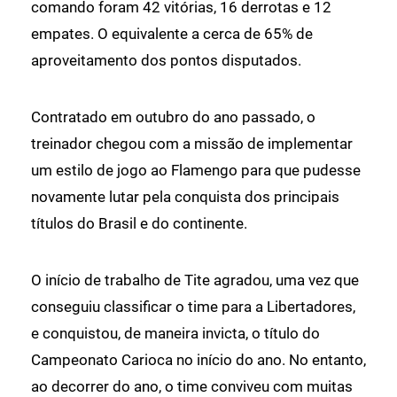
comando foram 42 vitórias, 16 derrotas e 12
empates. O equivalente a cerca de 65% de
aproveitamento dos pontos disputados.
Contratado em outubro do ano passado, o
treinador chegou com a missão de implementar
um estilo de jogo ao Flamengo para que pudesse
novamente lutar pela conquista dos principais
títulos do Brasil e do continente.
O início de trabalho de Tite agradou, uma vez que
conseguiu classificar o time para a Libertadores,
e conquistou, de maneira invicta, o título do
Campeonato Carioca no início do ano. No entanto,
ao decorrer do ano, o time conviveu com muitas