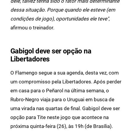
dele, talvez tenha sido o fator mais determinante
dessa situação. Porque quando ele esteve (em
condições de jogo), oportunidades ele teve"
,
afirmou o treinador.
Gabigol deve ser opção na
Libertadores
O Flamengo segue a sua agenda, desta vez, com
um compromisso pela Libertadores. Após perder
em casa para o Peñarol na última semana, o
Rubro-Negro viaja para o Uruguai em busca de
uma virada nas quartas de final. Gabigol deve ser
opção para Tite neste jogo que acontece na
próxima quinta-feira (26), às 19h (de Brasília).