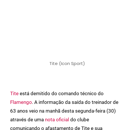
Tite (Icon Sport)
Tite
está demitido do comando técnico do
Flamengo
. A informação da saída do treinador de
63 anos veio na manhã desta segunda-feira (30)
através de uma
nota oficial
do clube
comunicando o afastamento de Tite e sua