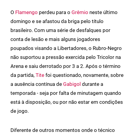
O
Flamengo
perdeu para o
Grêmio
neste último
domingo e se afastou da briga pelo título
brasileiro. Com uma série de desfalques por
conta de lesão e mais alguns jogadores
poupados visando a Libertadores, o Rubro-Negro
não suportou a pressão exercida pelo Tricolor na
Arena e saiu derrotado por 3 a 2. Após o término
da partida,
Tite
foi questionado, novamente, sobre
a ausência contínua de
Gabigol
durante a
temporada - seja por falta de minutagem quando
está à disposição, ou por não estar em condições
de jogo.
Diferente de outros momentos onde o técnico