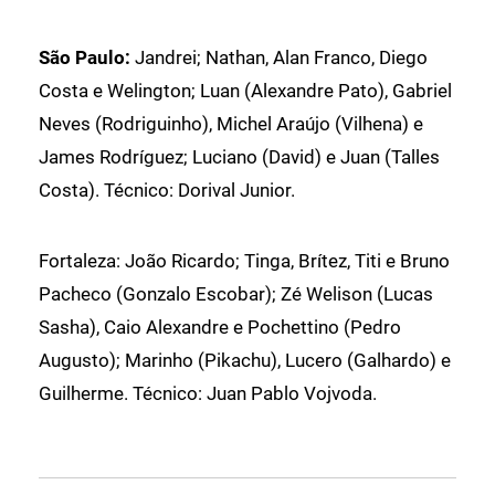
São Paulo:
Jandrei; Nathan, Alan Franco, Diego
Costa e Welington; Luan (Alexandre Pato), Gabriel
Neves (Rodriguinho), Michel Araújo (Vilhena) e
James Rodríguez; Luciano (David) e Juan (Talles
Costa). Técnico: Dorival Junior.
Fortaleza: João Ricardo; Tinga, Brítez, Titi e Bruno
Pacheco (Gonzalo Escobar); Zé Welison (Lucas
Sasha), Caio Alexandre e Pochettino (Pedro
Augusto); Marinho (Pikachu), Lucero (Galhardo) e
Guilherme. Técnico: Juan Pablo Vojvoda.