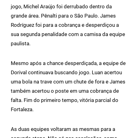
jogo, Michel Araújo foi derrubado dentro da
grande área. Pênalti para o São Paulo. James
Rodríguez foi para a cobrança e desperdiçou a
sua segunda penalidade com a camisa da equipe
paulista.
Mesmo após a chance desperdiçada, a equipe de
Dorival continuava buscando jogo. Luan acertou
uma bola na trave com um chute de fora e James
também acertou o poste em uma cobrança de
falta. Fim do primeiro tempo, vitória parcial do
Fortaleza.
As duas equipes voltaram as mesmas para a