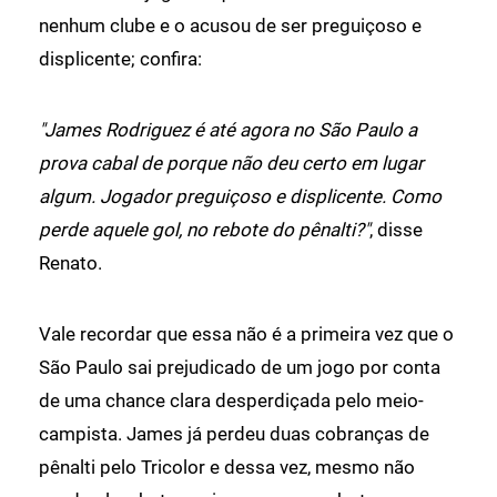
nenhum clube e o acusou de ser preguiçoso e
displicente; confira:
"James Rodriguez é até agora no São Paulo a
prova cabal de porque não deu certo em lugar
algum. Jogador preguiçoso e displicente. Como
perde aquele gol, no rebote do pênalti?"
, disse
Renato.
Vale recordar que essa não é a primeira vez que o
São Paulo sai prejudicado de um jogo por conta
de uma chance clara desperdiçada pelo meio-
campista. James já perdeu duas cobranças de
pênalti pelo Tricolor e dessa vez, mesmo não