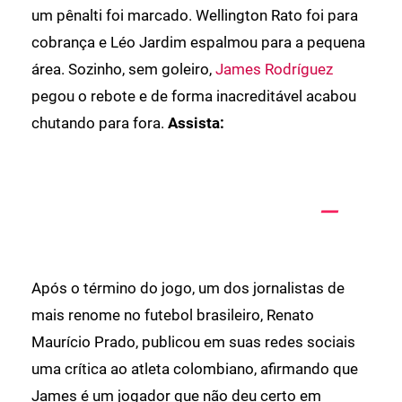
um pênalti foi marcado. Wellington Rato foi para
cobrança e Léo Jardim espalmou para a pequena
área. Sozinho, sem goleiro,
James Rodríguez
pegou o rebote e de forma inacreditável acabou
chutando para fora.
Assista:
Após o término do jogo, um dos jornalistas de
mais renome no futebol brasileiro, Renato
Maurício Prado, publicou em suas redes sociais
uma crítica ao atleta colombiano, afirmando que
James é um jogador que não deu certo em