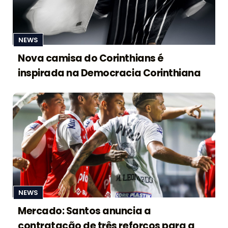
NEWS
Nova camisa do Corinthians é
inspirada na Democracia Corinthiana
NEWS
Mercado: Santos anuncia a
contratação de três reforços para a