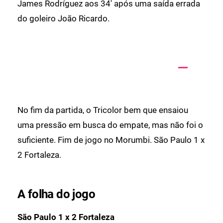
James Rodríguez aos 34' após uma saída errada
do goleiro João Ricardo.
No fim da partida, o Tricolor bem que ensaiou
uma pressão em busca do empate, mas não foi o
suficiente. Fim de jogo no Morumbi. São Paulo 1 x
2 Fortaleza.
A folha do jogo
São Paulo 1 x 2 Fortaleza