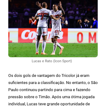
Lucas e Rato (Icon Sport)
Os dois gols de vantagem do Tricolor já eram
suficientes para a classificação. No entanto, o São
Paulo continuou partindo para cima e fazendo
pressão sobre o Timão. Após uma ótima jogada
individual, Lucas teve grande oportunidade de