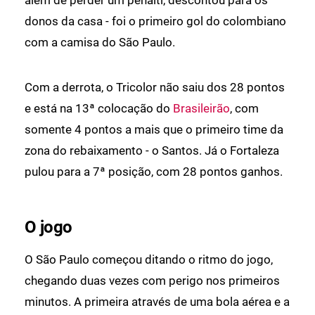
donos da casa - foi o primeiro gol do colombiano
com a camisa do São Paulo.
Com a derrota, o Tricolor não saiu dos 28 pontos
e está na 13ª colocação do
Brasileirão
, com
somente 4 pontos a mais que o primeiro time da
zona do rebaixamento - o Santos. Já o Fortaleza
pulou para a 7ª posição, com 28 pontos ganhos.
O jogo
O São Paulo começou ditando o ritmo do jogo,
chegando duas vezes com perigo nos primeiros
minutos. A primeira através de uma bola aérea e a