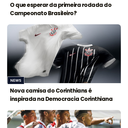
O que esperar da primeira rodada do
Campeonato Brasileiro?
NEWS
Nova camisa do Corinthians é
inspirada na Democracia Corinthiana