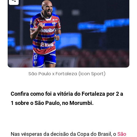
São Paulo x Fortaleza (Icon Sport)
Confira como foi a vitória do Fortaleza por 2 a
1 sobre o São Paulo, no Morumbi.
Nas vésperas da decisão da Copa do Brasil, o
São