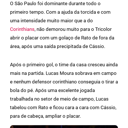
O São Paulo foi dominante durante todo o
primeiro tempo. Com a ajuda da torcida e com
uma intensidade muito maior que a do
Corinthians
, não demorou muito para o Tricolor
abrir o placar com um golaço de Rato de fora da
área, após uma saída precipitada de Cássio.
Após o primeiro gol, o time da casa cresceu ainda
mais na partida. Lucas Moura sobrava em campo
e nenhum defensor corinthiano conseguia o tirar a
bola do pé. Após uma excelente jogada
trabalhada no setor de meio de campo, Lucas
tabelou com Rato e ficou cara a cara com Cássio,
para de cabeça, ampliar o placar.