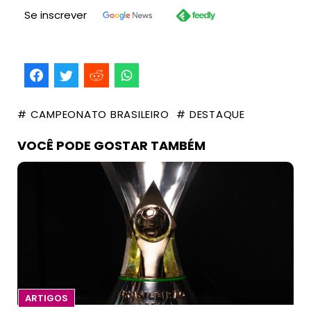
Se inscrever
# CAMPEONATO BRASILEIRO
# DESTAQUE
VOCÊ PODE GOSTAR TAMBÉM
ARTIGOS