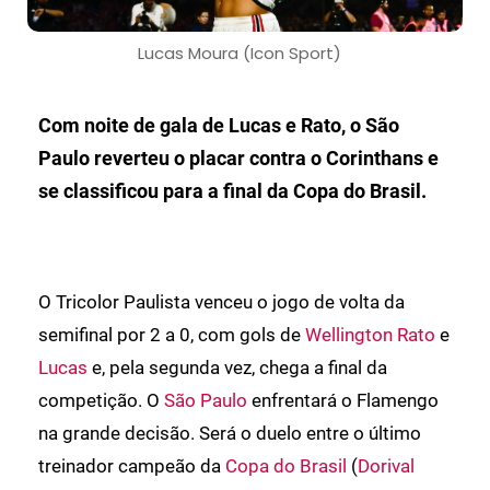
Lucas Moura (Icon Sport)
Com noite de gala de Lucas e Rato, o São
Paulo reverteu o placar contra o Corinthans e
se classificou para a final da Copa do Brasil.
O Tricolor Paulista venceu o jogo de volta da
semifinal por 2 a 0, com gols de
Wellington Rato
e
Lucas
e, pela segunda vez, chega a final da
competição. O
São Paulo
enfrentará o Flamengo
na grande decisão. Será o duelo entre o último
treinador campeão da
Copa do Brasil
(
Dorival