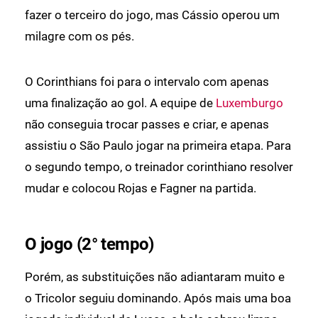
fazer o terceiro do jogo, mas Cássio operou um
milagre com os pés.
O Corinthians foi para o intervalo com apenas
uma finalização ao gol. A equipe de
Luxemburgo
não conseguia trocar passes e criar, e apenas
assistiu o São Paulo jogar na primeira etapa. Para
o segundo tempo, o treinador corinthiano resolver
mudar e colocou Rojas e Fagner na partida.
O jogo (2° tempo)
Porém, as substituições não adiantaram muito e
o Tricolor seguiu dominando. Após mais uma boa