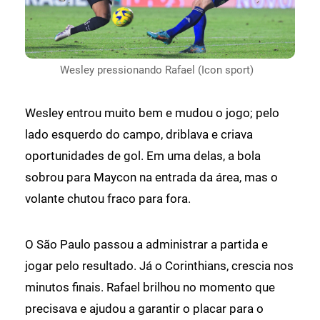
Wesley pressionando Rafael (Icon sport)
Wesley entrou muito bem e mudou o jogo; pelo
lado esquerdo do campo, driblava e criava
oportunidades de gol. Em uma delas, a bola
sobrou para Maycon na entrada da área, mas o
volante chutou fraco para fora.
O São Paulo passou a administrar a partida e
jogar pelo resultado. Já o Corinthians, crescia nos
minutos finais. Rafael brilhou no momento que
precisava e ajudou a garantir o placar para o