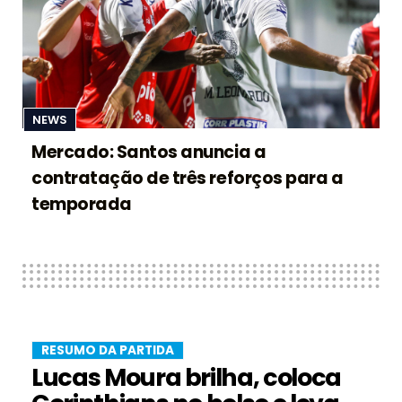
NEWS
Mercado: Santos anuncia a
contratação de três reforços para a
temporada
RESUMO DA PARTIDA
Lucas Moura brilha, coloca