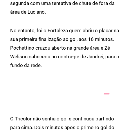
segunda com uma tentativa de chute de fora da
área de Luciano.
No entanto, foi o Fortaleza quem abriu o placar na
sua primeira finalização ao gol, aos 16 minutos.
Pochettino cruzou aberto na grande área e Zé
Welison cabeceou no contra-pé de Jandrei, para o
fundo da rede.
O Tricolor não sentiu o gol e continuou partindo
para cima. Dois minutos após o primeiro gol do