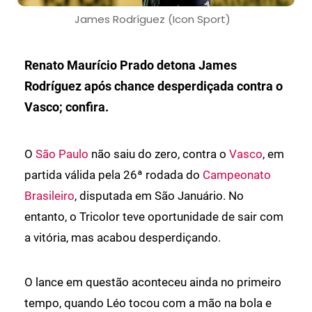
James Rodríguez (Icon Sport)
Renato Maurício Prado detona James
Rodríguez após chance desperdiçada contra o
Vasco; confira.
O
São Paulo
não saiu do zero, contra o
Vasco
, em
partida válida pela 26ª rodada do
Campeonato
Brasileiro
, disputada em São Januário. No
entanto, o Tricolor teve oportunidade de sair com
a vitória, mas acabou desperdiçando.
O lance em questão aconteceu ainda no primeiro
tempo, quando Léo tocou com a mão na bola e