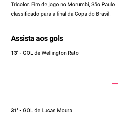
Tricolor. Fim de jogo no Morumbi, São Paulo
classificado para a final da Copa do Brasil.
Assista aos gols
13' -
GOL de Wellington Rato
31' -
GOL de Lucas Moura