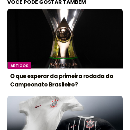
VOCÊ PODE GOSTAR TAMBÉM
ARTIGOS
O que esperar da primeira rodada do
Campeonato Brasileiro?