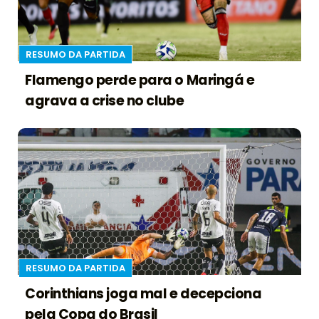
RESUMO DA PARTIDA
Flamengo perde para o Maringá e
agrava a crise no clube
RESUMO DA PARTIDA
Corinthians joga mal e decepciona
pela Copa do Brasil