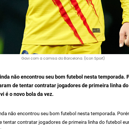
Gavi com a camisa do Barcelona. (Icon Sport)
inda não encontrou seu bom futebol nesta temporada. 
aram de tentar contratar jogadores de primeira linha do
vi é o novo bola da vez.
nda não encontrou seu bom futebol nesta temporada. Poré
 tentar contratar jogadores de primeira linha do futebol e