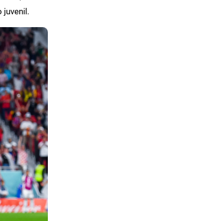
 juvenil.