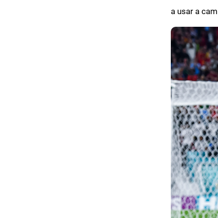
a usar a cami