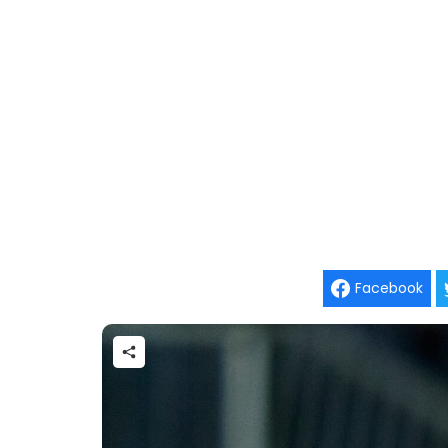
Facebook