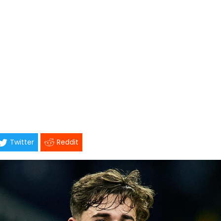
Twitter
Reddit