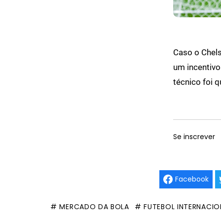
Caso o Chels
um incentivo
técnico foi 
Se inscrever
Facebook
# MERCADO DA BOLA
# FUTEBOL INTERNACIO