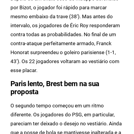
por Bizot, o jogador foi rápido para marcar
mesmo embaixo da trave (38'). Mas antes do
intervalo, os jogadores de Éric Roy responderam
contra todas as probabilidades. No final de um
contra-ataque perfeitamente armado, Franck
Honorat surpreendeu o goleiro parisiense (1-1,
43'). Os 22 jogadores voltaram ao vestiário com
esse placar.
Paris lento, Brest bem na sua
proposta
O segundo tempo começou em um ritmo
diferente. Os jogadores do PSG, em particular,
pareciam ter deixado o desejo no vestiário. Ainda
que a posse de bola se mantivesse inalterada e a