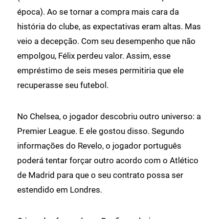
época). Ao se tornar a compra mais cara da
história do clube, as expectativas eram altas. Mas
veio a decepção. Com seu desempenho que não
empolgou, Félix perdeu valor. Assim, esse
empréstimo de seis meses permitiria que ele
recuperasse seu futebol.
No Chelsea, o jogador descobriu outro universo: a
Premier League. E ele gostou disso. Segundo
informações do Revelo, o jogador português
poderá tentar forçar outro acordo com o Atlético
de Madrid para que o seu contrato possa ser
estendido em Londres.