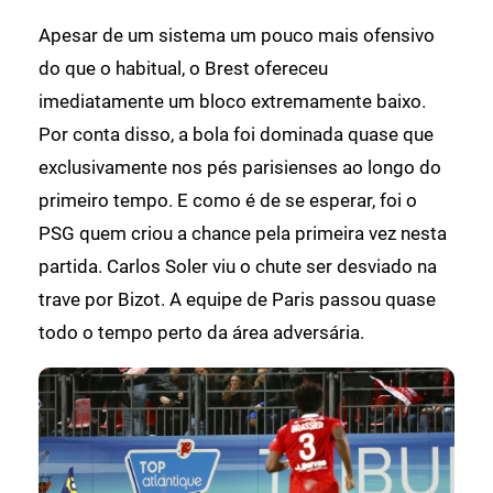
Apesar de um sistema um pouco mais ofensivo
do que o habitual, o Brest ofereceu
imediatamente um bloco extremamente baixo.
Por conta disso, a bola foi dominada quase que
exclusivamente nos pés parisienses ao longo do
primeiro tempo. E como é de se esperar, foi o
PSG quem criou a chance pela primeira vez nesta
partida. Carlos Soler viu o chute ser desviado na
trave por Bizot. A equipe de Paris passou quase
todo o tempo perto da área adversária.