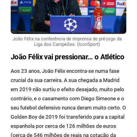
João Félix na conferência de imprensa de pré-jogo da
Liga dos Campeões. (IconSport)
João Félix vai pressionar… o Atlético
Aos 23 anos, João Félix encontra-se numa fase
crucial da sua carreira. A sua chegada a Madrid
em 2019 não surtiu o efeito desejado, muito pelo
contrário, e o casamento com Diego Simeone e o
seu futebol defensivo nunca deram muito certo. O
Golden Boy de 2019 foi transferido para a capital
espanhola por cerca de 126 milhões de euros
(cerca de 546 milhões de reais na cotação da