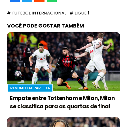
# FUTEBOL INTERNACIONAL
# LIGUE 1
VOCÊ PODE GOSTAR TAMBÉM
RESUMO DA PARTIDA
Empate entre Tottenham e Milan, Milan
se classifica para as quartas de final