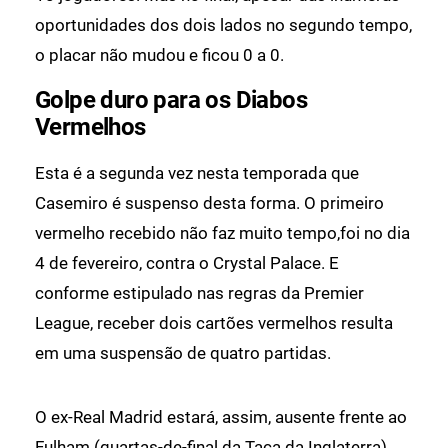
oportunidades dos dois lados no segundo tempo,
o placar não mudou e ficou 0 a 0.
Golpe duro para os Diabos
Vermelhos
Esta é a segunda vez nesta temporada que
Casemiro é suspenso desta forma. O primeiro
vermelho recebido não faz muito tempo,foi no dia
4 de fevereiro, contra o Crystal Palace. E
conforme estipulado nas regras da Premier
League, receber dois cartões vermelhos resulta
em uma suspensão de quatro partidas.
O ex-Real Madrid estará, assim, ausente frente ao
Fulham (quartas-de-final da Taça da Inglaterra),