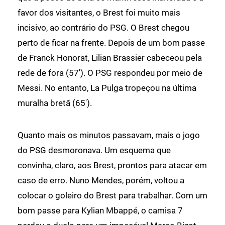
favor dos visitantes, o Brest foi muito mais
incisivo, ao contrário do PSG. O Brest chegou
perto de ficar na frente. Depois de um bom passe
de Franck Honorat, Lilian Brassier cabeceou pela
rede de fora (57'). O PSG respondeu por meio de
Messi. No entanto, La Pulga tropeçou na última
muralha bretã (65').
Quanto mais os minutos passavam, mais o jogo
do PSG desmoronava. Um esquema que
convinha, claro, aos Brest, prontos para atacar em
caso de erro. Nuno Mendes, porém, voltou a
colocar o goleiro do Brest para trabalhar. Com um
bom passe para Kylian Mbappé, o camisa 7