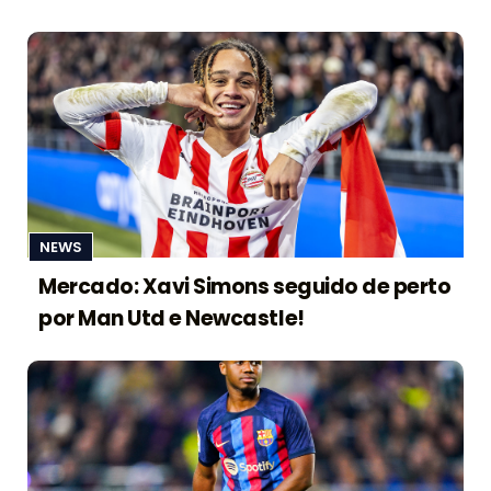
NEWS
Mercado: Xavi Simons seguido de perto
por Man Utd e Newcastle!