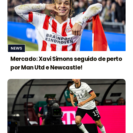
NEWS
Mercado: Xavi Simons seguido de perto
por Man Utd e Newcastle!