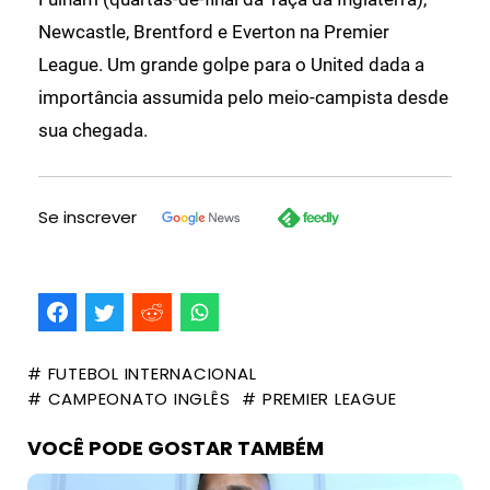
Newcastle, Brentford e Everton na Premier
League. Um grande golpe para o United dada a
importância assumida pelo meio-campista desde
sua chegada.
Se inscrever
# FUTEBOL INTERNACIONAL
# CAMPEONATO INGLÊS
# PREMIER LEAGUE
VOCÊ PODE GOSTAR TAMBÉM