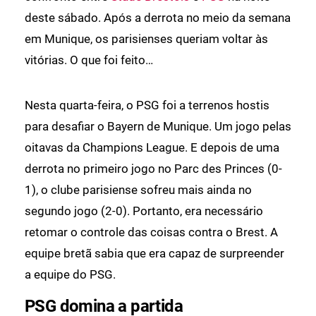
deste sábado. Após a derrota no meio da semana
em Munique, os parisienses queriam voltar às
vitórias. O que foi feito…
Nesta quarta-feira, o PSG foi a terrenos hostis
para desafiar o Bayern de Munique. Um jogo pelas
oitavas da Champions League. E depois de uma
derrota no primeiro jogo no Parc des Princes (0-
1), o clube parisiense sofreu mais ainda no
segundo jogo (2-0). Portanto, era necessário
retomar o controle das coisas contra o Brest. A
equipe bretã sabia que era capaz de surpreender
a equipe do PSG.
PSG domina a partida