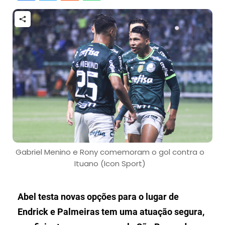
Gabriel Menino e Rony comemoram o gol contra o
Ituano (Icon Sport)
Abel testa novas opções para o lugar de
Endrick e Palmeiras tem uma atuação segura,