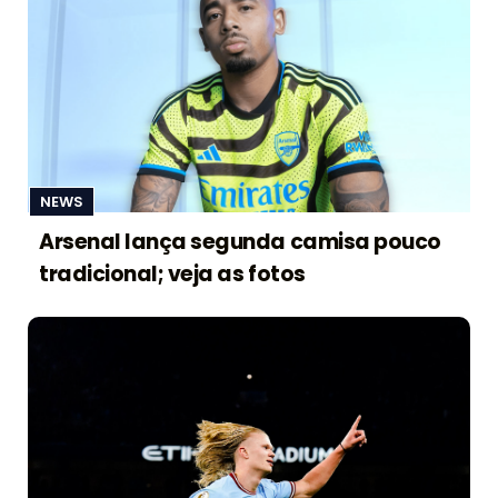
NEWS
Arsenal lança segunda camisa pouco
tradicional; veja as fotos