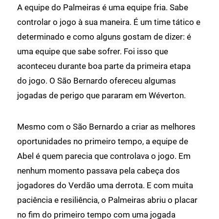
A equipe do Palmeiras é uma equipe fria. Sabe
controlar o jogo à sua maneira. É um time tático e
determinado e como alguns gostam de dizer: é
uma equipe que sabe sofrer. Foi isso que
aconteceu durante boa parte da primeira etapa
do jogo. O São Bernardo ofereceu algumas
jogadas de perigo que pararam em Wéverton.
Mesmo com o São Bernardo a criar as melhores
oportunidades no primeiro tempo, a equipe de
Abel é quem parecia que controlava o jogo. Em
nenhum momento passava pela cabeça dos
jogadores do Verdão uma derrota. E com muita
paciência e resiliência, o Palmeiras abriu o placar
no fim do primeiro tempo com uma jogada