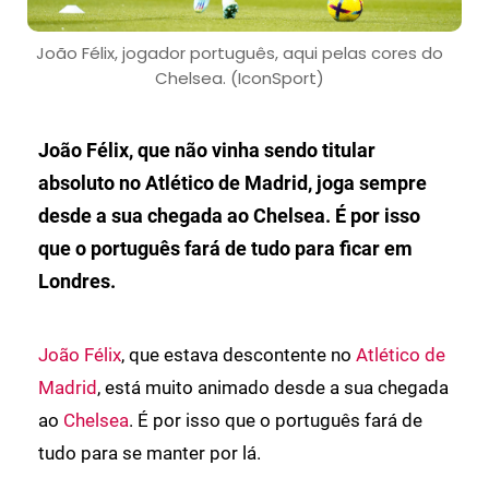
João Félix, jogador português, aqui pelas cores do
Chelsea. (IconSport)
João Félix, que não vinha sendo titular
absoluto no Atlético de Madrid, joga sempre
desde a sua chegada ao Chelsea. É por isso
que o português fará de tudo para ficar em
Londres.
João Félix
, que estava descontente no
Atlético de
Madrid
, está muito animado desde a sua chegada
ao
Chelsea
. É por isso que o português fará de
tudo para se manter por lá.