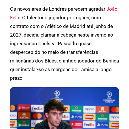
Os novos ares de Londres parecem agradar
João
Félix
. O talentoso jogador português, com
contrato com o Atlético de Madrid até junho de
2027, decidiu clarear a cabeça neste inverno ao
ingressar ao Chelsea. Passado quase
despercebido no meio de transferências
milionárias dos Blues, o antigo jogador do Benfica
quer instalar-se às margens do Tâmisa a longo
prazo.