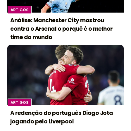
ARTIGOS
Análise: Manchester City mostrou
contra o Arsenal o porquê é o melhor
time do mundo
ARTIGOS
A redenção do português Diogo Jota
jogando pelo Liverpool