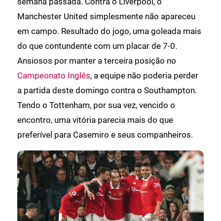
semana passada. Contra o Liverpool, o
Manchester United simplesmente não apareceu
em campo. Resultado do jogo, uma goleada mais
do que contundente com um placar de 7-0.
Ansiosos por manter a terceira posição no
Campeonato Inglês
, a equipe não poderia perder
a partida deste domingo contra o Southampton.
Tendo o Tottenham, por sua vez, vencido o
encontro, uma vitória parecia mais do que
preferível para Casemiro e seus companheiros.