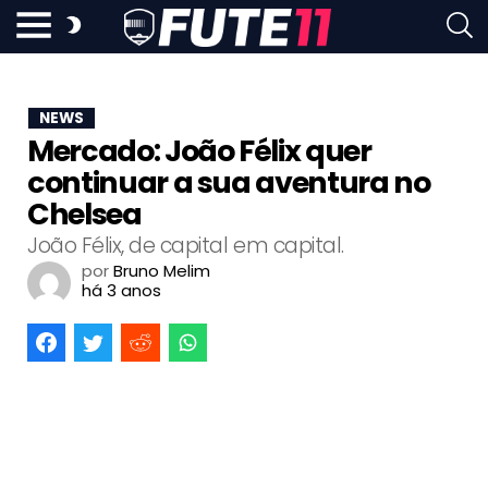
NEWS
Mercado: João Félix quer
continuar a sua aventura no
Chelsea
João Félix, de capital em capital.
por
Bruno Melim
há 3 anos