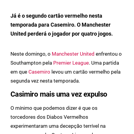
Já é o segundo cartão vermelho nesta
temporada para Casemiro. O Manchester
United perderá o jogador por quatro jogos.
Neste domingo, o
Manchester United
enfrentou o
Southampton pela
Premier League
. Uma partida
em que
Casemiro
levou um cartão vermelho pela
segunda vez nesta temporada.
Casimiro mais uma vez expulso
O mínimo que podemos dizer é que os
torcedores dos Diabos Vermelhos
experimentaram uma decepção terrível na