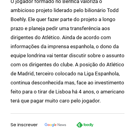
O jogador formado no Benfica valoriza o
ambicioso projeto liderado pelo bilionário Todd
Boehly. Ele quer fazer parte do projeto a longo
prazo e planeja pedir uma transferência aos
dirigentes do Atlético. Ainda de acordo com
informações da imprensa espanhola, o dono da
equipe londrina vai tentar discutir sobre o assunto
com os dirigentes do clube. A posição do Atlético
de Madrid, terceiro colocado na Liga Espanhola,
continua desconhecida mas, face ao investimento
feito para o tirar de Lisboa há 4 anos, o americano
terá que pagar muito caro pelo jogador.
Se inscrever