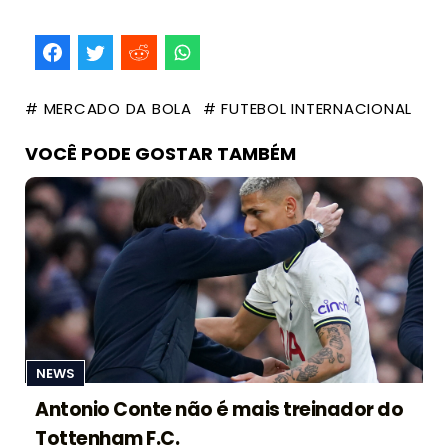
# MERCADO DA BOLA
# FUTEBOL INTERNACIONAL
VOCÊ PODE GOSTAR TAMBÉM
NEWS
Antonio Conte não é mais treinador do
Tottenham F.C.