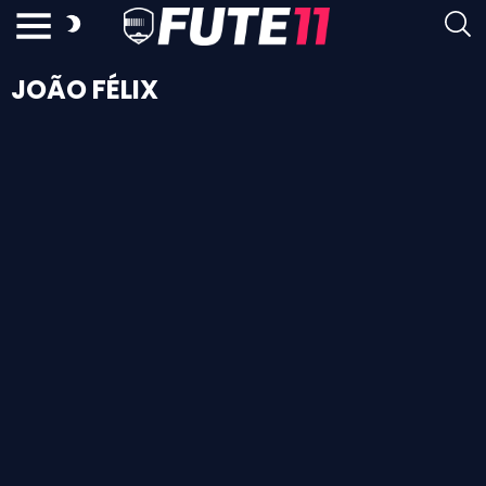
JOÃO FÉLIX