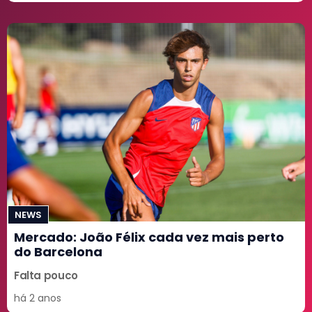
NEWS
Mercado: João Félix cada vez mais perto
do Barcelona
Falta pouco
há 2 anos