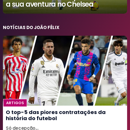
a sua aventura no Chelsea
NOTÍCIAS DO JOÃO FÉLIX
ARTIGOS
O top-5 das piores contratações da
história do futebol
Só decepção...