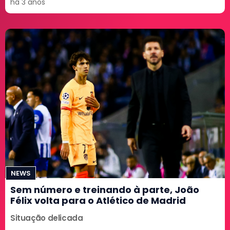
há 3 anos
NEWS
Sem número e treinando à parte, João
Félix volta para o Atlético de Madrid
Situação delicada