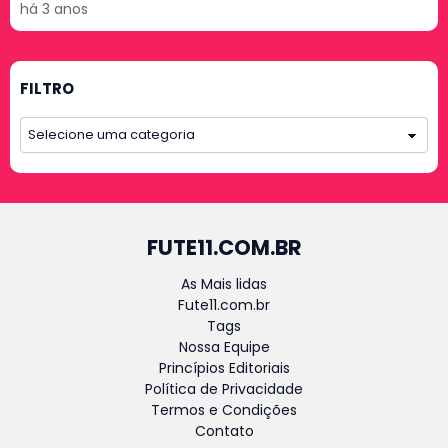
há 3 anos
FILTRO
FUTE11.COM.BR
As Mais lidas
Fute11.com.br
Tags
Nossa Equipe
Princípios Editoriais
Política de Privacidade
Termos e Condições
Contato