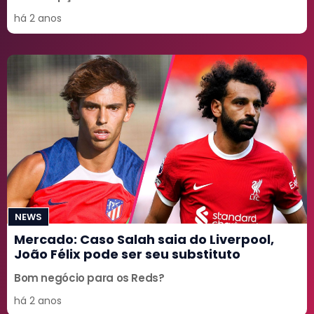
há 2 anos
NEWS
Mercado: Caso Salah saia do Liverpool,
João Félix pode ser seu substituto
Bom negócio para os Reds?
há 2 anos