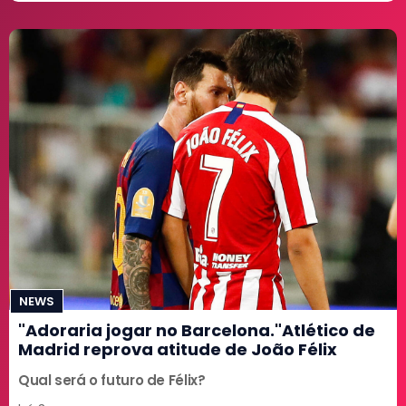
NEWS
"Adoraria jogar no Barcelona."Atlético de
Madrid reprova atitude de João Félix
Qual será o futuro de Félix?