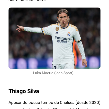
Luka Modric (Icon Sport)
Thiago Silva
Apesar do pouco tempo de Chelsea (desde 2020)