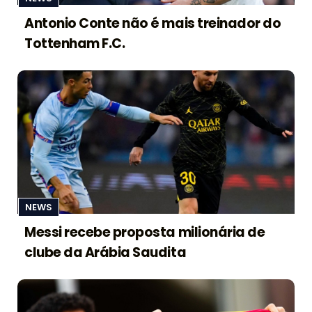
Antonio Conte não é mais treinador do
Tottenham F.C.
NEWS
Messi recebe proposta milionária de
clube da Arábia Saudita