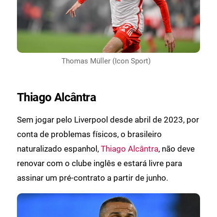
Thomas Müller (Icon Sport)
Thiago Alcântra
Sem jogar pelo Liverpool desde abril de 2023, por
conta de problemas físicos, o brasileiro
naturalizado espanhol,
Thiago Alcântra
, não deve
renovar com o clube inglês e estará livre para
assinar um pré-contrato a partir de junho.