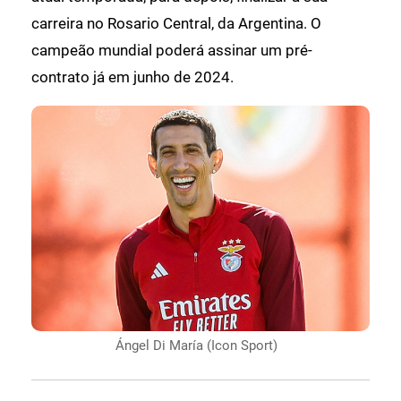
carreira no Rosario Central, da Argentina. O
campeão mundial poderá assinar um pré-
contrato já em junho de 2024.
Ángel Di María (Icon Sport)