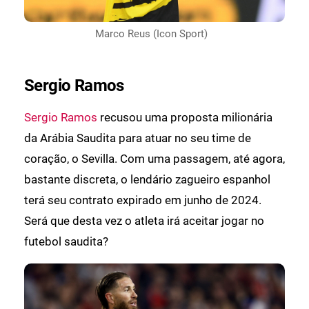
Marco Reus (Icon Sport)
Sergio Ramos
Sergio Ramos
recusou uma proposta milionária
da Arábia Saudita para atuar no seu time de
coração, o Sevilla. Com uma passagem, até agora,
bastante discreta, o lendário zagueiro espanhol
terá seu contrato expirado em junho de 2024.
Será que desta vez o atleta irá aceitar jogar no
futebol saudita?