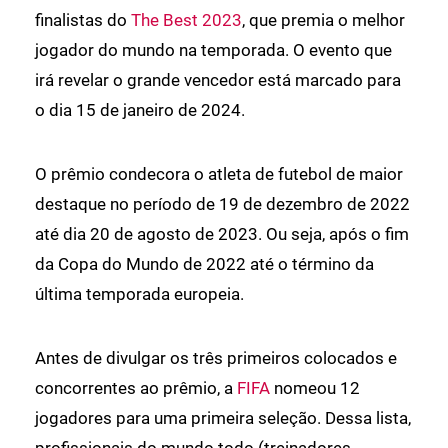
finalistas do
The Best 2023
, que premia o melhor
jogador do mundo na temporada. O evento que
irá revelar o grande vencedor está marcado para
o dia 15 de janeiro de 2024.
O prêmio condecora o atleta de futebol de maior
destaque no período de 19 de dezembro de 2022
até dia 20 de agosto de 2023. Ou seja, após o fim
da Copa do Mundo de 2022 até o término da
última temporada europeia.
Antes de divulgar os três primeiros colocados e
concorrentes ao prêmio, a
FIFA
nomeou 12
jogadores para uma primeira seleção. Dessa lista,
profissionais do mundo todo (treinadores,