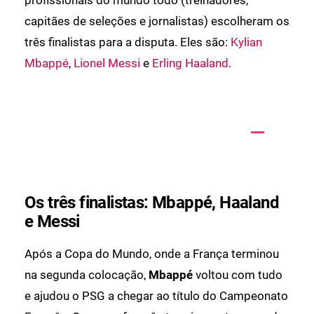
capitães de seleções e jornalistas) escolheram os
três finalistas para a disputa. Eles são:
Kylian
Mbappé
,
Lionel Messi
e
Erling Haaland
.
Os três finalistas: Mbappé, Haaland
e Messi
Após a Copa do Mundo, onde a França terminou
na segunda colocação,
Mbappé
voltou com tudo
e ajudou o PSG a chegar ao título do Campeonato