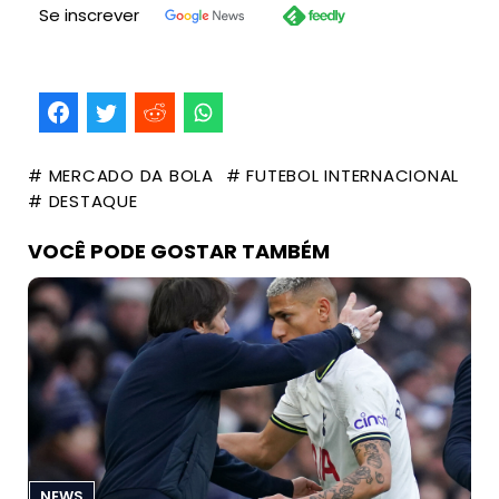
Se inscrever
# MERCADO DA BOLA
# FUTEBOL INTERNACIONAL
# DESTAQUE
VOCÊ PODE GOSTAR TAMBÉM
NEWS