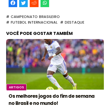
# CAMPEONATO BRASILEIRO
# FUTEBOL INTERNACIONAL
# DESTAQUE
VOCÊ PODE GOSTAR TAMBÉM
ARTIGOS
Os melhores jogos do fim de semana
no Brasil e no mundo!