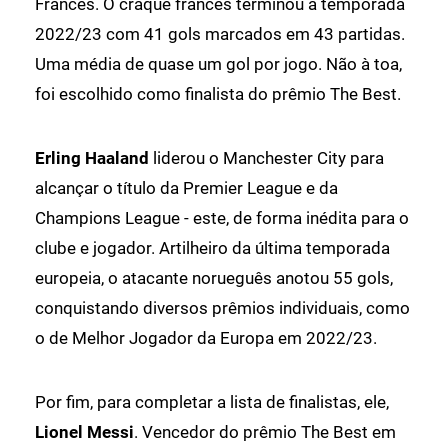
Francês. O craque francês terminou a temporada
2022/23 com 41 gols marcados em 43 partidas.
Uma média de quase um gol por jogo. Não à toa,
foi escolhido como finalista do prêmio The Best.
Erling Haaland
liderou o Manchester City para
alcançar o título da Premier League e da
Champions League - este, de forma inédita para o
clube e jogador. Artilheiro da última temporada
europeia, o atacante norueguês anotou 55 gols,
conquistando diversos prêmios individuais, como
o de Melhor Jogador da Europa em 2022/23.
Por fim, para completar a lista de finalistas, ele,
Lionel Messi
. Vencedor do prêmio The Best em