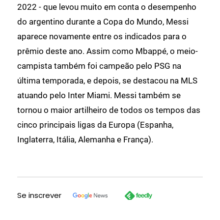
2022 - que levou muito em conta o desempenho
do argentino durante a Copa do Mundo, Messi
aparece novamente entre os indicados para o
prêmio deste ano. Assim como Mbappé, o meio-
campista também foi campeão pelo PSG na
última temporada, e depois, se destacou na MLS
atuando pelo Inter Miami. Messi também se
tornou o maior artilheiro de todos os tempos das
cinco principais ligas da Europa (Espanha,
Inglaterra, Itália, Alemanha e França).
Se inscrever