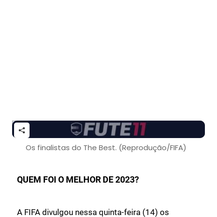
Os finalistas do The Best. (Reprodução/FIFA)
QUEM FOI O MELHOR DE 2023?
A FIFA divulgou nessa quinta-feira (14) os