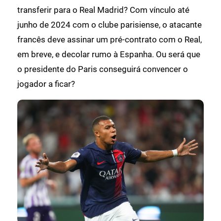
transferir para o Real Madrid? Com vínculo até
junho de 2024 com o clube parisiense, o atacante
francês deve assinar um pré-contrato com o Real,
em breve, e decolar rumo à Espanha. Ou será que
o presidente do Paris conseguirá convencer o
jogador a ficar?