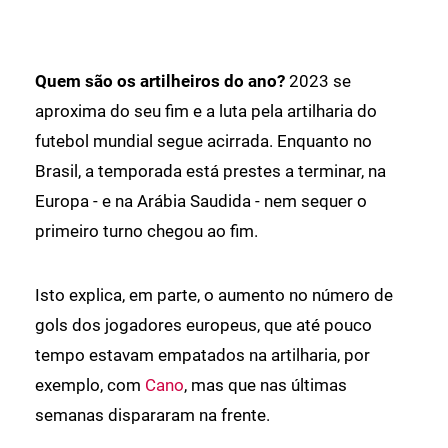
Quem são os artilheiros do ano?
2023 se
aproxima do seu fim e a luta pela artilharia do
futebol mundial segue acirrada. Enquanto no
Brasil, a temporada está prestes a terminar, na
Europa - e na Arábia Saudida - nem sequer o
primeiro turno chegou ao fim.
Isto explica, em parte, o aumento no número de
gols dos jogadores europeus, que até pouco
tempo estavam empatados na artilharia, por
exemplo, com
Cano
, mas que nas últimas
semanas dispararam na frente.