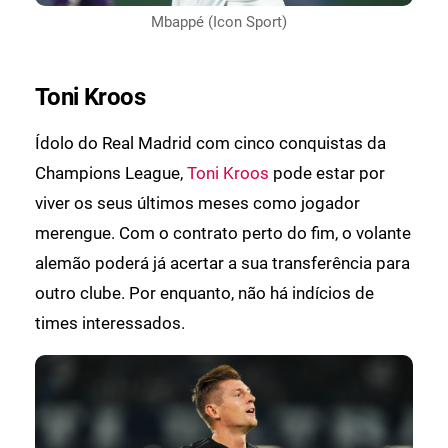
Mbappé (Icon Sport)
Toni Kroos
Ídolo do Real Madrid com cinco conquistas da
Champions League,
Toni Kroos
pode estar por
viver os seus últimos meses como jogador
merengue. Com o contrato perto do fim, o volante
alemão poderá já acertar a sua transferência para
outro clube. Por enquanto, não há indícios de
times interessados.