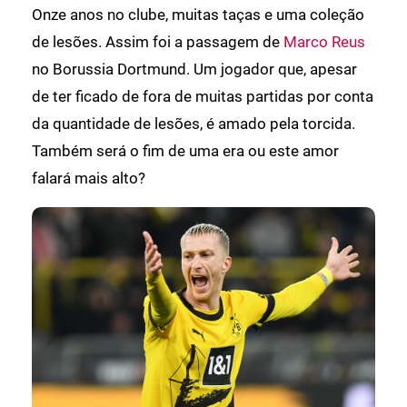
Onze anos no clube, muitas taças e uma coleção
de lesões. Assim foi a passagem de
Marco Reus
no Borussia Dortmund. Um jogador que, apesar
de ter ficado de fora de muitas partidas por conta
da quantidade de lesões, é amado pela torcida.
Também será o fim de uma era ou este amor
falará mais alto?