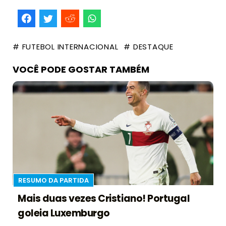
# FUTEBOL INTERNACIONAL
# DESTAQUE
VOCÊ PODE GOSTAR TAMBÉM
RESUMO DA PARTIDA
Mais duas vezes Cristiano! Portugal
goleia Luxemburgo