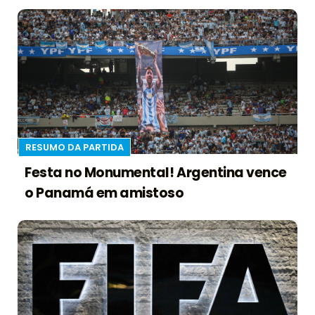
RESUMO DA PARTIDA
Festa no Monumental! Argentina vence
o Panamá em amistoso