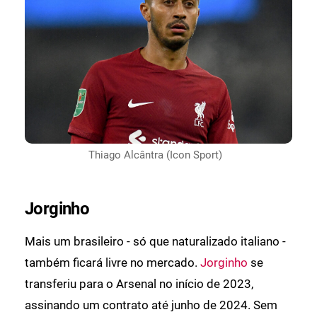
Thiago Alcântra (Icon Sport)
Jorginho
Mais um brasileiro - só que naturalizado italiano -
também ficará livre no mercado.
Jorginho
se
transferiu para o Arsenal no início de 2023,
assinando um contrato até junho de 2024. Sem