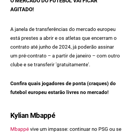
O MERCADO DO FUTEBOL VAI FICAR
AGITADO!
A janela de transferências do mercado europeu
está prestes a abrir e os atletas que encerram o
contrato até junho de 2024, já poderão assinar
um pré-contrato – a partir de janeiro – com outro
clube e se transferir 'gratuitamente'.
Confira quais jogadores de ponta (craques) do
futebol europeu estarão livres no mercado!
Kylian Mbappé
Mbappé
vive um impasse: continuar no PSG ou se