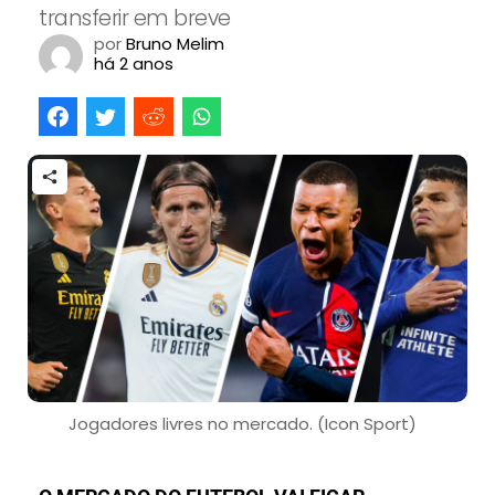
transferir em breve
por
Bruno Melim
há 2 anos
Jogadores livres no mercado. (Icon Sport)