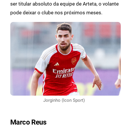
ser titular absoluto da equipe de Arteta, o volante
pode deixar o clube nos próximos meses.
Jorginho (Icon Sport)
Marco Reus