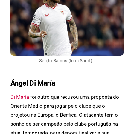
Sergio Ramos (Icon Sport)
Ángel Di María
Di María
foi outro que recusou uma proposta do
Oriente Médio para jogar pelo clube que o
projetou na Europa, o Benfica. O atacante tem o
sonho de ser campeão pelo clube português na
atual temporada, para depois, finalizar a sua