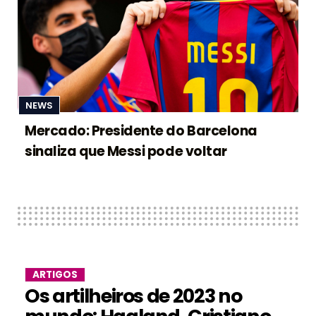
NEWS
Mercado: Presidente do Barcelona
sinaliza que Messi pode voltar
ARTIGOS
Os artilheiros de 2023 no