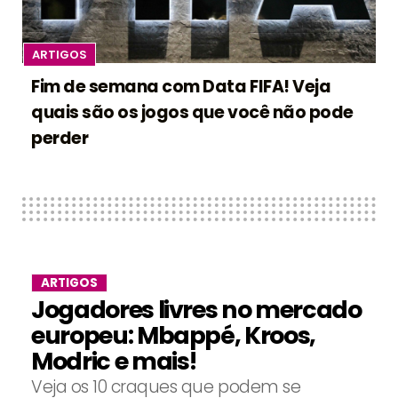
ARTIGOS
Fim de semana com Data FIFA! Veja
quais são os jogos que você não pode
perder
ARTIGOS
Jogadores livres no mercado
europeu: Mbappé, Kroos,
Modric e mais!
Veja os 10 craques que podem se