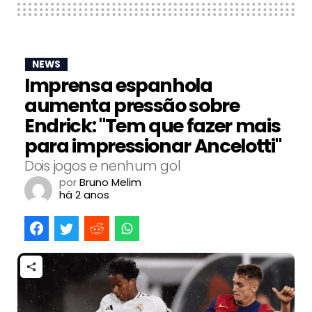
NEWS
Imprensa espanhola
aumenta pressão sobre
Endrick: "Tem que fazer mais
para impressionar Ancelotti"
Dois jogos e nenhum gol
por
Bruno Melim
há 2 anos