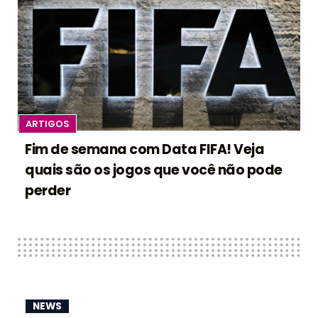
ARTIGOS
Fim de semana com Data FIFA! Veja
quais são os jogos que você não pode
perder
NEWS