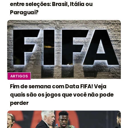
entre seleções: Brasil, Itália ou
Paraguai?
ARTIGOS
Fim de semana com Data FIFA! Veja
quais são os jogos que você não pode
perder