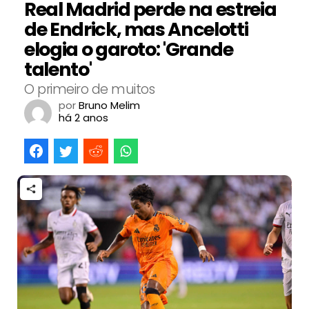
Real Madrid perde na estreia
de Endrick, mas Ancelotti
elogia o garoto: 'Grande
talento'
O primeiro de muitos
por
Bruno Melim
há 2 anos