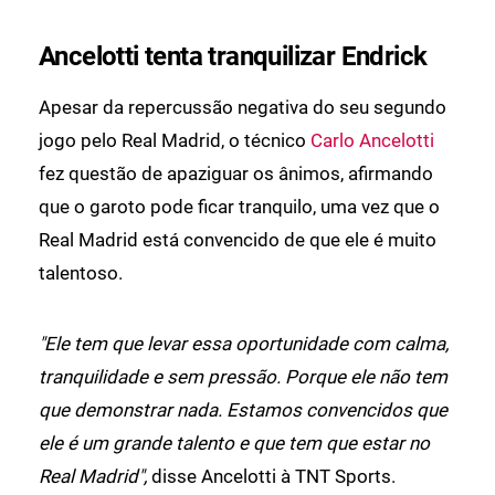
Ancelotti tenta tranquilizar Endrick
Apesar da repercussão negativa do seu segundo
jogo pelo Real Madrid, o técnico
Carlo Ancelotti
fez questão de apaziguar os ânimos, afirmando
que o garoto pode ficar tranquilo, uma vez que o
Real Madrid está convencido de que ele é muito
talentoso.
"Ele tem que levar essa oportunidade com calma,
tranquilidade e sem pressão. Porque ele não tem
que demonstrar nada. Estamos convencidos que
ele é um grande talento e que tem que estar no
Real Madrid",
disse Ancelotti à TNT Sports.