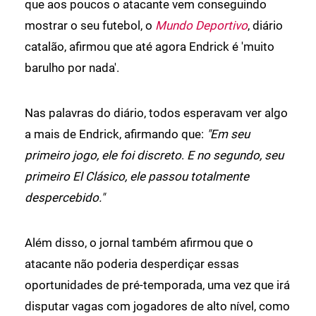
que aos poucos o atacante vem conseguindo
mostrar o seu futebol, o
Mundo Deportivo
, diário
catalão, afirmou que até agora Endrick é 'muito
barulho por nada'.
Nas palavras do diário, todos esperavam ver algo
a mais de Endrick, afirmando que:
"Em seu
primeiro jogo, ele foi discreto
.
E no segundo, seu
primeiro El Clásico, ele passou totalmente
despercebido."
Além disso, o jornal também afirmou que o
atacante não poderia desperdiçar essas
oportunidades de pré-temporada, uma vez que irá
disputar vagas com jogadores de alto nível, como