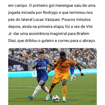
em campo. O primeiro gol merengue saiu de uma
jogada iniciada por Rodrygo e que terminou nos
pés do lateral Lucas Vázquez. Poucos minutos
depois, ainda na primeira etapa, foi a vez de Vini
Jr. dar uma assistência magistral para Brahim
Díaz, que driblou o goleiro e correu para o abraço.