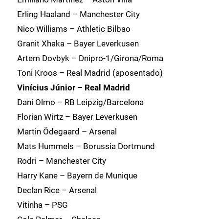
Erling Haaland – Manchester City
Nico Williams – Athletic Bilbao
Granit Xhaka – Bayer Leverkusen
Artem Dovbyk – Dnipro-1/Girona/Roma
Toni Kroos – Real Madrid (aposentado)
Vinícius Júnior – Real Madrid
Dani Olmo – RB Leipzig/Barcelona
Florian Wirtz – Bayer Leverkusen
Martin Ödegaard – Arsenal
Mats Hummels – Borussia Dortmund
Rodri – Manchester City
Harry Kane – Bayern de Munique
Declan Rice – Arsenal
Vitinha – PSG