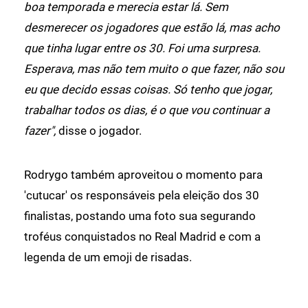
boa temporada e merecia estar lá. Sem
desmerecer os jogadores que estão lá, mas acho
que tinha lugar entre os 30. Foi uma surpresa.
Esperava, mas não tem muito o que fazer, não sou
eu que decido essas coisas. Só tenho que jogar,
trabalhar todos os dias, é o que vou continuar a
fazer",
disse o jogador.
Rodrygo também aproveitou o momento para
'cutucar' os responsáveis pela eleição dos 30
finalistas, postando uma foto sua segurando
troféus conquistados no Real Madrid e com a
legenda de um emoji de risadas.