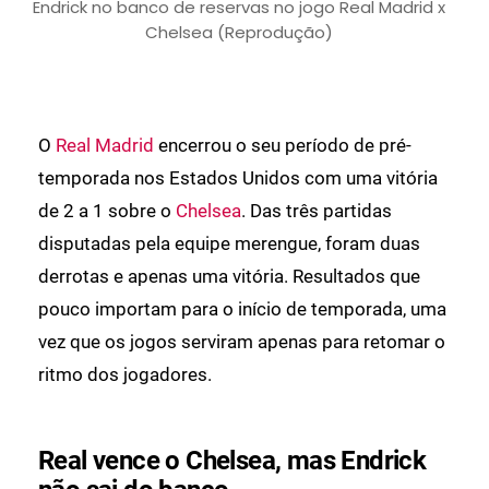
Endrick no banco de reservas no jogo Real Madrid x
Chelsea (Reprodução)
O
Real Madrid
encerrou o seu período de pré-
temporada nos Estados Unidos com uma vitória
de 2 a 1 sobre o
Chelsea
. Das três partidas
disputadas pela equipe merengue, foram duas
derrotas e apenas uma vitória. Resultados que
pouco importam para o início de temporada, uma
vez que os jogos serviram apenas para retomar o
ritmo dos jogadores.
Real vence o Chelsea, mas Endrick