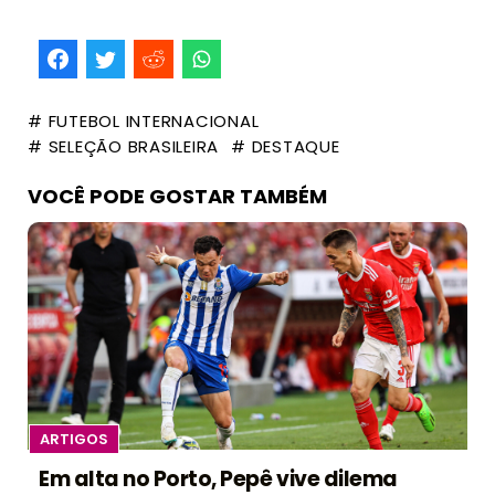
# FUTEBOL INTERNACIONAL
# SELEÇÃO BRASILEIRA
# DESTAQUE
VOCÊ PODE GOSTAR TAMBÉM
ARTIGOS
Em alta no Porto, Pepê vive dilema