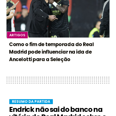
ARTIGOS
Como o fim de temporada do Real
Madrid pode influenciar na ida de
Ancelotti para a Seleção
RESUMO DA PARTIDA
Endrick não sai do banco na