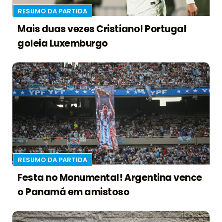
RESUMO DA PARTIDA
Mais duas vezes Cristiano! Portugal
goleia Luxemburgo
RESUMO DA PARTIDA
Festa no Monumental! Argentina vence
o Panamá em amistoso