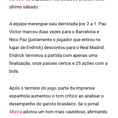
último sábado.
A equipe merengue saiu derrotada por 2 a 1. Pau
Victor marcou duas vezes para o Barcelona e
Nico Paz (justamente o jogador que entrou no
lugar de Endrick) descontou para o Real Madrid.
Endrick terminou a partida com apenas uma
finalização, onze passes certos e 25 ações com a
bola.
Após o término do jogo, parte da imprensa
espanhola aumentou o tom crítico ao analisar o
desempenho do garoto brasileiro. Se o jornal
Marca
adotou um tom mais cauteloso, afirmando