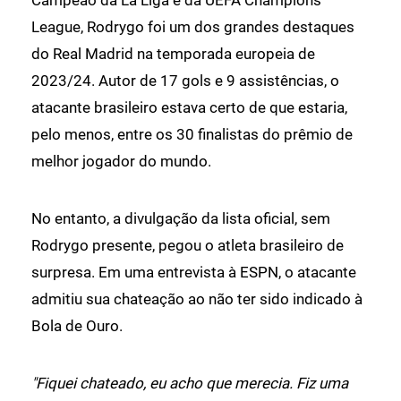
League, Rodrygo foi um dos grandes destaques
do Real Madrid na temporada europeia de
2023/24. Autor de 17 gols e 9 assistências, o
atacante brasileiro estava certo de que estaria,
pelo menos, entre os 30 finalistas do prêmio de
melhor jogador do mundo.
No entanto, a divulgação da lista oficial, sem
Rodrygo presente, pegou o atleta brasileiro de
surpresa. Em uma entrevista à ESPN, o atacante
admitiu sua chateação ao não ter sido indicado à
Bola de Ouro.
"Fiquei chateado, eu acho que merecia. Fiz uma