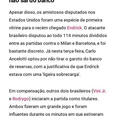
não sai do banco
Apesar disso, os amistosos disputados nos
Estados Unidos foram uma espécie de primeira
vitrine para o recém chegado
Endrick
. O atacante
brasileiro disputou ao todo 114 minutos divididos
entre as partidas contra o Milan e Barcelona, e foi
bastante discreto. Já nesta terça-feira, Carlo
Ancelotti optou por não tirar o garoto do banco
de reservas, com a justificativa de que Endrick
estava com uma 'ligeira sobrecarga'.
Em compensação, outros dois brasileiros (
Vini Jr.
e
Rodrygo
) iniciaram a partida como titulares.
Ambos fizeram um grande jogo e foram
influentes durante os minutos em que estiveram