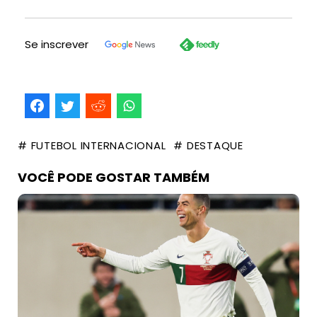
Se inscrever
# FUTEBOL INTERNACIONAL
# DESTAQUE
VOCÊ PODE GOSTAR TAMBÉM