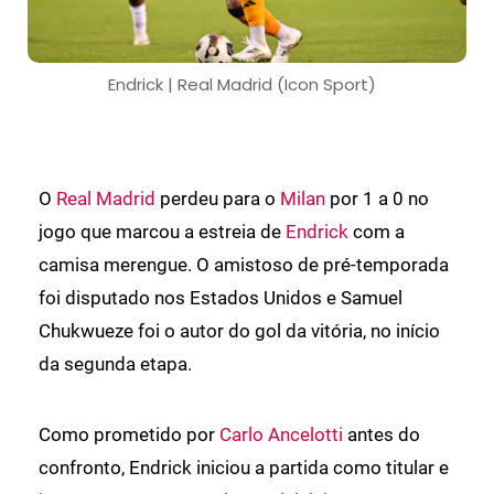
Endrick | Real Madrid (Icon Sport)
O
Real Madrid
perdeu para o
Milan
por 1 a 0 no
jogo que marcou a estreia de
Endrick
com a
camisa merengue. O amistoso de pré-temporada
foi disputado nos Estados Unidos e Samuel
Chukwueze foi o autor do gol da vitória, no início
da segunda etapa.
Como prometido por
Carlo Ancelotti
antes do
confronto, Endrick iniciou a partida como titular e