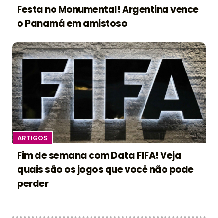
Festa no Monumental! Argentina vence
o Panamá em amistoso
ARTIGOS
Fim de semana com Data FIFA! Veja
quais são os jogos que você não pode
perder