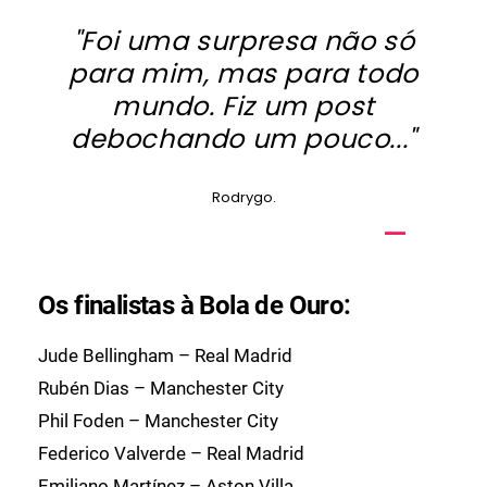
"Foi uma surpresa não só
para mim, mas para todo
mundo. Fiz um post
debochando um pouco..."
Rodrygo.
Os finalistas à Bola de Ouro:
Jude Bellingham – Real Madrid
Rubén Dias – Manchester City
Phil Foden – Manchester City
Federico Valverde – Real Madrid
Emiliano Martínez – Aston Villa