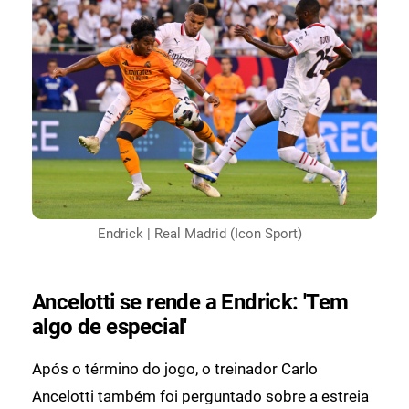
Endrick | Real Madrid (Icon Sport)
Ancelotti se rende a Endrick: 'Tem
algo de especial'
Após o término do jogo, o treinador Carlo
Ancelotti também foi perguntado sobre a estreia