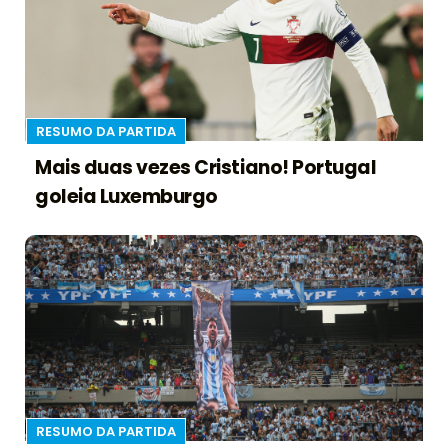
RESUMO DA PARTIDA
Mais duas vezes Cristiano! Portugal
goleia Luxemburgo
RESUMO DA PARTIDA