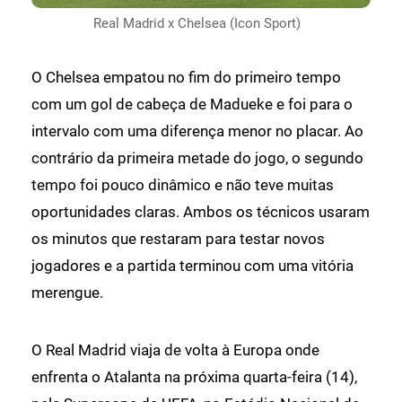
Real Madrid x Chelsea (Icon Sport)
O Chelsea empatou no fim do primeiro tempo
com um gol de cabeça de Madueke e foi para o
intervalo com uma diferença menor no placar. Ao
contrário da primeira metade do jogo, o segundo
tempo foi pouco dinâmico e não teve muitas
oportunidades claras. Ambos os técnicos usaram
os minutos que restaram para testar novos
jogadores e a partida terminou com uma vitória
merengue.
O Real Madrid viaja de volta à Europa onde
enfrenta o Atalanta na próxima quarta-feira (14),