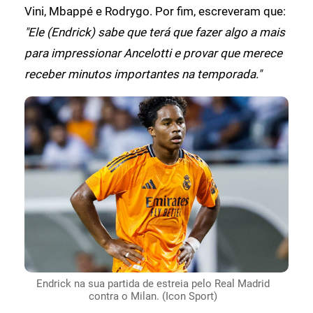
Vini, Mbappé e Rodrygo. Por fim, escreveram que:
"Ele (Endrick) sabe que terá que fazer algo a mais
para impressionar Ancelotti e provar que merece
receber minutos importantes na temporada."
Endrick na sua partida de estreia pelo Real Madrid
contra o Milan. (Icon Sport)