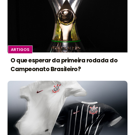
ARTIGOS
O que esperar da primeira rodada do
Campeonato Brasileiro?