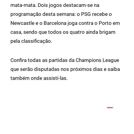
mata-mata. Dois jogos destacam-se na
programação desta semana: o PSG recebe o
Newcastle e o Barcelona joga contra o Porto em
casa, sendo que todos os quatro ainda brigam
pela classificação.
Confira todas as partidas da Champions League
que serão disputadas nos próximos dias e saiba
também onde assisti-las.