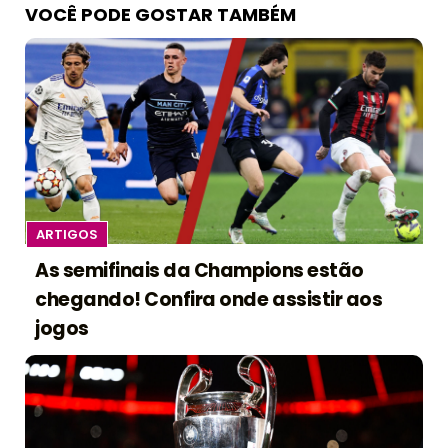
VOCÊ PODE GOSTAR TAMBÉM
ARTIGOS
As semifinais da Champions estão
chegando! Confira onde assistir aos
jogos