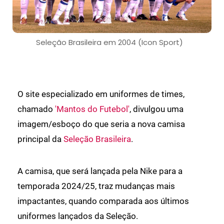
Seleção Brasileira em 2004 (Icon Sport)
O site especializado em uniformes de times,
chamado
'Mantos do Futebol'
, divulgou uma
imagem/esboço do que seria a nova camisa
principal da
Seleção Brasileira
.
A camisa, que será lançada pela Nike para a
temporada 2024/25, traz mudanças mais
impactantes, quando comparada aos últimos
uniformes lançados da Seleção.