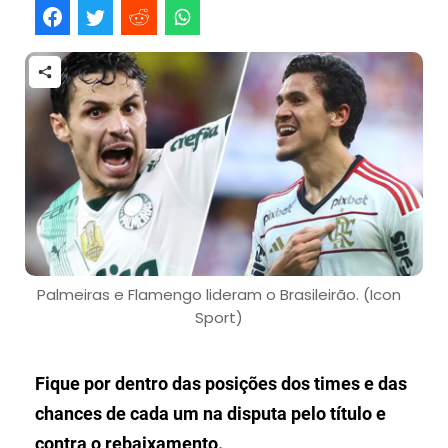
Palmeiras e Flamengo lideram o Brasileirão. (Icon
Sport)
Fique por dentro das posições dos times e das
chances de cada um na disputa pelo título e
contra o rebaixamento.