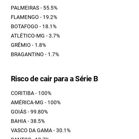
PALMEIRAS - 55.5%
FLAMENGO - 19.2%
BOTAFOGO - 18.1%
ATLÉTICO-MG - 3.7%
GRÊMIO - 1.8%
BRAGANTINO - 1.7%
Risco de cair para a Série B
CORITIBA - 100%
AMÉRICA-MG - 100%
GOIÁS - 99.80%
BAHIA - 38.5%
VASCO DA GAMA - 30.1%