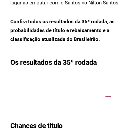
lugar ao empatar com o Santos no Nilton Santos.
Confira todos os resultados da 35ª rodada, as
probabilidades de título e rebaixamento e a
classificação atualizada do Brasileirão.
Os resultados da 35ª rodada
Chances de título