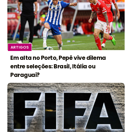
ARTIGOS
Em alta no Porto, Pepê vive dilema
entre seleções: Brasil, Itália ou
Paraguai?