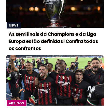
NEWS
As semifinais da Champions e da Liga
Europa estão definidas! Confira todos
os confrontos
ARTIGOS