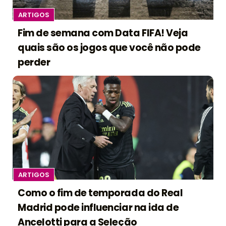
ARTIGOS
Fim de semana com Data FIFA! Veja
quais são os jogos que você não pode
perder
ARTIGOS
Como o fim de temporada do Real
Madrid pode influenciar na ida de
Ancelotti para a Seleção