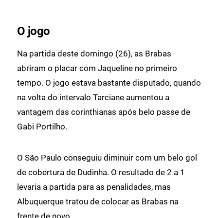
O jogo
Na partida deste domingo (26), as Brabas
abriram o placar com Jaqueline no primeiro
tempo. O jogo estava bastante disputado, quando
na volta do intervalo Tarciane aumentou a
vantagem das corinthianas após belo passe de
Gabi Portilho.
O São Paulo conseguiu diminuir com um belo gol
de cobertura de Dudinha. O resultado de 2 a 1
levaria a partida para as penalidades, mas
Albuquerque tratou de colocar as Brabas na
frente de novo.