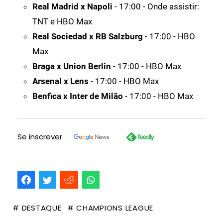
Real Madrid x Napoli
- 17:00 - Onde assistir:
TNT e HBO Max
Real Sociedad x RB Salzburg
- 17:00 - HBO
Max
Braga x Union Berlin
- 17:00 - HBO Max
Arsenal x Lens
- 17:00 - HBO Max
Benfica x Inter de Milão
- 17:00 - HBO Max
Se inscrever
# DESTAQUE
# CHAMPIONS LEAGUE