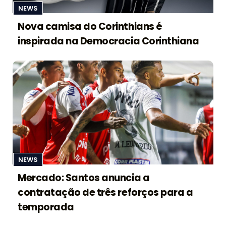
NEWS
Nova camisa do Corinthians é
inspirada na Democracia Corinthiana
NEWS
Mercado: Santos anuncia a
contratação de três reforços para a
temporada