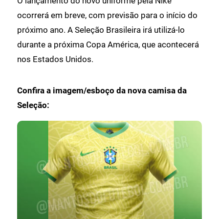
O lançamento do novo uniforme pela Nike
ocorrerá em breve, com previsão para o início do
próximo ano. A Seleção Brasileira irá utilizá-lo
durante a próxima Copa América, que acontecerá
nos Estados Unidos.
Confira a imagem/esboço da nova camisa da
Seleção: