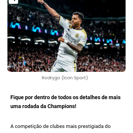
Rodrygo (Icon Sport)
Fique por dentro de todos os detalhes de mais
uma rodada da Champions!
A competição de clubes mais prestigiada do