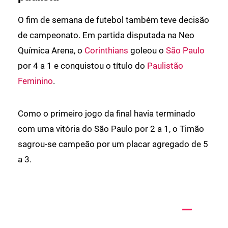
O fim de semana de futebol também teve decisão
de campeonato. Em partida disputada na Neo
Química Arena, o
Corinthians
goleou o
São Paulo
por 4 a 1 e conquistou o título do
Paulistão
Feminino
.
Como o primeiro jogo da final havia terminado
com uma vitória do São Paulo por 2 a 1, o Timão
sagrou-se campeão por um placar agregado de 5
a 3.