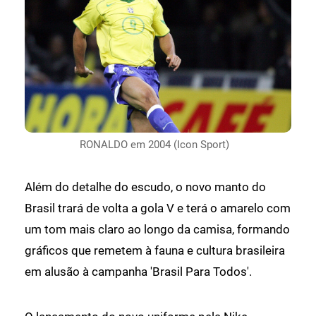
RONALDO em 2004 (Icon Sport)
Além do detalhe do escudo, o novo manto do
Brasil trará de volta a gola V e terá o amarelo com
um tom mais claro ao longo da camisa, formando
gráficos que remetem à fauna e cultura brasileira
em alusão à campanha 'Brasil Para Todos'.