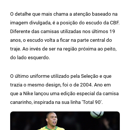
O detalhe que mais chama a atenção baseado na
imagem divulgada, é a posição do escudo da CBF.
Diferente das camisas utilizadas nos últimos 19
anos, o escudo volta a ficar na parte central do
traje. Ao invés de ser na região próxima ao peito,
do lado esquerdo.
O último uniforme utilizado pela Seleção e que
trazia o mesmo design, foi o de 2004. Ano em
que a Nike lançou uma edição especial da camisa
canarinho, inspirada na sua linha 'Total 90'.