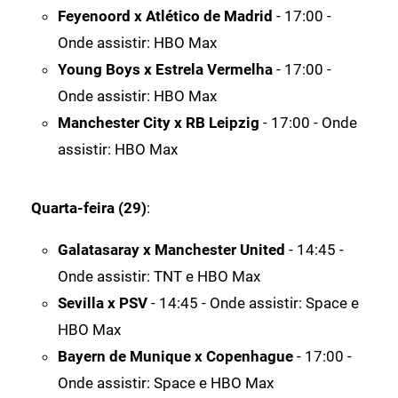
Feyenoord x Atlético de Madrid
- 17:00 -
Onde assistir: HBO Max
Young Boys x Estrela Vermelha
- 17:00 -
Onde assistir: HBO Max
Manchester City x RB Leipzig
- 17:00 - Onde
assistir: HBO Max
Quarta-feira (29)
:
Galatasaray x Manchester United
- 14:45 -
Onde assistir: TNT e HBO Max
Sevilla x PSV
- 14:45 - Onde assistir: Space e
HBO Max
Bayern de Munique x Copenhague
- 17:00 -
Onde assistir: Space e HBO Max