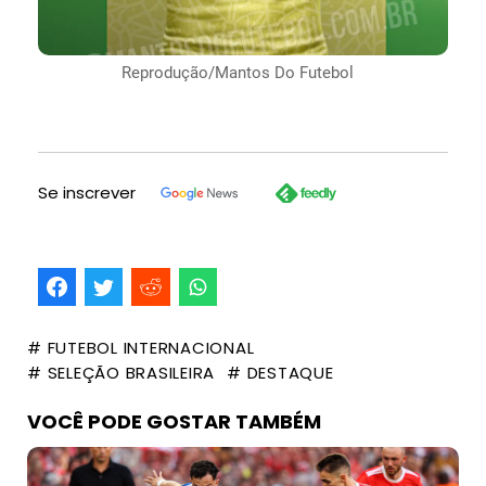
Reprodução/Mantos Do Futebol
Se inscrever
# FUTEBOL INTERNACIONAL
# SELEÇÃO BRASILEIRA
# DESTAQUE
VOCÊ PODE GOSTAR TAMBÉM