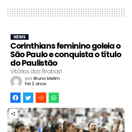
NEWS
Corinthians feminino goleia o
São Paulo e conquista o título
do Paulistão
Vitórias das Brabas!
por
Bruno Melim
há 2 anos