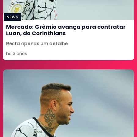
NEWS
Mercado: Grêmio avança para contratar
Luan, do Corinthians
Resta apenas um detalhe
há 3 anos