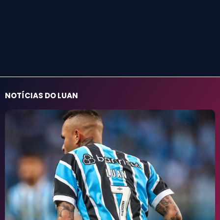
NOTÍCIAS DO LUAN