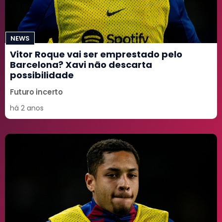
NEWS
Vitor Roque vai ser emprestado pelo
Barcelona? Xavi não descarta
possibilidade
Futuro incerto
há 2 anos