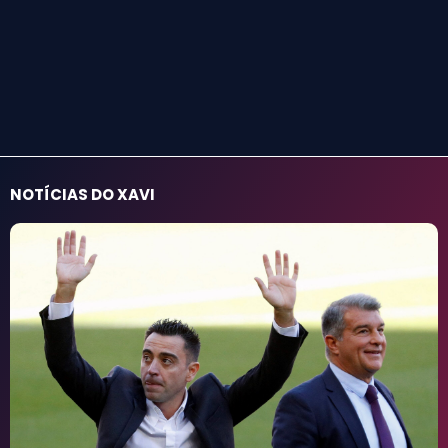
NOTÍCIAS DO XAVI