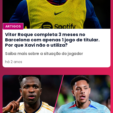
ARTIGOS
Vitor Roque completa 3 meses no
Barcelona com apenas 1 jogo de titular.
Por que Xavi não o utiliza?
Saiba mais sobre a situação do jogador
há 2 anos