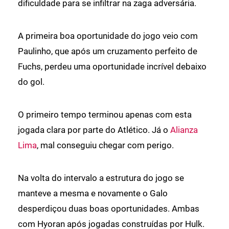
dificuldade para se infiltrar na zaga adversária.
A primeira boa oportunidade do jogo veio com
Paulinho, que após um cruzamento perfeito de
Fuchs, perdeu uma oportunidade incrível debaixo
do gol.
O primeiro tempo terminou apenas com esta
jogada clara por parte do Atlético. Já o
Alianza
Lima
, mal conseguiu chegar com perigo.
Na volta do intervalo a estrutura do jogo se
manteve a mesma e novamente o Galo
desperdiçou duas boas oportunidades. Ambas
com Hyoran após jogadas construídas por Hulk.