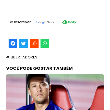
Se inscrever
# LIBERTADORES
VOCÊ PODE GOSTAR TAMBÉM