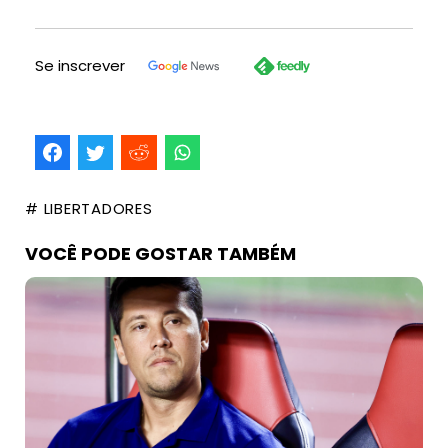
Se inscrever
# LIBERTADORES
VOCÊ PODE GOSTAR TAMBÉM