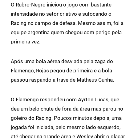
O Rubro-Negro iniciou o jogo com bastante
intensidade no setor criativo e sufocando o
Racing no campo de defesa. Mesmo assim, foi a
equipe argentina quem chegou com perigo pela
primeira vez.
Após uma bola aérea desviada pela zaga do
Flamengo, Rojas pegou de primeira e a bola
passou raspando a trave de Matheus Cunha.
O Flamengo respondeu com Ayrton Lucas, que
deu um belo chute de fora da área mas parou no
goleiro do Racing. Poucos minutos depois, uma
jogada foi iniciada, pelo mesmo lado esquerdo,
até chegar na grande área e Wesley abrir o placar