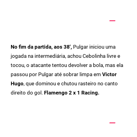
No fim da partida, aos 38',
Pulgar iniciou uma
jogada na intermediária, achou Cebolinha livre e
tocou, o atacante tentou devolver a bola, mas ela
passou por Pulgar até sobrar limpa em
Victor
Hugo
, que dominou e chutou rasteiro no canto
direito do gol.
Flamengo 2 x 1 Racing.