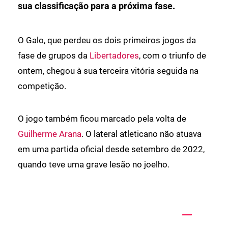
sua classificação para a próxima fase.
O Galo, que perdeu os dois primeiros jogos da
fase de grupos da
Libertadores
, com o triunfo de
ontem, chegou à sua terceira vitória seguida na
competição.
O jogo também ficou marcado pela volta de
Guilherme Arana
. O lateral atleticano não atuava
em uma partida oficial desde setembro de 2022,
quando teve uma grave lesão no joelho.