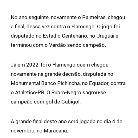
No ano seguinte, novamente o Palmeiras, chegou
à final, dessa vez contra o Flamengo. O jogo foi
disputado no Estádio Centenário, no Uruguai e
terminou com o Verdão sendo campeão.
Já em 2022, foi o Flamengo quem chegou
novamente na grande decisão, disputada no
Monumental Banco Pichincha, no Equador, contra
o Athletico-PR. O Rubro-Negro sagrou-se
campeão com gol de Gabigol.
A grande final deste ano será jogada no dia 4 de
novembro, no Maracanã.