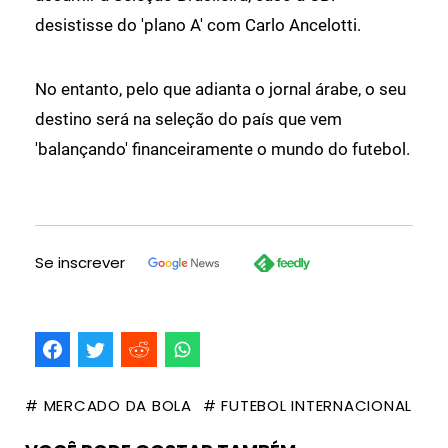
desistisse do 'plano A' com Carlo Ancelotti.
No entanto, pelo que adianta o jornal árabe, o seu
destino será na seleção do país que vem
'balançando' financeiramente o mundo do futebol.
Se inscrever
# MERCADO DA BOLA
# FUTEBOL INTERNACIONAL