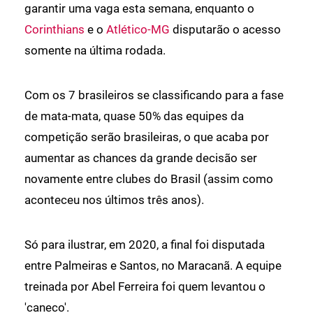
garantir uma vaga esta semana, enquanto o
Corinthians
e o
Atlético-MG
disputarão o acesso
somente na última rodada.
Com os 7 brasileiros se classificando para a fase
de mata-mata, quase 50% das equipes da
competição serão brasileiras, o que acaba por
aumentar as chances da grande decisão ser
novamente entre clubes do Brasil (assim como
aconteceu nos últimos três anos).
Só para ilustrar, em 2020, a final foi disputada
entre Palmeiras e Santos, no Maracanã. A equipe
treinada por Abel Ferreira foi quem levantou o
'caneco'.