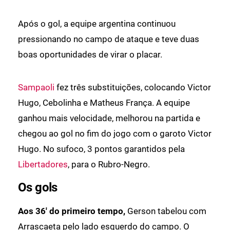
Após o gol, a equipe argentina continuou
pressionando no campo de ataque e teve duas
boas oportunidades de virar o placar.
Sampaoli
fez três substituições, colocando Victor
Hugo, Cebolinha e Matheus França. A equipe
ganhou mais velocidade, melhorou na partida e
chegou ao gol no fim do jogo com o garoto Victor
Hugo. No sufoco, 3 pontos garantidos pela
Libertadores
, para o Rubro-Negro.
Os gols
Aos 36' do primeiro tempo,
Gerson tabelou com
Arrascaeta pelo lado esquerdo do campo. O