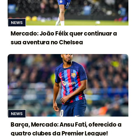
NEWS
Mercado: João Félix quer continuar a
sua aventura no Chelsea
NEWS
Barça, Mercado: Ansu Fati, oferecido a
quatro clubes da Premier League!