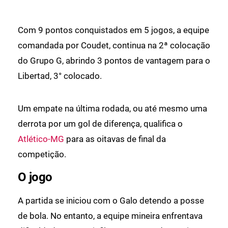
Com 9 pontos conquistados em 5 jogos, a equipe
comandada por Coudet, continua na 2ª colocação
do Grupo G, abrindo 3 pontos de vantagem para o
Libertad, 3° colocado.
Um empate na última rodada, ou até mesmo uma
derrota por um gol de diferença, qualifica o
Atlético-MG
para as oitavas de final da
competição.
O jogo
A partida se iniciou com o Galo detendo a posse
de bola. No entanto, a equipe mineira enfrentava