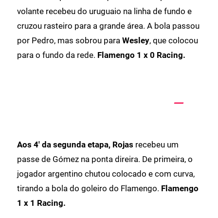
volante recebeu do uruguaio na linha de fundo e
cruzou rasteiro para a grande área. A bola passou
por Pedro, mas sobrou para
Wesley
, que colocou
para o fundo da rede.
Flamengo 1 x 0 Racing.
Aos 4' da segunda etapa, Rojas
recebeu um
passe de Gómez na ponta direira. De primeira, o
jogador argentino chutou colocado e com curva,
tirando a bola do goleiro do Flamengo.
Flamengo
1 x 1 Racing.