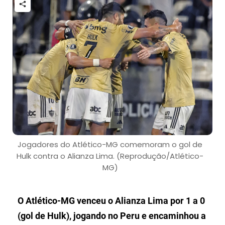
Jogadores do Atlético-MG comemoram o gol de
Hulk contra o Alianza Lima. (Reprodução/Atlético-
MG)
O Atlético-MG venceu o Alianza Lima por 1 a 0
(gol de Hulk), jogando no Peru e encaminhou a