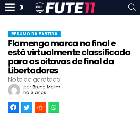
RESUMO DA PARTIDA
Flamengo marca no final e
está virtualmente classificado
para as oitavas de final da
Libertadores
Noite da garotada
por
Bruno Melim
há 3 anos