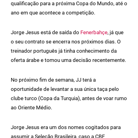
qualificação para a próxima Copa do Mundo, até o
ano em que acontece a competição.
Jorge Jesus está de saída do
Fenerbahçe
, já que
o seu contrato se encerra nos próximos dias. O
treinador português já tinha conhecimento da
oferta árabe e tomou uma decisão recentemente.
No próximo fim de semana, JJ terá a
oportunidade de levantar a sua única taça pelo
clube turco (Copa da Turquia), antes de voar rumo
ao Oriente Médio.
Jorge Jesus era um dos nomes cogitados para
assumir a Seleção Brasileira, caso a CBF