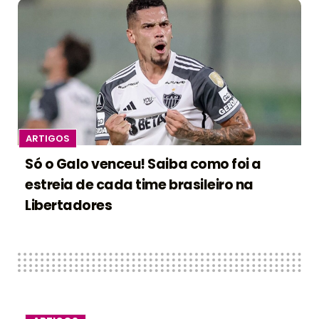
ARTIGOS
Só o Galo venceu! Saiba como foi a
estreia de cada time brasileiro na
Libertadores