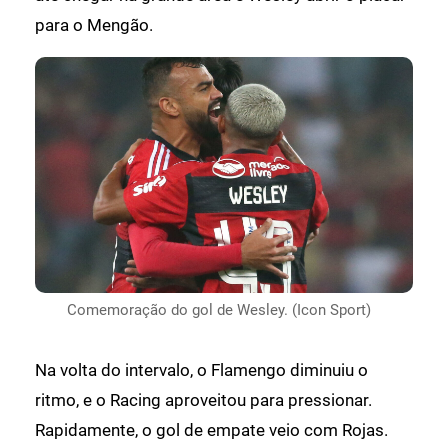
para o Mengão.
Comemoração do gol de Wesley. (Icon Sport)
Na volta do intervalo, o Flamengo diminuiu o
ritmo, e o Racing aproveitou para pressionar.
Rapidamente, o gol de empate veio com Rojas.