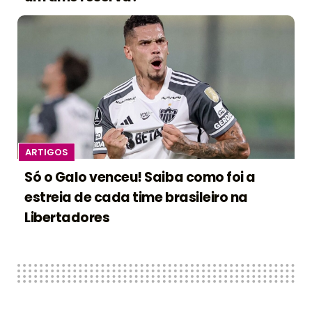
ARTIGOS
Só o Galo venceu! Saiba como foi a
estreia de cada time brasileiro na
Libertadores