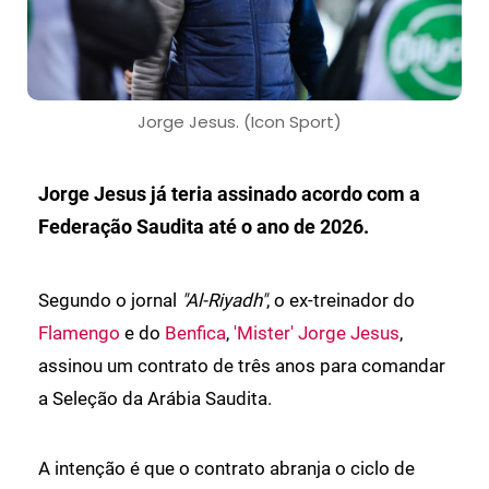
Jorge Jesus. (Icon Sport)
Jorge Jesus já teria assinado acordo com a
Federação Saudita até o ano de 2026.
Segundo o jornal
"Al-Riyadh"
, o ex-treinador do
Flamengo
e do
Benfica
,
'Mister' Jorge Jesus
,
assinou um contrato de três anos para comandar
a Seleção da Arábia Saudita.
A intenção é que o contrato abranja o ciclo de