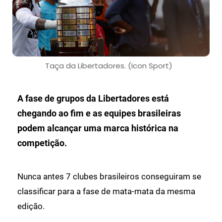
Taça da Libertadores. (Icon Sport)
A fase de grupos da Libertadores está
chegando ao fim e as equipes brasileiras
podem alcançar uma marca histórica na
competição.
Nunca antes 7 clubes brasileiros conseguiram se
classificar para a fase de mata-mata da mesma
edição.