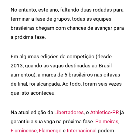
No entanto, este ano, faltando duas rodadas para
terminar a fase de grupos, todas as equipes
brasileiras chegam com chances de avançar para
a próxima fase.
Em algumas edições da competição (desde
2013, quando as vagas destinadas ao Brasil
aumentou), a marca de 6 brasileiros nas oitavas
de final, foi alcançada. Ao todo, foram seis vezes
que isto aconteceu.
Na atual edição da
Libertadores
, o
Athletico-PR
já
garantiu a sua vaga na próxima fase.
Palmeiras
,
Fluminense
,
Flamengo
e
Internacional
podem