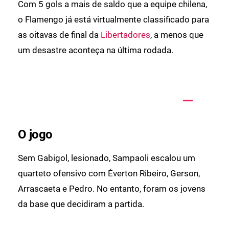
Com 5 gols a mais de saldo que a equipe chilena,
o Flamengo já está virtualmente classificado para
as oitavas de final da
Libertadores
, a menos que
um desastre aconteça na última rodada.
O jogo
Sem Gabigol, lesionado, Sampaoli escalou um
quarteto ofensivo com Éverton Ribeiro, Gerson,
Arrascaeta e Pedro. No entanto, foram os jovens
da base que decidiram a partida.