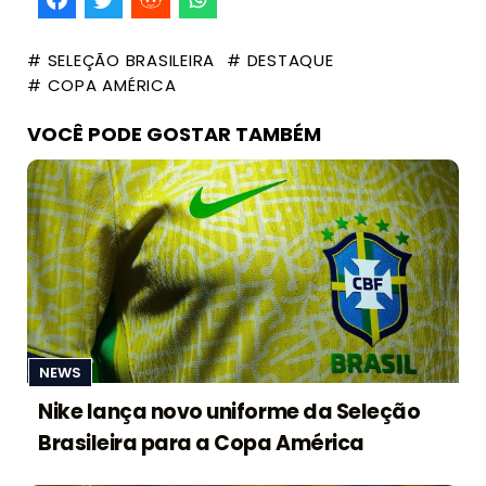
# SELEÇÃO BRASILEIRA
# DESTAQUE
# COPA AMÉRICA
VOCÊ PODE GOSTAR TAMBÉM
NEWS
Nike lança novo uniforme da Seleção
Brasileira para a Copa América