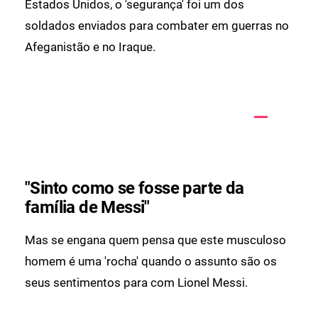
Estados Unidos, o 'segurança' foi um dos
soldados enviados para combater em guerras no
Afeganistão e no Iraque.
"Sinto como se fosse parte da
família de Messi"
Mas se engana quem pensa que este musculoso
homem é uma 'rocha' quando o assunto são os
seus sentimentos para com Lionel Messi.