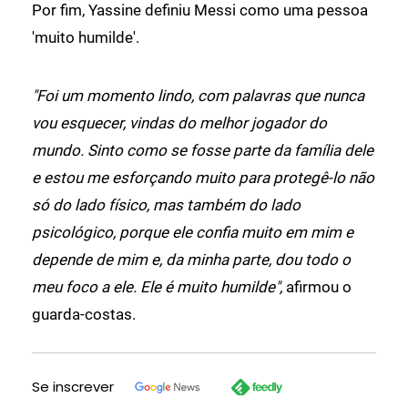
Por fim, Yassine definiu Messi como uma pessoa
'muito humilde'.
"Foi um momento lindo, com palavras que nunca
vou esquecer, vindas do melhor jogador do
mundo. Sinto como se fosse parte da família dele
e estou me esforçando muito para protegê-lo não
só do lado físico, mas também do lado
psicológico, porque ele confia muito em mim e
depende de mim e, da minha parte, dou todo o
meu foco a ele. Ele é muito humilde",
afirmou o
guarda-costas.
Se inscrever