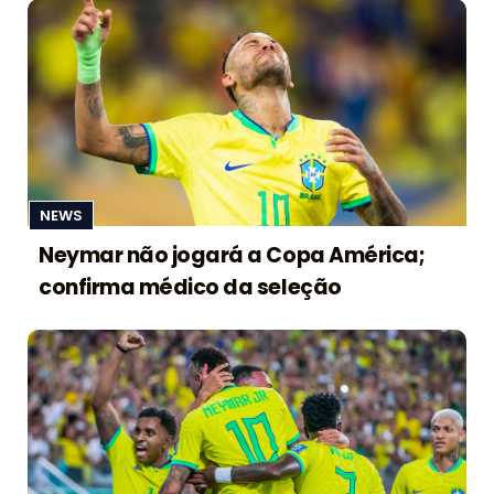
NEWS
Neymar não jogará a Copa América;
confirma médico da seleção