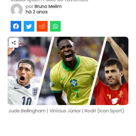
por
Bruno Melim
há 2 anos
Jude Bellingham | Vinícius Júnior | Rodri (Icon Sport)