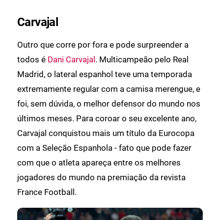
Carvajal
Outro que corre por fora e pode surpreender a
todos é
Dani Carvajal
. Multicampeão pelo Real
Madrid, o lateral espanhol teve uma temporada
extremamente regular com a camisa merengue, e
foi, sem dúvida, o melhor defensor do mundo nos
últimos meses. Para coroar o seu excelente ano,
Carvajal conquistou mais um título da Eurocopa
com a Seleção Espanhola - fato que pode fazer
com que o atleta apareça entre os melhores
jogadores do mundo na premiação da revista
France Football.