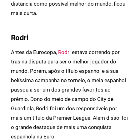
distância como possível melhor do mundo, ficou
mais curta.
Rodri
Antes da Eurocopa,
Rodri
estava correndo por
trás na disputa para ser o melhor jogador do
mundo. Porém, após o título espanhol e a sua
belíssima campanha no torneio, o meia espanhol
passou a ser um dos grandes favoritos ao
prêmio. Dono do meio de campo do City de
Guardiola, Rodri foi um dos responsáveis por
mais um título da Premier League. Além disso, foi
o grande destaque de mais uma conquista
espanhola na Euro.