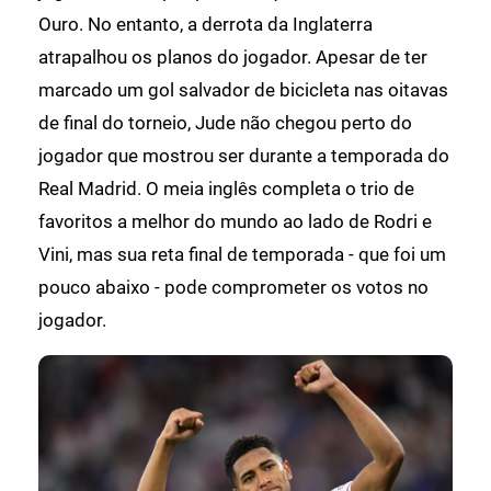
Ouro. No entanto, a derrota da Inglaterra
atrapalhou os planos do jogador. Apesar de ter
marcado um gol salvador de bicicleta nas oitavas
de final do torneio, Jude não chegou perto do
jogador que mostrou ser durante a temporada do
Real Madrid. O meia inglês completa o trio de
favoritos a melhor do mundo ao lado de Rodri e
Vini, mas sua reta final de temporada - que foi um
pouco abaixo - pode comprometer os votos no
jogador.