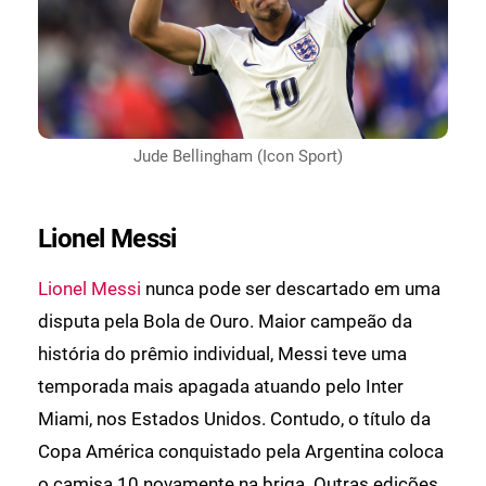
Jude Bellingham (Icon Sport)
Lionel Messi
Lionel Messi
nunca pode ser descartado em uma
disputa pela Bola de Ouro. Maior campeão da
história do prêmio individual, Messi teve uma
temporada mais apagada atuando pelo Inter
Miami, nos Estados Unidos. Contudo, o título da
Copa América conquistado pela Argentina coloca
o camisa 10 novamente na briga. Outras edições