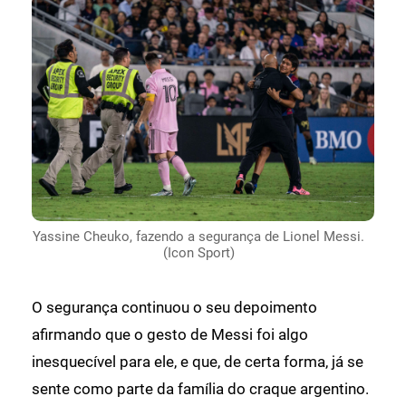
Yassine Cheuko, fazendo a segurança de Lionel Messi.
(Icon Sport)
O segurança continuou o seu depoimento
afirmando que o gesto de Messi foi algo
inesquecível para ele, e que, de certa forma, já se
sente como parte da família do craque argentino.