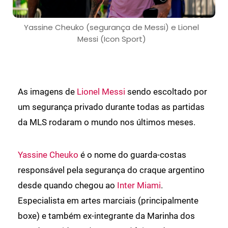
Yassine Cheuko (segurança de Messi) e Lionel
Messi (Icon Sport)
As imagens de
Lionel Messi
sendo escoltado por
um segurança privado durante todas as partidas
da MLS rodaram o mundo nos últimos meses.
Yassine Cheuko
é o nome do guarda-costas
responsável pela segurança do craque argentino
desde quando chegou ao
Inter Miami
.
Especialista em artes marciais (principalmente
boxe) e também ex-integrante da Marinha dos