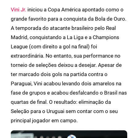
Vini Jr.
iniciou a Copa América apontado como o
grande favorito para a conquista da Bola de Ouro.
A temporada do atacante brasileiro pelo Real
Madrid, conquistando a La Liga e a Champions
League (com direito a gol na final) foi
extraordinária. No entanto, sua performance no
torneio de seleções deixou a desejar. Apesar de
ter marcado dois gols na partida contra o
Paraguai, Vini acabou levando dois amarelos na
fase de grupos e acabou desfalcando o Brasil nas
quartas de final. O resultado: eliminação da
Seleção para o Uruguai sem contar com o seu
principal jogador em campo.