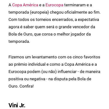
A
Copa América
e a
Eurocopa
terminaram e a
temporada (europeia) chegou oficialmente ao fim.
Com todos os torneios encerrados, a expectativa
agora é saber quem será o grande vencedor da
Bola de Ouro, que coroa o melhor jogador da
temporada.
Fizemos um levantamento com os cinco favoritos
ao prêmio individual e como a Copa América e a
Eurocopa podem (ou não) influenciar - de maneira
positiva ou negativa - na disputa pela Bola de
Ouro. Confira!
Vini Jr.