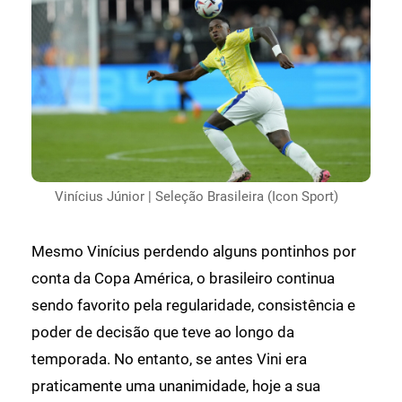
Vinícius Júnior | Seleção Brasileira (Icon Sport)
Mesmo Vinícius perdendo alguns pontinhos por
conta da Copa América, o brasileiro continua
sendo favorito pela regularidade, consistência e
poder de decisão que teve ao longo da
temporada. No entanto, se antes Vini era
praticamente uma unanimidade, hoje a sua