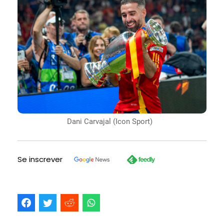
Dani Carvajal (Icon Sport)
Se inscrever