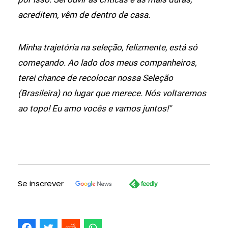
acreditem, vêm de dentro de casa.
Minha trajetória na seleção, felizmente, está só
começando. Ao lado dos meus companheiros,
terei chance de recolocar nossa Seleção
(Brasileira) no lugar que merece. Nós voltaremos
ao topo! Eu amo vocês e vamos juntos!"
Se inscrever