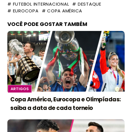
# FUTEBOL INTERNACIONAL
# DESTAQUE
# EUROCOPA
# COPA AMÉRICA
VOCÊ PODE GOSTAR TAMBÉM
ARTIGOS
Copa América, Eurocopa e Olimpíadas:
saiba a data de cada torneio