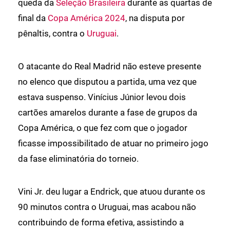
queda da
Seleção Brasileira
durante as quartas de
final da
Copa América 2024
, na disputa por
pênaltis, contra o
Uruguai
.
O atacante do Real Madrid não esteve presente
no elenco que disputou a partida, uma vez que
estava suspenso. Vinícius Júnior levou dois
cartões amarelos durante a fase de grupos da
Copa América, o que fez com que o jogador
ficasse impossibilitado de atuar no primeiro jogo
da fase eliminatória do torneio.
Vini Jr. deu lugar a Endrick, que atuou durante os
90 minutos contra o Uruguai, mas acabou não
contribuindo de forma efetiva, assistindo a