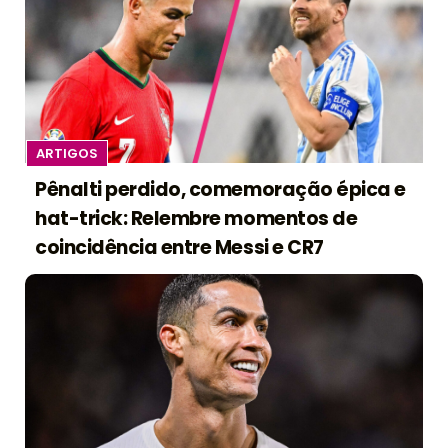
ARTIGOS
Pênalti perdido, comemoração épica e
hat-trick: Relembre momentos de
coincidência entre Messi e CR7