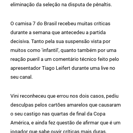
eliminação da seleção na disputa de pênaltis.
O camisa 7 do Brasil recebeu muitas críticas
durante a semana que antecedeu a partida
decisiva. Tanto pela sua suspensão vista por
muitos como 'infantil', quanto também por uma
reação pueril a um comentário técnico feito pelo
apresentador Tiago Leifert durante uma live no
seu canal.
Vini reconheceu que errou nos dois casos, pediu
desculpas pelos cartões amarelos que causaram
o seu castigo nas quartas de final da Copa
América, e ainda fez questão de afirmar que é um
jogador que sabe ouvir críticas mais duras.