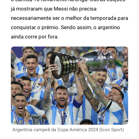
já mostraram que Messi não precisa
necessariamente ser o melhor da temporada para
conquistar o prêmio. Sendo assim, o argentino
ainda corre por fora.
Argentina campeã da Copa América 2024 (Icon Sport)