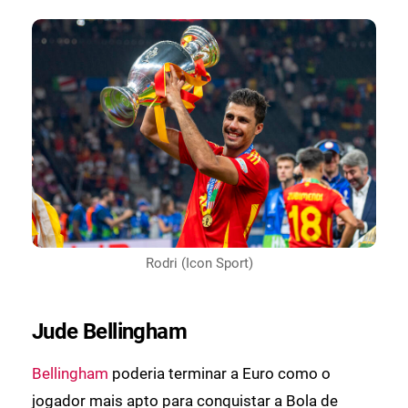
Rodri (Icon Sport)
Jude Bellingham
Bellingham
poderia terminar a Euro como o
jogador mais apto para conquistar a Bola de