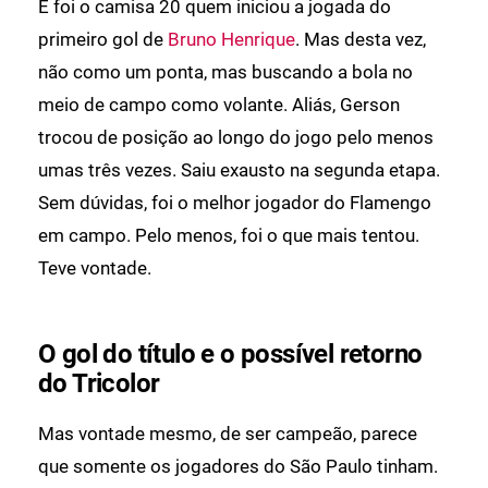
E foi o camisa 20 quem iniciou a jogada do
primeiro gol de
Bruno Henrique
. Mas desta vez,
não como um ponta, mas buscando a bola no
meio de campo como volante. Aliás, Gerson
trocou de posição ao longo do jogo pelo menos
umas três vezes. Saiu exausto na segunda etapa.
Sem dúvidas, foi o melhor jogador do Flamengo
em campo. Pelo menos, foi o que mais tentou.
Teve vontade.
O gol do título e o possível retorno
do Tricolor
Mas vontade mesmo, de ser campeão, parece
que somente os jogadores do São Paulo tinham.