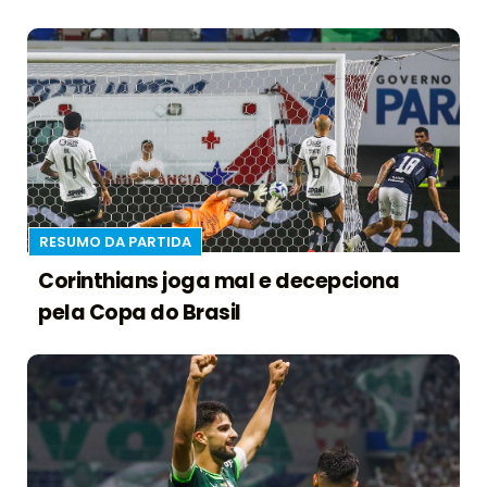
RESUMO DA PARTIDA
Corinthians joga mal e decepciona
pela Copa do Brasil