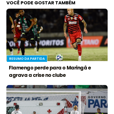
VOCÊ PODE GOSTAR TAMBÉM
RESUMO DA PARTIDA
Flamengo perde para o Maringá e
agrava a crise no clube