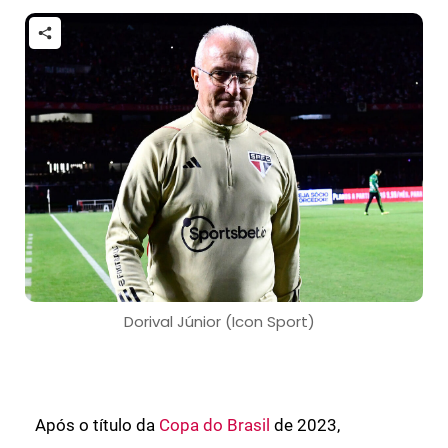
Dorival Júnior (Icon Sport)
Após o título da
Copa do Brasil
de 2023,