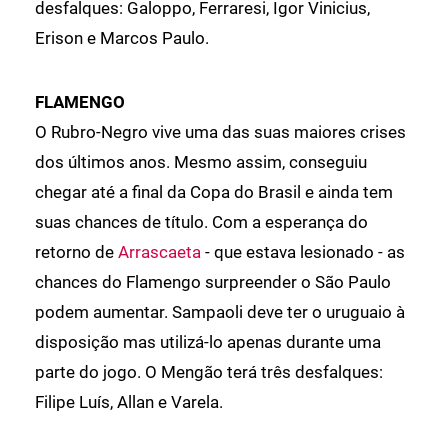
desfalques: Galoppo, Ferraresi, Igor Vinicius,
Erison e Marcos Paulo.
FLAMENGO
O Rubro-Negro vive uma das suas maiores crises
dos últimos anos. Mesmo assim, conseguiu
chegar até a final da Copa do Brasil e ainda tem
suas chances de título. Com a esperança do
retorno de
Arrascaeta
- que estava lesionado - as
chances do Flamengo surpreender o São Paulo
podem aumentar. Sampaoli deve ter o uruguaio à
disposição mas utilizá-lo apenas durante uma
parte do jogo. O Mengão terá três desfalques:
Filipe Luís, Allan e Varela.