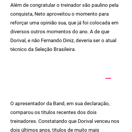
Além de congratular o treinador são paulino pela
conquista, Neto aproveitou o momento para
reforçar uma opinião sua, que já foi colocada em
diversos outros momentos do ano. A de que
Dorival, e não Fernando Diniz, deveria ser o atual
técnico da Seleção Brasileira.
O apresentador da Band, em sua declaração,
comparou os títulos recentes dos dois
treinadores. Constatando que Dorival venceu nos
dois últimos anos, títulos de muito mais