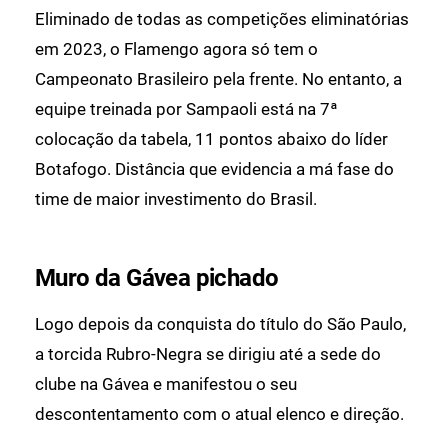
Eliminado de todas as competições eliminatórias
em 2023, o Flamengo agora só tem o
Campeonato Brasileiro pela frente. No entanto, a
equipe treinada por Sampaoli está na 7ª
colocação da tabela, 11 pontos abaixo do líder
Botafogo. Distância que evidencia a má fase do
time de maior investimento do Brasil.
Muro da Gávea pichado
Logo depois da conquista do título do São Paulo,
a torcida Rubro-Negra se dirigiu até a sede do
clube na Gávea e manifestou o seu
descontentamento com o atual elenco e direção.