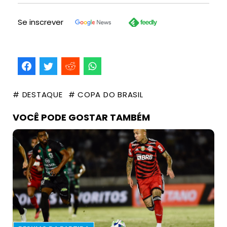
Se inscrever
# DESTAQUE
# COPA DO BRASIL
VOCÊ PODE GOSTAR TAMBÉM