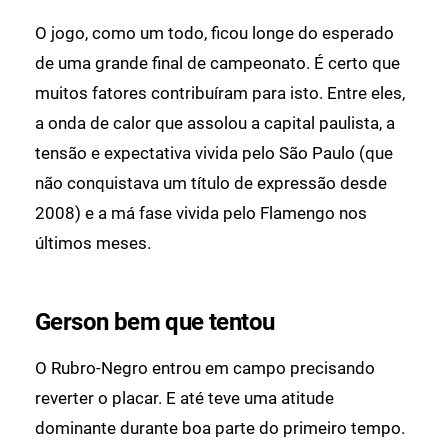
O jogo, como um todo, ficou longe do esperado
de uma grande final de campeonato. É certo que
muitos fatores contribuíram para isto. Entre eles,
a onda de calor que assolou a capital paulista, a
tensão e expectativa vivida pelo São Paulo (que
não conquistava um título de expressão desde
2008) e a má fase vivida pelo Flamengo nos
últimos meses.
Gerson bem que tentou
O Rubro-Negro entrou em campo precisando
reverter o placar. E até teve uma atitude
dominante durante boa parte do primeiro tempo.