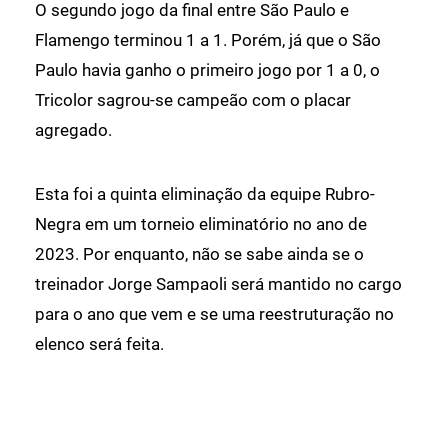
O segundo jogo da final entre São Paulo e
Flamengo terminou 1 a 1. Porém, já que o São
Paulo havia ganho o primeiro jogo por 1 a 0, o
Tricolor sagrou-se campeão com o placar
agregado.
Esta foi a quinta eliminação da equipe Rubro-
Negra em um torneio eliminatório no ano de
2023. Por enquanto, não se sabe ainda se o
treinador Jorge Sampaoli será mantido no cargo
para o ano que vem e se uma reestruturação no
elenco será feita.