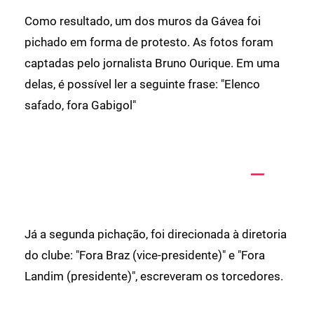
Como resultado, um dos muros da Gávea foi
pichado em forma de protesto. As fotos foram
captadas pelo jornalista Bruno Ourique. Em uma
delas, é possível ler a seguinte frase: "Elenco
safado, fora Gabigol"
Já a segunda pichação, foi direcionada à diretoria
do clube: "Fora Braz (vice-presidente)" e "Fora
Landim (presidente)", escreveram os torcedores.