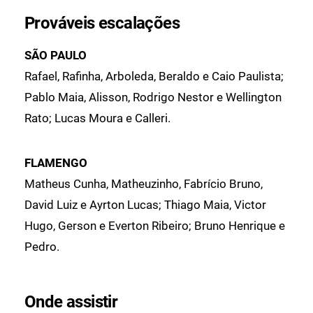
Prováveis escalações
SÃO PAULO
Rafael, Rafinha, Arboleda, Beraldo e Caio Paulista;
Pablo Maia, Alisson, Rodrigo Nestor e Wellington
Rato; Lucas Moura e Calleri.
FLAMENGO
Matheus Cunha, Matheuzinho, Fabrício Bruno,
David Luiz e Ayrton Lucas; Thiago Maia, Victor
Hugo, Gerson e Everton Ribeiro; Bruno Henrique e
Pedro.
Onde assistir