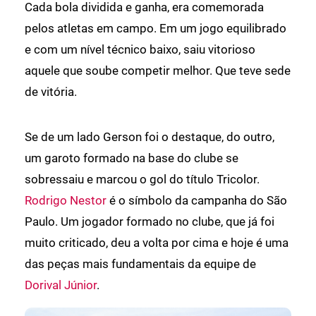
Cada bola dividida e ganha, era comemorada
pelos atletas em campo. Em um jogo equilibrado
e com um nível técnico baixo, saiu vitorioso
aquele que soube competir melhor. Que teve sede
de vitória.
Se de um lado Gerson foi o destaque, do outro,
um garoto formado na base do clube se
sobressaiu e marcou o gol do título Tricolor.
Rodrigo Nestor
é o símbolo da campanha do São
Paulo. Um jogador formado no clube, que já foi
muito criticado, deu a volta por cima e hoje é uma
das peças mais fundamentais da equipe de
Dorival Júnior
.