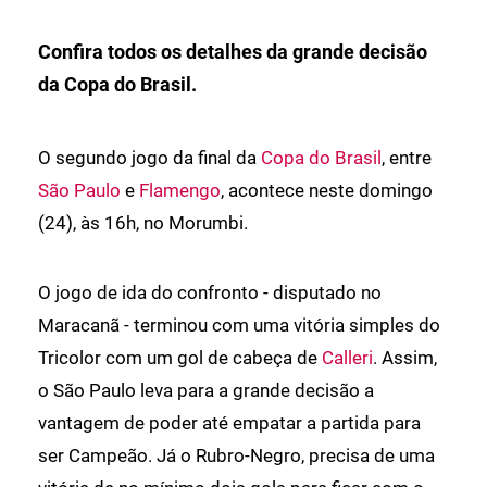
Confira todos os detalhes da grande decisão
da Copa do Brasil.
O segundo jogo da final da
Copa do Brasil
, entre
São Paulo
e
Flamengo
, acontece neste domingo
(24), às 16h, no Morumbi.
O jogo de ida do confronto - disputado no
Maracanã - terminou com uma vitória simples do
Tricolor com um gol de cabeça de
Calleri
. Assim,
o São Paulo leva para a grande decisão a
vantagem de poder até empatar a partida para
ser Campeão. Já o Rubro-Negro, precisa de uma