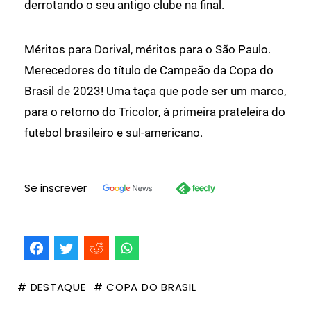
derrotando o seu antigo clube na final.
Méritos para Dorival, méritos para o São Paulo.
Merecedores do título de Campeão da Copa do
Brasil de 2023! Uma taça que pode ser um marco,
para o retorno do Tricolor, à primeira prateleira do
futebol brasileiro e sul-americano.
Se inscrever
# DESTAQUE
# COPA DO BRASIL