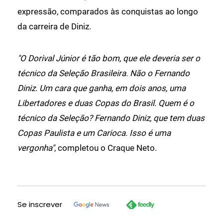
expressão, comparados às conquistas ao longo
da carreira de Diniz.
"O Dorival Júnior é tão bom, que ele deveria ser o
técnico da Seleção Brasileira. Não o Fernando
Diniz. Um cara que ganha, em dois anos, uma
Libertadores e duas Copas do Brasil. Quem é o
técnico da Seleção? Fernando Diniz, que tem duas
Copas Paulista e um Carioca. Isso é uma
vergonha"
, completou o Craque Neto.
Se inscrever