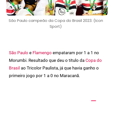
São Paulo campeão da Copa do Brasil 2023. (Icon
Sport)
São Paulo
e
Flamengo
empataram por 1 a 1 no
Morumbi. Resultado que deu o título da
Copa do
Brasil
ao Tricolor Paulista, já que havia ganho o
primeiro jogo por 1 a 0 no Maracanã.