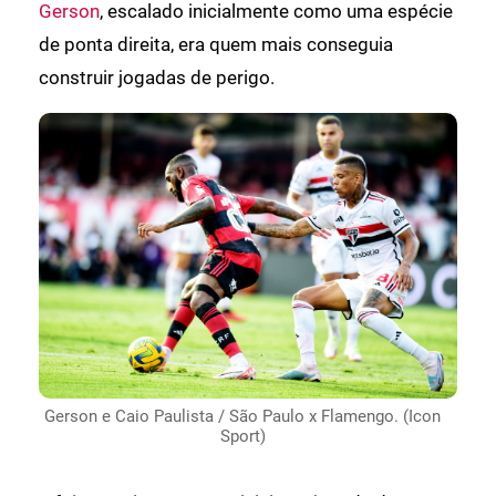
Gerson
, escalado inicialmente como uma espécie
de ponta direita, era quem mais conseguia
construir jogadas de perigo.
Gerson e Caio Paulista / São Paulo x Flamengo. (Icon
Sport)