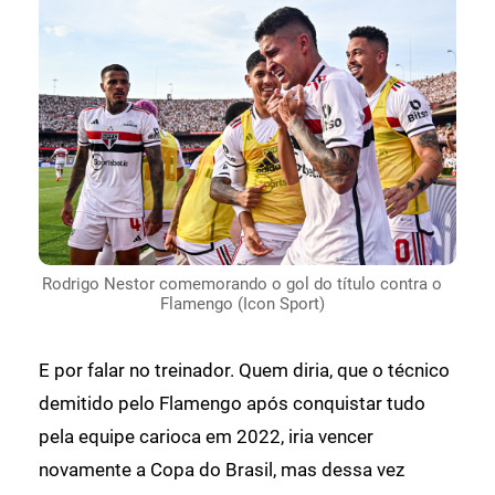
Rodrigo Nestor comemorando o gol do título contra o
Flamengo (Icon Sport)
E por falar no treinador. Quem diria, que o técnico
demitido pelo Flamengo após conquistar tudo
pela equipe carioca em 2022, iria vencer
novamente a Copa do Brasil, mas dessa vez