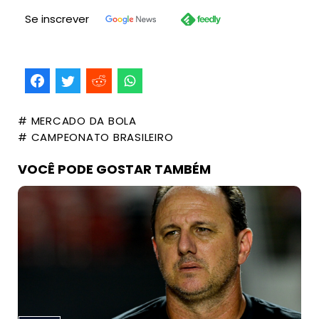
Se inscrever
# MERCADO DA BOLA
# CAMPEONATO BRASILEIRO
VOCÊ PODE GOSTAR TAMBÉM