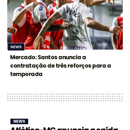
NEWS
Mercado: Santos anuncia a
contratação de três reforços para a
temporada
NEWS