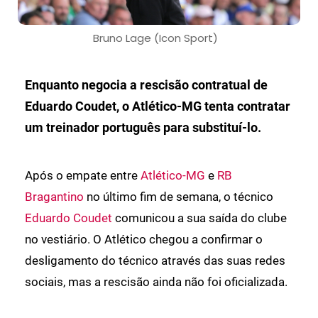
Bruno Lage (Icon Sport)
Enquanto negocia a rescisão contratual de
Eduardo Coudet, o Atlético-MG tenta contratar
um treinador português para substituí-lo.
Após o empate entre
Atlético-MG
e
RB
Bragantino
no último fim de semana, o técnico
Eduardo Coudet
comunicou a sua saída do clube
no vestiário. O Atlético chegou a confirmar o
desligamento do técnico através das suas redes
sociais, mas a rescisão ainda não foi oficializada.