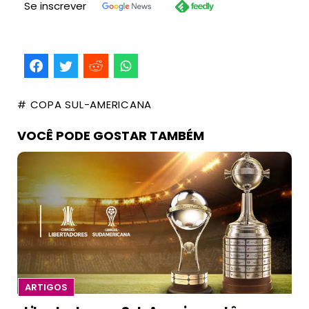
Se inscrever
# COPA SUL-AMERICANA
VOCÊ PODE GOSTAR TAMBÉM
ARTIGOS