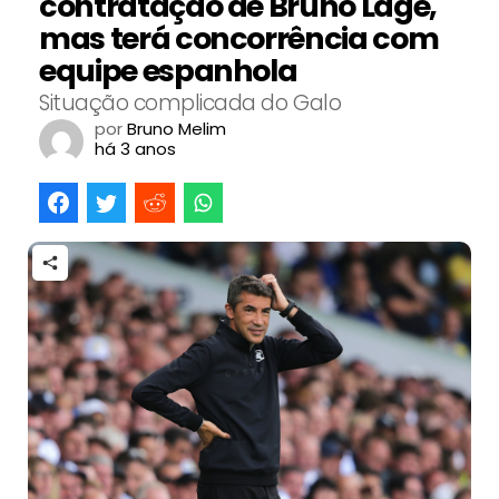
contratação de Bruno Lage,
mas terá concorrência com
equipe espanhola
Situação complicada do Galo
por
Bruno Melim
há 3 anos