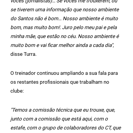
vocês (jornalistas)… Se vocês me trouxerem, ou
se tiverem uma informação que nosso ambiente
do Santos não é bom… Nosso ambiente é muito
bom, mas muito bom!. Juro pelo meu pai e pela
minha mãe, que estão no céu. Nosso ambiente é
muito bom e vai ficar melhor ainda a cada dia"
,
disse Turra.
O treinador continuou ampliando a sua fala para
os restantes profissionais que trabalham no
clube:
"Temos a comissão técnica que eu trouxe, que,
junto com a comissão que está aqui, com o
estafe, com o grupo de colaboradores do CT, que