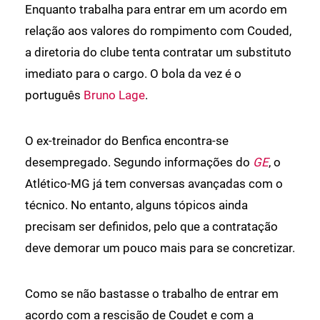
Enquanto trabalha para entrar em um acordo em
relação aos valores do rompimento com Couded,
a diretoria do clube tenta contratar um substituto
imediato para o cargo. O bola da vez é o
português
Bruno Lage
.
O ex-treinador do Benfica encontra-se
desempregado. Segundo informações do
GE
, o
Atlético-MG já tem conversas avançadas com o
técnico. No entanto, alguns tópicos ainda
precisam ser definidos, pelo que a contratação
deve demorar um pouco mais para se concretizar.
Como se não bastasse o trabalho de entrar em
acordo com a rescisão de Coudet e com a