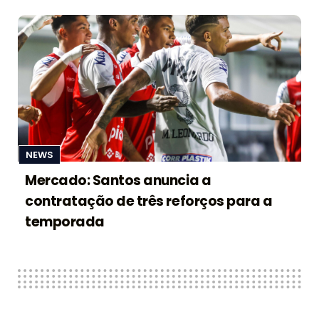
NEWS
Mercado: Santos anuncia a
contratação de três reforços para a
temporada