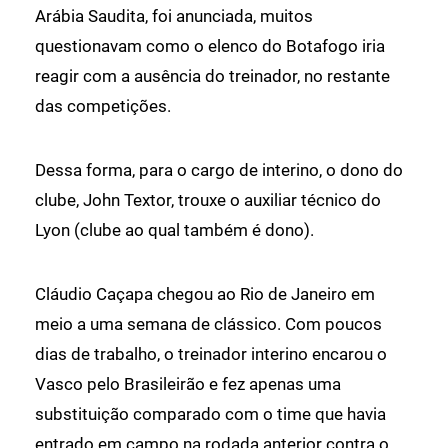
Arábia Saudita, foi anunciada, muitos
questionavam como o elenco do Botafogo iria
reagir com a ausência do treinador, no restante
das competições.
Dessa forma, para o cargo de interino, o dono do
clube, John Textor, trouxe o auxiliar técnico do
Lyon (clube ao qual também é dono).
Cláudio Caçapa chegou ao Rio de Janeiro em
meio a uma semana de clássico. Com poucos
dias de trabalho, o treinador interino encarou o
Vasco pelo Brasileirão e fez apenas uma
substituição comparado com o time que havia
entrado em campo na rodada anterior contra o