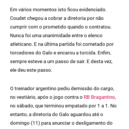
Em vários momentos isto ficou evidenciado.
Coudet chegou a cobrar a diretoria por não
cumprir com o prometido quando o contratou.
Nunca foi uma unanimidade entre o elenco
atleticano. E na última partida foi cornetado por
torcedores do Galo e encarou a torcida. Enfim,
sempre esteve a um passo de sair. E desta vez,
ele deu este passo.
O treinador argentino pediu demissão do cargo,
no vestiário, após o jogo contra o
RB Bragantino
,
no sábado, que terminou empatado por 1 a 1. No
entanto, a diretoria do Galo aguardou até o
domingo (11) para anunciar o desligamento do