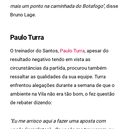
mais um ponto na caminhada do Botafogo",
disse
Bruno Lage.
Paulo Turra
O treinador do Santos,
Paulo Turra
, apesar do
resultado negativo tendo em vista as
circunstâncias da partida, procurou também
ressaltar as qualidades da sua equipe. Turra
enfrentou alegações durante a semana de que o
ambiente na Vila não era tão bom, o fez questão
de rebater dizendo:
"Eu me arrisco aqui a fazer uma aposta com