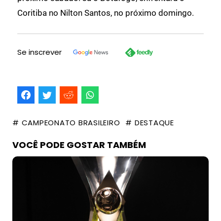
Coritiba no Nilton Santos, no próximo domingo.
Se inscrever
# CAMPEONATO BRASILEIRO
# DESTAQUE
VOCÊ PODE GOSTAR TAMBÉM