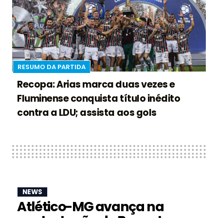
RESUMO DA PARTIDA
Recopa: Arias marca duas vezes e
Fluminense conquista título inédito
contra a LDU; assista aos gols
NEWS
Atlético-MG avança na