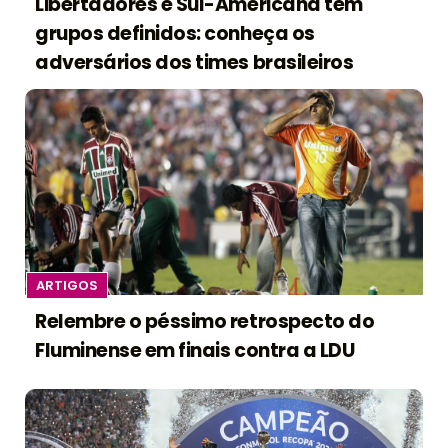
Libertadores e Sul-Americana têm
grupos definidos: conheça os
adversários dos times brasileiros
ARTIGOS
Relembre o péssimo retrospecto do
Fluminense em finais contra a LDU