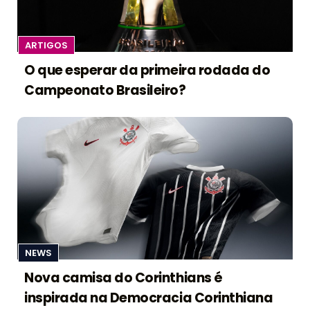
ARTIGOS
O que esperar da primeira rodada do
Campeonato Brasileiro?
NEWS
Nova camisa do Corinthians é
inspirada na Democracia Corinthiana