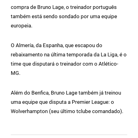
compra de Bruno Lage, o treinador português
também está sendo sondado por uma equipe
europeia.
O Almería, da Espanha, que escapou do
rebaixamento na última temporada da La Liga, é o
time que disputará o treinador com o Atlético-
MG.
Além do Benfica, Bruno Lage também já treinou
uma equipe que disputa a Premier League: o
Wolverhampton (seu último tclube comandado).