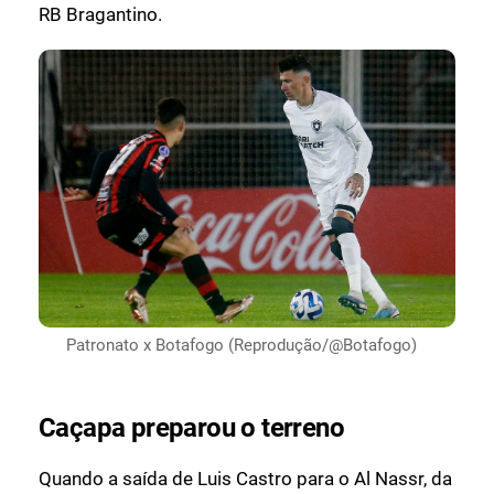
RB Bragantino.
Patronato x Botafogo (Reprodução/@Botafogo)
Caçapa preparou o terreno
Quando a saída de Luis Castro para o Al Nassr, da