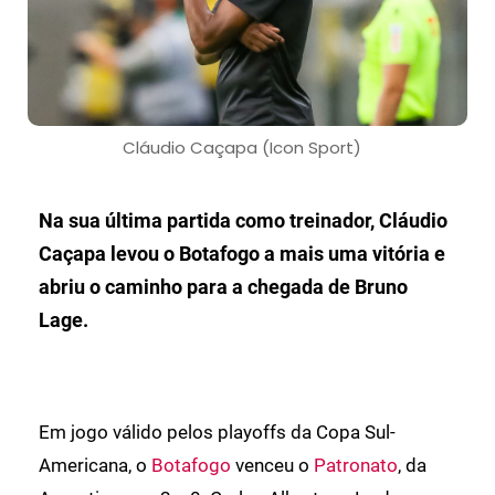
Cláudio Caçapa (Icon Sport)
Na sua última partida como treinador, Cláudio
Caçapa levou o Botafogo a mais uma vitória e
abriu o caminho para a chegada de Bruno
Lage.
Em jogo válido pelos playoffs da Copa Sul-
Americana, o
Botafogo
venceu o
Patronato
, da