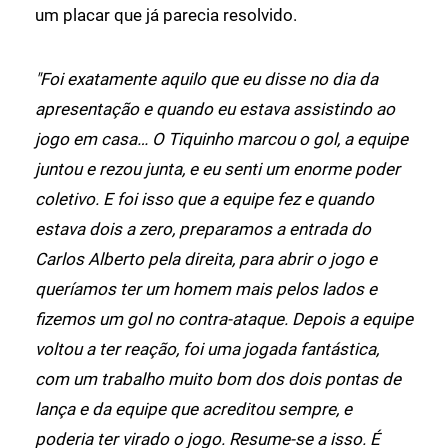
um placar que já parecia resolvido.
"Foi exatamente aquilo que eu disse no dia da
apresentação e quando eu estava assistindo ao
jogo em casa… O Tiquinho marcou o gol, a equipe
juntou e rezou junta, e eu senti um enorme poder
coletivo. E foi isso que a equipe fez e quando
estava dois a zero, preparamos a entrada do
Carlos Alberto pela direita, para abrir o jogo e
queríamos ter um homem mais pelos lados e
fizemos um gol no contra-ataque. Depois a equipe
voltou a ter reação, foi uma jogada fantástica,
com um trabalho muito bom dos dois pontas de
lança e da equipe que acreditou sempre, e
poderia ter virado o jogo. Resume-se a isso. É