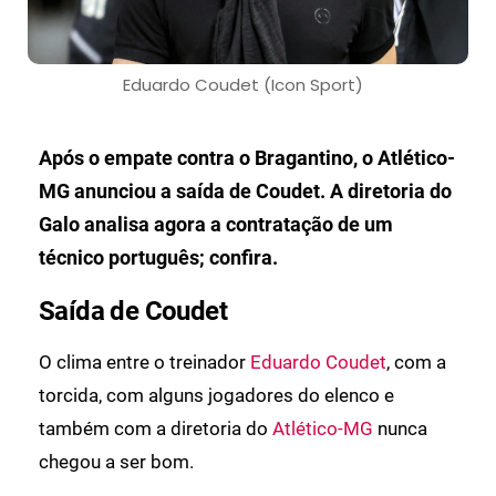
Eduardo Coudet (Icon Sport)
Após o empate contra o Bragantino, o Atlético-
MG anunciou a saída de Coudet. A diretoria do
Galo analisa agora a contratação de um
técnico português; confira.
Saída de Coudet
O clima entre o treinador
Eduardo Coudet
, com a
torcida, com alguns jogadores do elenco e
também com a diretoria do
Atlético-MG
nunca
chegou a ser bom.