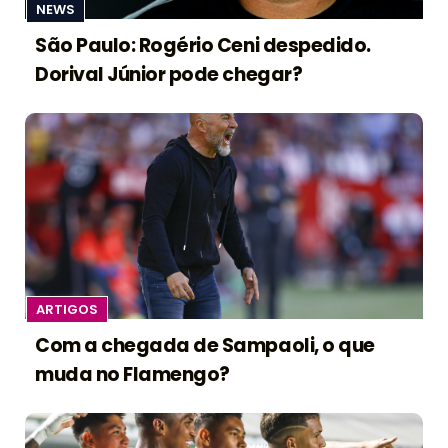
NEWS
São Paulo: Rogério Ceni despedido.
Dorival Júnior pode chegar?
ARTIGOS
Com a chegada de Sampaoli, o que
muda no Flamengo?