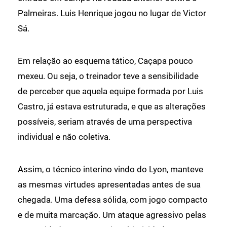
Palmeiras. Luis Henrique jogou no lugar de Victor
Sá.
Em relação ao esquema tático, Caçapa pouco
mexeu. Ou seja, o treinador teve a sensibilidade
de perceber que aquela equipe formada por Luis
Castro, já estava estruturada, e que as alterações
possíveis, seriam através de uma perspectiva
individual e não coletiva.
Assim, o técnico interino vindo do Lyon, manteve
as mesmas virtudes apresentadas antes de sua
chegada. Uma defesa sólida, com jogo compacto
e de muita marcação. Um ataque agressivo pelas