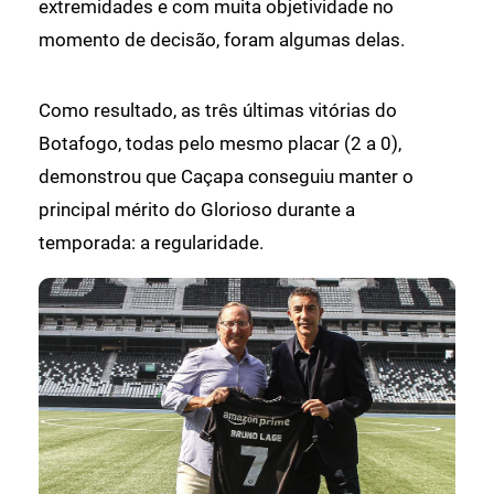
extremidades e com muita objetividade no
momento de decisão, foram algumas delas.
Como resultado, as três últimas vitórias do
Botafogo, todas pelo mesmo placar (2 a 0),
demonstrou que Caçapa conseguiu manter o
principal mérito do Glorioso durante a
temporada: a regularidade.