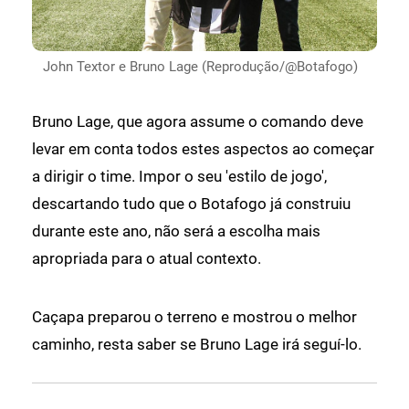
John Textor e Bruno Lage (Reprodução/@Botafogo)
Bruno Lage, que agora assume o comando deve
levar em conta todos estes aspectos ao começar
a dirigir o time. Impor o seu 'estilo de jogo',
descartando tudo que o Botafogo já construiu
durante este ano, não será a escolha mais
apropriada para o atual contexto.
Caçapa preparou o terreno e mostrou o melhor
caminho, resta saber se Bruno Lage irá seguí-lo.