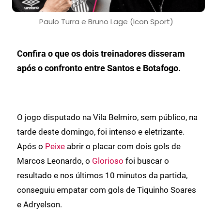
Paulo Turra e Bruno Lage (Icon Sport)
Confira o que os dois treinadores disseram
após o confronto entre Santos e Botafogo.
O jogo disputado na Vila Belmiro, sem público, na
tarde deste domingo, foi intenso e eletrizante.
Após o
Peixe
abrir o placar com dois gols de
Marcos Leonardo, o
Glorioso
foi buscar o
resultado e nos últimos 10 minutos da partida,
conseguiu empatar com gols de Tiquinho Soares
e Adryelson.