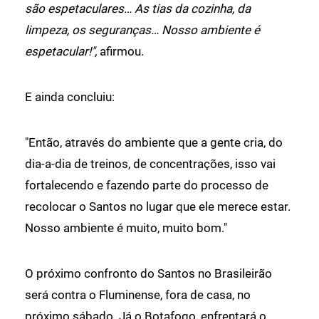
são espetaculares… As tias da cozinha, da
limpeza, os seguranças… Nosso ambiente é
espetacular!",
afirmou.
E ainda concluiu:
"Então, através do ambiente que a gente cria, do
dia-a-dia de treinos, de concentrações, isso vai
fortalecendo e fazendo parte do processo de
recolocar o Santos no lugar que ele merece estar.
Nosso ambiente é muito, muito bom."
O próximo confronto do Santos no Brasileirão
será contra o Fluminense, fora de casa, no
próximo sábado. Já o Botafogo, enfrentará o