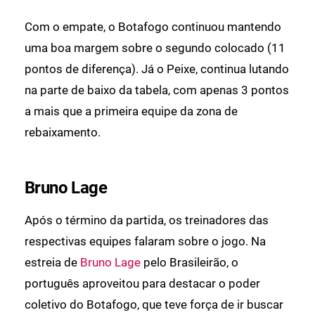
Com o empate, o Botafogo continuou mantendo
uma boa margem sobre o segundo colocado (11
pontos de diferença). Já o Peixe, continua lutando
na parte de baixo da tabela, com apenas 3 pontos
a mais que a primeira equipe da zona de
rebaixamento.
Bruno Lage
Após o término da partida, os treinadores das
respectivas equipes falaram sobre o jogo. Na
estreia de
Bruno Lage
pelo Brasileirão, o
português aproveitou para destacar o poder
coletivo do Botafogo, que teve força de ir buscar