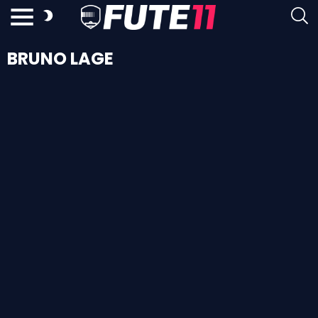
BRUNO LAGE