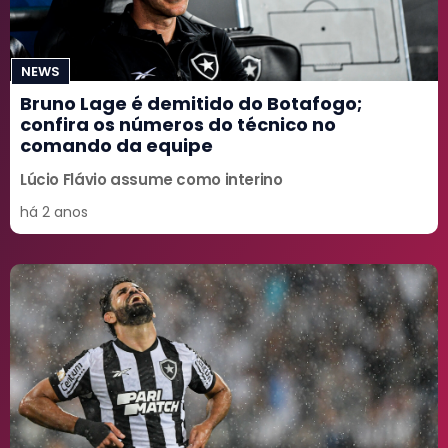
NEWS
Bruno Lage é demitido do Botafogo;
confira os números do técnico no
comando da equipe
Lúcio Flávio assume como interino
há 2 anos