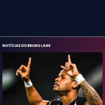
NOTÍCIAS DO BRUNO LAGE