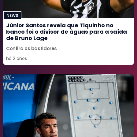
NEWS
Júnior Santos revela que Tiquinho no
banco foi o divisor de águas para a saída
de Bruno Lage
Confira os bastidores
há 2 anos