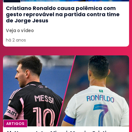
Cristiano Ronaldo causa polêmica com
gesto reprovável na partida contra time
de Jorge Jesus
Veja o vídeo
há 2 anos
ARTIGOS