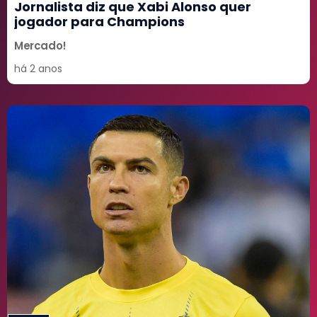
Jornalista diz que Xabi Alonso quer
jogador para Champions
Mercado!
há 2 anos