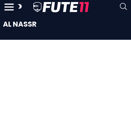
AL NASSR