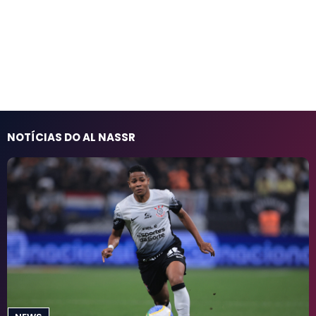
NOTÍCIAS DO AL NASSR